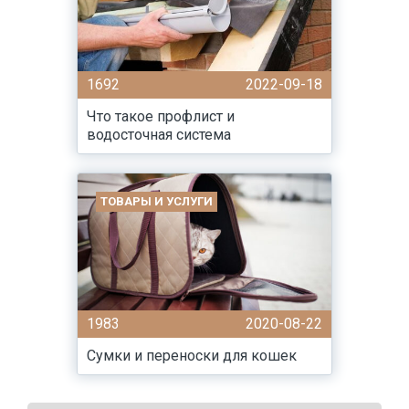
1692
2022-09-18
Что такое профлист и
водосточная система
ТОВАРЫ И УСЛУГИ
1983
2020-08-22
Сумки и переноски для кошек