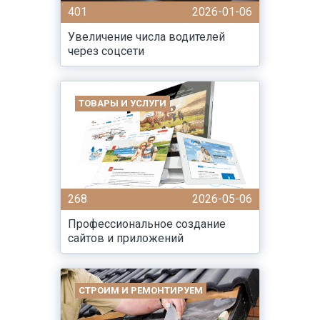
401
2026-01-06
Увеличение числа водителей
через соцсети
ТОВАРЫ И УСЛУГИ
268
2026-05-06
Профессиональное создание
сайтов и приложений
СТРОИМ И РЕМОНТИРУЕМ