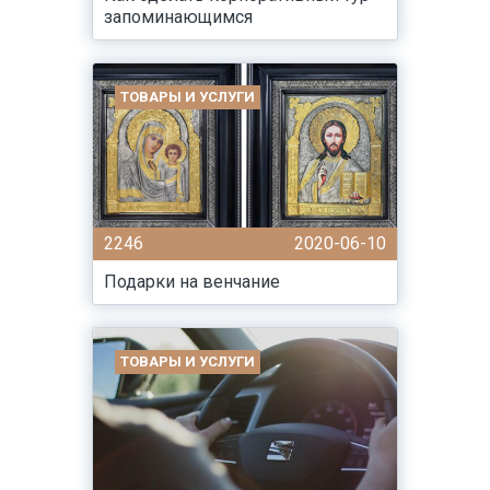
запоминающимся
ТОВАРЫ И УСЛУГИ
2246
2020-06-10
Подарки на венчание
ТОВАРЫ И УСЛУГИ