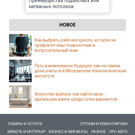
Преимущества подвесных или
натяжных потолков
НОВОЕ
Как выбрать рабочее кресло, которое не
превратит ваш позвоночник в
вопросительный знак
Путь в инженерное будущее: как на самом
деле учиться в Московском технологическом
институте
Искусство выбора: как найти свою
идеальную ванну среди сотен вариантов
ТОВАРЫ И УСЛУГИ
СТРОИМ И РЕМОНТИРУЕМ
МЕБЕЛЬ И ИНТЕРЬЕР
БИЗНЕС И ФИНАНСЫ
РАЗНОЕ
ПРО АВТО