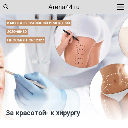
Arena44.ru
КАК СТАТЬ КРАСИВОЙ И МОДНОЙ
2020-08-30
ПРОСМОТРОВ: 2327
За красотой- к хирургу