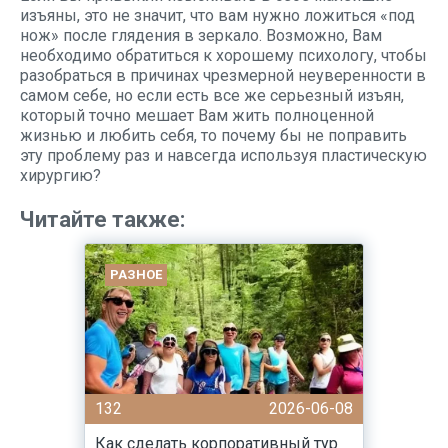
изъяны, это не значит, что вам нужно ложиться «под
нож» после глядения в зеркало. Возможно, Вам
необходимо обратиться к хорошему психологу, чтобы
разобраться в причинах чрезмерной неуверенности в
самом себе, но если есть все же серьезный изъян,
который точно мешает Вам жить полноценной
жизнью и любить себя, то почему бы не поправить
эту проблему раз и навсегда используя пластическую
хирургию?
Читайте также:
РАЗНОЕ
132
2026-06-08
Как сделать корпоративный тур