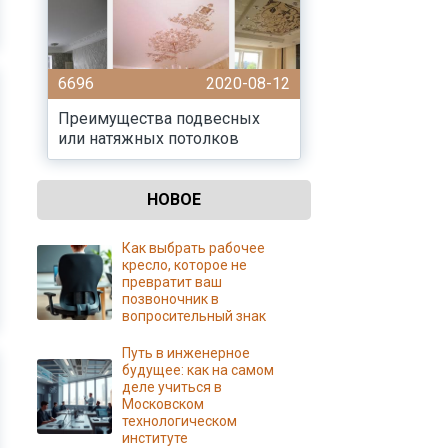
6696
2020-08-12
Преимущества подвесных
или натяжных потолков
НОВОЕ
Как выбрать рабочее
кресло, которое не
превратит ваш
позвоночник в
вопросительный знак
Путь в инженерное
будущее: как на самом
деле учиться в
Московском
технологическом
институте