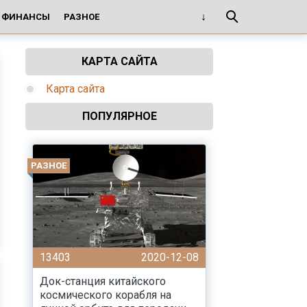
И ФИНАНСЫ
РАЗНОЕ
КАРТА САЙТА
Карта сайта
ПОПУЛЯРНОЕ
РАЗНОЕ
13403
2020-12-08
Док-станция китайского
космического корабля на