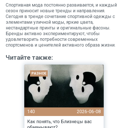
Спортивная мода постоянно развивается, и каждый
сезон приносит новые тренды и направления.
Сегодня в тренде сочетание спортивной одежды с
элементами уличной моды, яркие цвета,
нестандартные принты и оригинальные фасоны.
Бренды активно экспериментируют, чтобы
удовлетворить потребности современных
спортсменов и ценителей активного образа жизни.
Читайте также:
РАЗНОЕ
140
2026-06-08
Как понять, что Близнецы вас
обманывают?