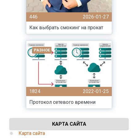
446
2026-01-27
Как выбрать смокинг на прокат
РАЗНОЕ
1824
2022-01-25
Протокол сетевого времени
КАРТА САЙТА
Карта сайта