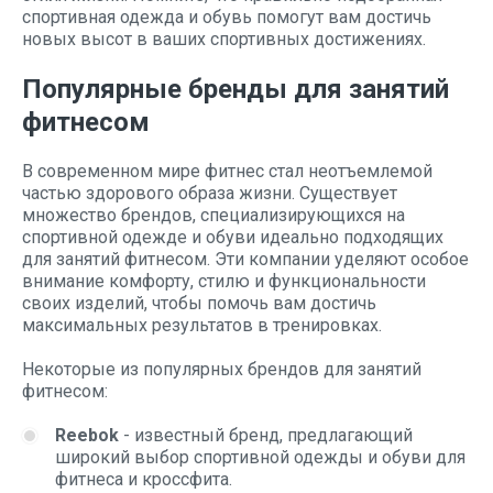
спортивная одежда и обувь помогут вам достичь
новых высот в ваших спортивных достижениях.
Популярные бренды для занятий
фитнесом
В современном мире фитнес стал неотъемлемой
частью здорового образа жизни. Существует
множество брендов, специализирующихся на
спортивной одежде и обуви идеально подходящих
для занятий фитнесом. Эти компании уделяют особое
внимание комфорту, стилю и функциональности
своих изделий, чтобы помочь вам достичь
максимальных результатов в тренировках.
Некоторые из популярных брендов для занятий
фитнесом:
Reebok
- известный бренд, предлагающий
широкий выбор спортивной одежды и обуви для
фитнеса и кроссфита.