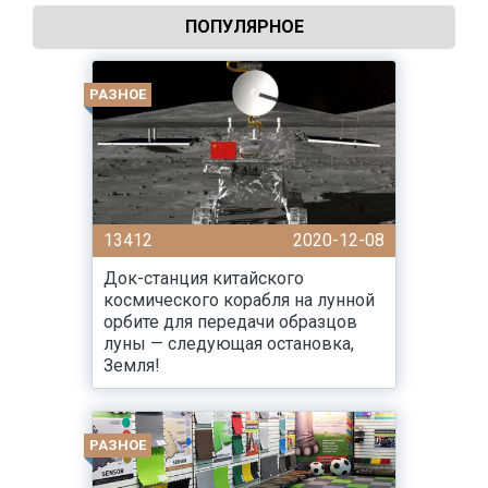
ПОПУЛЯРНОЕ
РАЗНОЕ
13412
2020-12-08
Док-станция китайского
космического корабля на лунной
орбите для передачи образцов
луны — следующая остановка,
Земля!
РАЗНОЕ