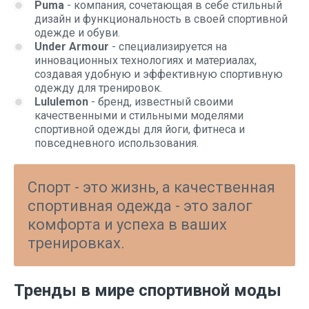
Puma
- компания, сочетающая в себе стильный
дизайн и функциональность в своей спортивной
одежде и обуви.
Under Armour
- специализируется на
инновационных технологиях и материалах,
создавая удобную и эффективную спортивную
одежду для тренировок.
Lululemon
- бренд, известный своими
качественными и стильными моделями
спортивной одежды для йоги, фитнеса и
повседневного использования.
Спорт - это жизнь, а качественная
спортивная одежда - это залог
комфорта и успеха в ваших
тренировках.
Тренды в мире спортивной моды