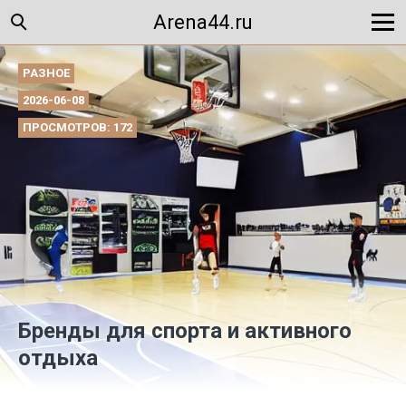
Arena44.ru
РАЗНОЕ
2026-06-08
ПРОСМОТРОВ: 172
Бренды для спорта и активного
отдыха