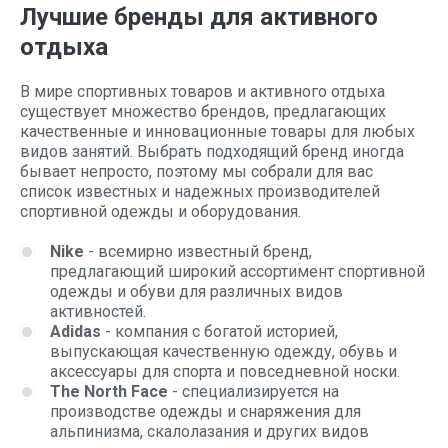
Лучшие бренды для активного
отдыха
В мире спортивных товаров и активного отдыха
существует множество брендов, предлагающих
качественные и инновационные товары для любых
видов занятий. Выбрать подходящий бренд иногда
бывает непросто, поэтому мы собрали для вас
список известных и надежных производителей
спортивной одежды и оборудования.
Nike
- всемирно известный бренд,
предлагающий широкий ассортимент спортивной
одежды и обуви для различных видов
активностей.
Adidas
- компания с богатой историей,
выпускающая качественную одежду, обувь и
аксессуары для спорта и повседневной носки.
The North Face
- специализируется на
производстве одежды и снаряжения для
альпинизма, скалолазания и других видов