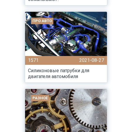
ПРО АВТО
1571
2021-08-27
Силиконовые патрубки для
двигателя автомобиля
РАЗНОЕ