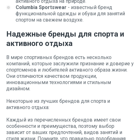
активного отдыха на природе.
Columbia Sportswear
- известный бренд
функциональной одежды и обуви для занятий
спортом на свежем воздухе.
Надежные бренды для спорта и
активного отдыха
В мире спортивных брендов есть несколько
компаний, которые заслужили признание и доверие у
спортсменов и любителей активного образа жизни.
Они отличаются качеством продукции,
инновационными технологиями и стильным
дизайном.
Некоторые из лучших брендов для спорта и
активного отдыха:
Каждый из перечисленных брендов имеет свои
особенности и преимущества, поэтому выбор
зависит от ваших предпочтений, видов занятий и
стиля жизни. Помните, что правильно подобранная