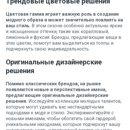
Трендовые цветовые решения
Цветовая гамма играет важную роль в создании
модного образа и может значительно повлиять на
ваш стиль.
В этом сезоне особенно актуальны яркие
и насыщенные оттенки, такие как коралловый,
лимонный и фуксия. Бренды, предлагающие вещи в
этих цветах, помогут вам выделиться из толпы и
подчеркнуть свою индивидуальность.
Оригинальные дизайнерские
решения
Помимо классических брендов, на рынке
появляются новые и перспективные имена,
предлагающие оригинальные дизайнерские
решения.
Исследуйте коллекции молодых талантов,
которые могут удивить вас нестандартными
подходами к моде и стилю. Экспериментируйте с
новыми именами, чтобы обогатить свой гардероб
уникальными находками, которые подчеркнут вашу