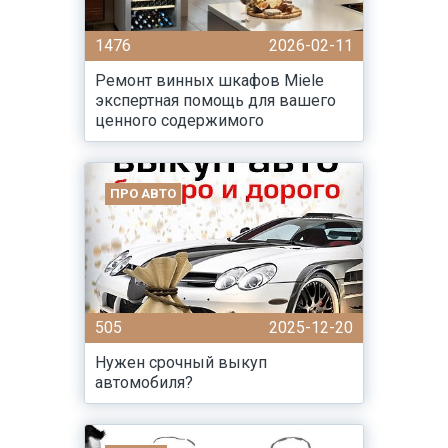
1476
2026-02-11
Ремонт винных шкафов Miele
экспертная помощь для вашего
ценного содержимого
ПРО АВТО
505
2025-12-20
Нужен срочный выкуп
автомобиля?