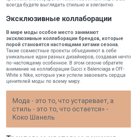
всегда будете выглядеть стильно и элегантно.
Эксклюзивные коллаборации
В мире моды особое место занимают
эксклюзивные коллаборации брендов, которые
порой становятся настоящими хитами сезона.
Такие совместные проекты объединяют в себе
уникальные идеи разных дизайнеров, создавая нечто
по-настоящему особенное. В этом сезоне обратите
внимание на коллаборации Gucci x Balenciaga и Off-
White x Nike, которые уже успели завоевать сердца
ценителей моды по всему миру.
Мода - это то, что устаревает, а
стиль - это то, что остается» -
Коко Шанель