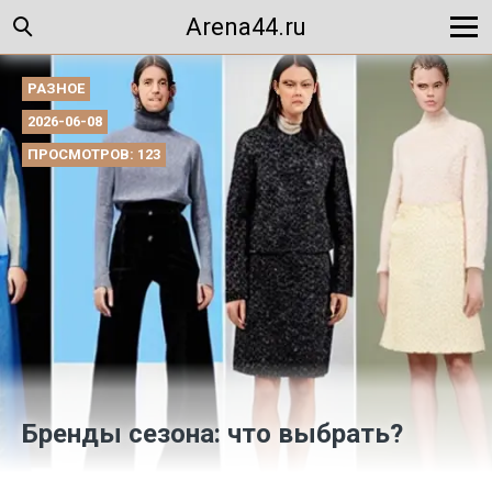
Arena44.ru
РАЗНОЕ
2026-06-08
ПРОСМОТРОВ: 123
Бренды сезона: что выбрать?