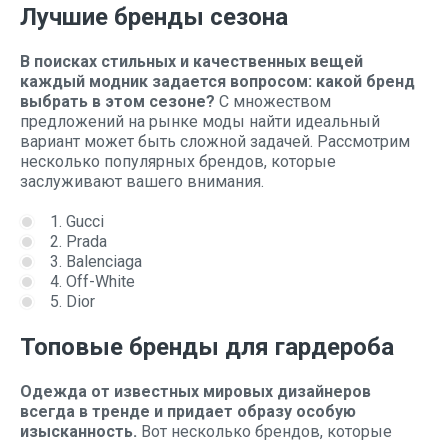
Лучшие бренды сезона
В поисках стильных и качественных вещей
каждый модник задается вопросом: какой бренд
выбрать в этом сезоне?
С множеством
предложений на рынке моды найти идеальный
вариант может быть сложной задачей. Рассмотрим
несколько популярных брендов, которые
заслуживают вашего внимания.
1. Gucci
2. Prada
3. Balenciaga
4. Off-White
5. Dior
Топовые бренды для гардероба
Одежда от известных мировых дизайнеров
всегда в тренде и придает образу особую
изысканность.
Вот несколько брендов, которые