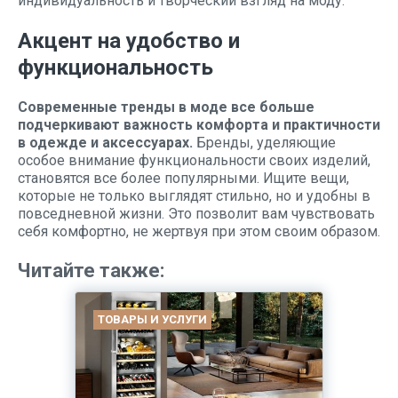
индивидуальность и творческий взгляд на моду.
Акцент на удобство и
функциональность
Современные тренды в моде все больше
подчеркивают важность комфорта и практичности
в одежде и аксессуарах.
Бренды, уделяющие
особое внимание функциональности своих изделий,
становятся все более популярными. Ищите вещи,
которые не только выглядят стильно, но и удобны в
повседневной жизни. Это позволит вам чувствовать
себя комфортно, не жертвуя при этом своим образом.
Читайте также:
ТОВАРЫ И УСЛУГИ