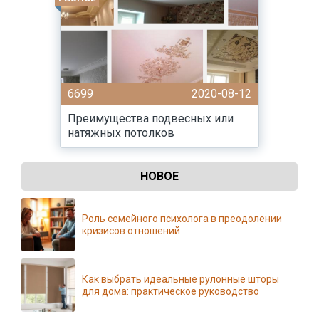
6699
2020-08-12
Преимущества подвесных или
натяжных потолков
НОВОЕ
Роль семейного психолога в преодолении
кризисов отношений
Как выбрать идеальные рулонные шторы
для дома: практическое руководство