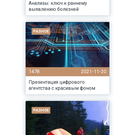
Анализы: ключ к раннему
выявлению болезней
РАЗНОЕ
1478
2021-11-20
Презентация цифрового
агентства с красивым фоном
РАЗНОЕ