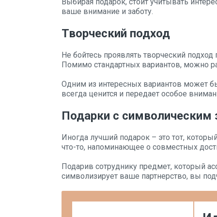
Выбирая подарок, стоит учитывать интере
ваше внимание и заботу.
Творческий подход
Не бойтесь проявлять творческий подход
Помимо стандартных вариантов, можно ра
Одним из интересных вариантов может бы
всегда ценится и передает особое вниман
Подарки с символическим 
Иногда лучший подарок – это тот, которы
что-то, напоминающее о совместных дост
Подарив сотруднику предмет, который ас
символизирует ваше партнерство, вы под