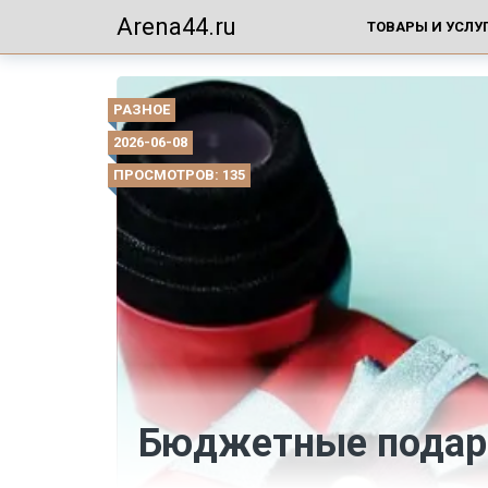
Arena44.ru
ТОВАРЫ И УСЛУ
РАЗНОЕ
2026-06-08
ПРОСМОТРОВ: 135
Бюджетные подарк