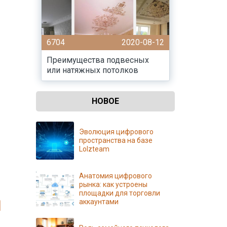
6704
2020-08-12
Преимущества подвесных
или натяжных потолков
НОВОЕ
Эволюция цифрового
пространства на базе
Lolzteam
Анатомия цифрового
рынка: как устроены
площадки для торговли
аккаунтами