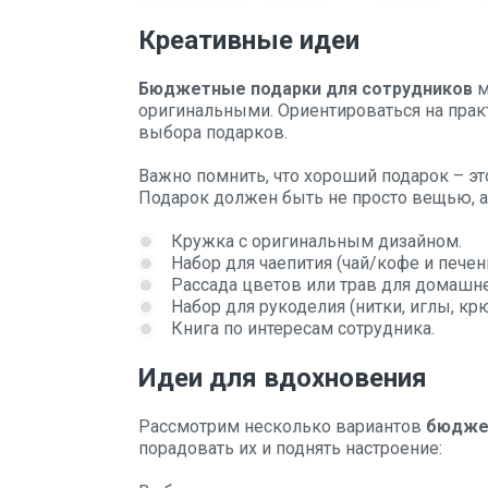
Креативные идеи
Бюджетные подарки для сотрудников
м
оригинальными. Ориентироваться на прак
выбора подарков.
Важно помнить, что хороший подарок – эт
Подарок должен быть не просто вещью, а
Кружка с оригинальным дизайном.
Набор для чаепития (чай/кофе и печен
Рассада цветов или трав для домашне
Набор для рукоделия (нитки, иглы, крю
Книга по интересам сотрудника.
Идеи для вдохновения
Рассмотрим несколько вариантов
бюджет
порадовать их и поднять настроение: