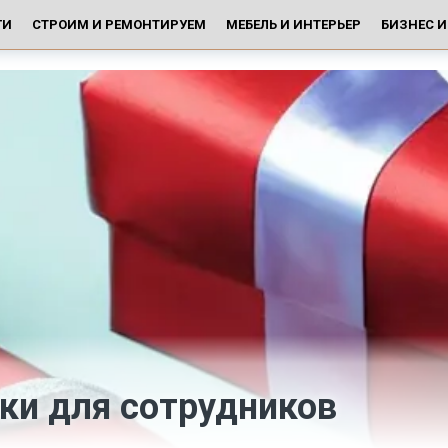
ГИ
СТРОИМ И РЕМОНТИРУЕМ
МЕБЕЛЬ И ИНТЕРЬЕР
БИЗНЕС 
и для сотрудников