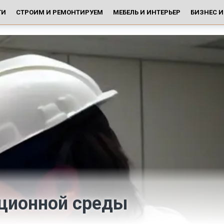
ГИ
СТРОИМ И РЕМОНТИРУЕМ
МЕБЕЛЬ И ИНТЕРЬЕР
БИЗНЕС 
ционной среды