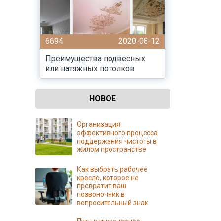
6694
2020-08-12
Преимущества подвесных
или натяжных потолков
НОВОЕ
Организация
эффективного процесса
поддержания чистоты в
жилом пространстве
Как выбрать рабочее
кресло, которое не
превратит ваш
позвоночник в
вопросительный знак