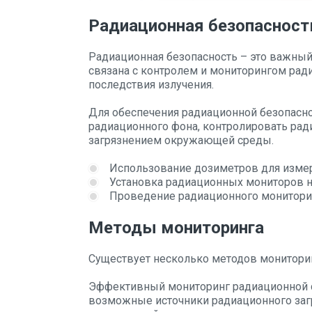
Радиационная безопасност
Радиационная безопасность – это важный
связана с контролем и мониторингом рад
последствия излучения.
Для обеспечения радиационной безопасн
радиационного фона, контролировать ра
загрязнением окружающей среды.
Использование дозиметров для измер
Установка радиационных мониторов на
Проведение радиационного монитори
Методы мониторинга
Существует несколько методов мониторин
Эффективный мониторинг радиационной с
возможные источники радиационного загр