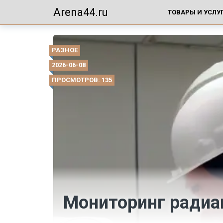
Arena44.ru
ТОВАРЫ И УСЛУ
РАЗНОЕ
2026-06-08
ПРОСМОТРОВ: 135
Мониторинг радиа