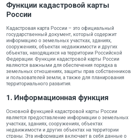
Функции кадастровой карты
России
Кадастровая карта России – это официальный
государственный документ, который содержит
информацию о земельных участках, зданиях,
сооружениях, объектах недвижимости и других
объектах, находящихся на территории Российской
Федерации. Функции кадастровой карты России
являются важными для обеспечения порядка в
земельных отношениях, защиты прав собственников
и пользователей земли, а также для планирования
территориального развития.
1. Информационная функция
Основной функцией кадастровой карты России
является предоставление информации о земельных
участках, зданиях, сооружениях, объектах
недвижимости и других объектах на территории
страны. Эта информация включает в себя данные о