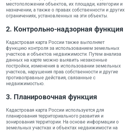
местоположении объектов, их площади, категории и
назначении, а также о правах собственности и других
ограничениях, установленных на эти объекты.
2. Контрольно-надзорная функция
Кадастровая карта России также выполняет
функцию контроля за использованием земельных
участков и объектов недвижимости. Путем анализа
данных на карте можно выявить незаконные
постройки, изменения в использовании земельных
участков, нарушения прав собственности и другие
противоправные действия, связанные с
недвижимостью.
3. Планировочная функция
Кадастровая карта России используется для
планирования территориального развития и
зонирования территории. На основе информации о
земельных участках и объектах недвижимости на