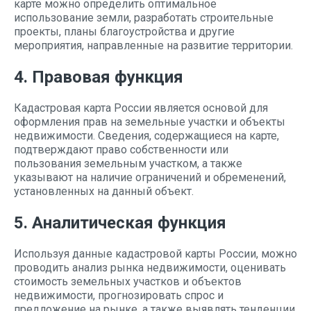
карте можно определить оптимальное
использование земли, разработать строительные
проекты, планы благоустройства и другие
мероприятия, направленные на развитие территории.
4. Правовая функция
Кадастровая карта России является основой для
оформления прав на земельные участки и объекты
недвижимости. Сведения, содержащиеся на карте,
подтверждают право собственности или
пользования земельным участком, а также
указывают на наличие ограничений и обременений,
установленных на данный объект.
5. Аналитическая функция
Используя данные кадастровой карты России, можно
проводить анализ рынка недвижимости, оценивать
стоимость земельных участков и объектов
недвижимости, прогнозировать спрос и
предложение на рынке, а также выявлять тенденции