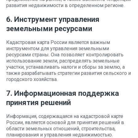
развития недвижимости в определенном регионе.
6. Инструмент управления
земельными ресурсами
Кадастровая карта России является важным
инструментом для управления земельными
ресурсами страны. Она позволяет контролировать
использование земли, распределять земельные
участки, устанавливать налоги и сборы за землю, а
также разрабатывать стратегии развития сельского и
городского хозяйства.
7. Информационная поддержка
принятия решений
Информация, содержащаяся на кадастровой карте
России, является основой для принятия решений в
области земельных отношений, строительства,
планирования и управления недвижимостью.