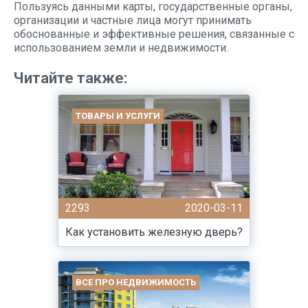
Пользуясь данными карты, государственные органы,
организации и частные лица могут принимать
обоснованные и эффективные решения, связанные с
использованием земли и недвижимости.
Читайте также:
ТОВАРЫ И УСЛУГИ
2293
2020-03-11
Как установить железную дверь?
ВСЕ ПРО НЕДВИЖИМОСТЬ