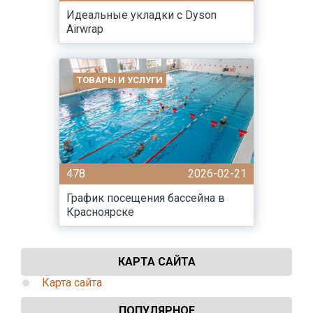
Идеальные укладки с Dyson
Airwrap
ТОВАРЫ И УСЛУГИ
478
2026-02-21
График посещения бассейна в
Красноярске
КАРТА САЙТА
Карта сайта
ПОПУЛЯРНОЕ