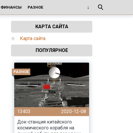
И ФИНАНСЫ
РАЗНОЕ
КАРТА САЙТА
Карта сайта
ПОПУЛЯРНОЕ
РАЗНОЕ
13403
2020-12-08
Док-станция китайского
космического корабля на