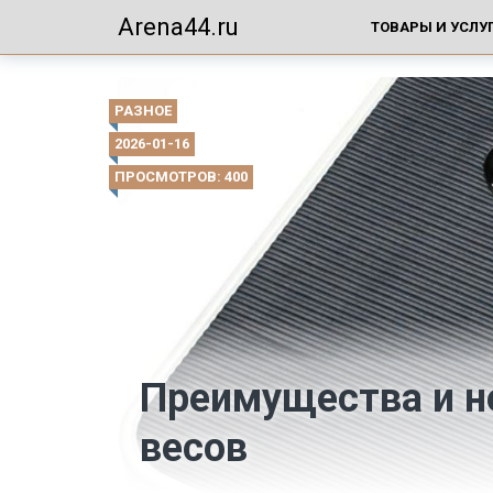
Arena44.ru
ТОВАРЫ И УСЛУ
РАЗНОЕ
2026-01-16
ПРОСМОТРОВ: 400
Преимущества и н
весов