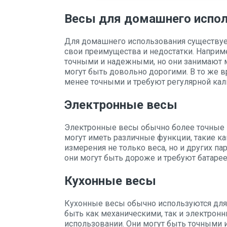
Весы для домашнего испо
Для домашнего использования существуе
свои преимущества и недостатки. Наприм
точными и надежными, но они занимают мн
могут быть довольно дорогими. В то же 
менее точными и требуют регулярной кал
Электронные весы
Электронные весы обычно более точные и
могут иметь различные функции, такие к
измерения не только веса, но и других па
они могут быть дороже и требуют батарее
Кухонные весы
Кухонные весы обычно используются для 
быть как механическими, так и электрон
использовании. Они могут быть точными 