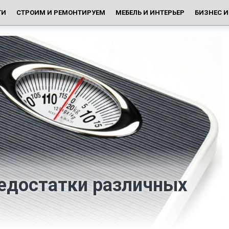
ГИ
СТРОИМ И РЕМОНТИРУЕМ
МЕБЕЛЬ И ИНТЕРЬЕР
БИЗНЕС 
едостатки различных