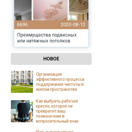
6696
2020-08-12
Преимущества подвесных
или натяжных потолков
НОВОЕ
Организация
эффективного процесса
поддержания чистоты в
жилом пространстве
Как выбрать рабочее
кресло, которое не
превратит ваш
позвоночник в
вопросительный знак