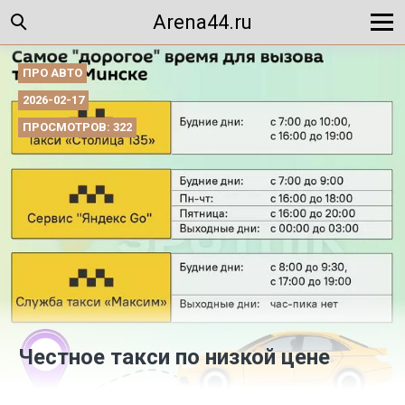
Arena44.ru
ПРО АВТО
2026-02-17
ПРОСМОТРОВ: 322
Честное такси по низкой цене