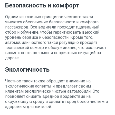
Безопасность и комфорт
Одним из главных принципов честного такси
является обеспечение безопасности и комфорта
пассажиров. Все водители проходят тщательный
отбор и обучение, чтобы гарантировать высокий
уровень сервиса и безопасности. Кроме того,
автомобили честного такси регулярно проходят
технический осмотр и обслуживание, что исключает
возможность поломок и неприятных ситуаций на
дороге.
Экологичность
Честное такси также обращает внимание на
экологические аспекты и предлагает своим
клиентам экологически чистые автомобили. Это
позволяет снизить вредное воздействие на
окружающую среду и сделать город более чистым и
здоровым для жителей.