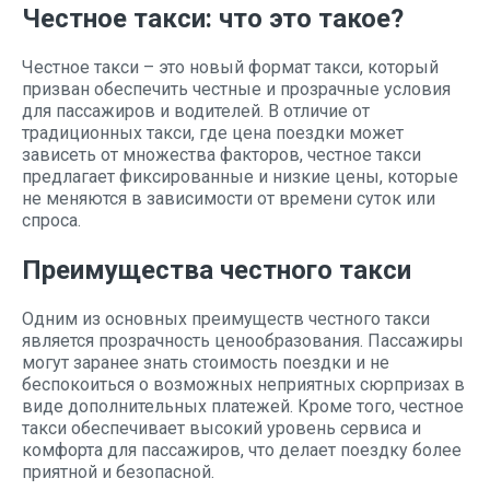
Честное такси: что это такое?
Честное такси – это новый формат такси, который
призван обеспечить честные и прозрачные условия
для пассажиров и водителей. В отличие от
традиционных такси, где цена поездки может
зависеть от множества факторов, честное такси
предлагает фиксированные и низкие цены, которые
не меняются в зависимости от времени суток или
спроса.
Преимущества честного такси
Одним из основных преимуществ честного такси
является прозрачность ценообразования. Пассажиры
могут заранее знать стоимость поездки и не
беспокоиться о возможных неприятных сюрпризах в
виде дополнительных платежей. Кроме того, честное
такси обеспечивает высокий уровень сервиса и
комфорта для пассажиров, что делает поездку более
приятной и безопасной.