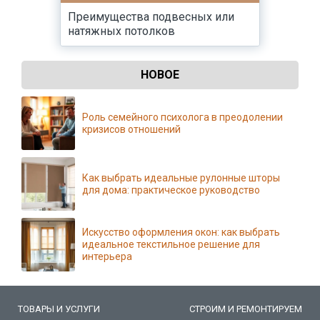
Преимущества подвесных или
натяжных потолков
НОВОЕ
Роль семейного психолога в преодолении
кризисов отношений
Как выбрать идеальные рулонные шторы
для дома: практическое руководство
Искусство оформления окон: как выбрать
идеальное текстильное решение для
интерьера
ТОВАРЫ И УСЛУГИ
СТРОИМ И РЕМОНТИРУЕМ