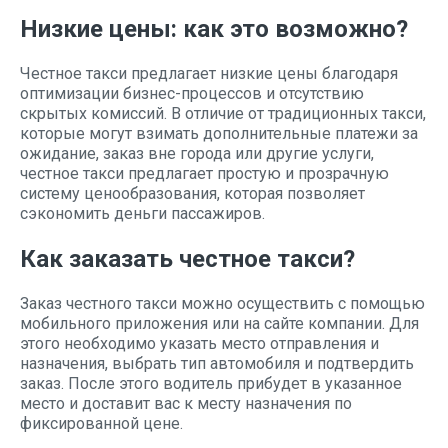
Низкие цены: как это возможно?
Честное такси предлагает низкие цены благодаря
оптимизации бизнес-процессов и отсутствию
скрытых комиссий. В отличие от традиционных такси,
которые могут взимать дополнительные платежи за
ожидание, заказ вне города или другие услуги,
честное такси предлагает простую и прозрачную
систему ценообразования, которая позволяет
сэкономить деньги пассажиров.
Как заказать честное такси?
Заказ честного такси можно осуществить с помощью
мобильного приложения или на сайте компании. Для
этого необходимо указать место отправления и
назначения, выбрать тип автомобиля и подтвердить
заказ. После этого водитель прибудет в указанное
место и доставит вас к месту назначения по
фиксированной цене.