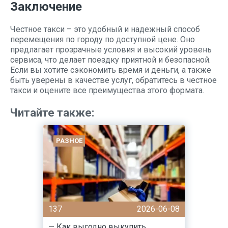
Заключение
Честное такси – это удобный и надежный способ
перемещения по городу по доступной цене. Оно
предлагает прозрачные условия и высокий уровень
сервиса, что делает поездку приятной и безопасной.
Если вы хотите сэкономить время и деньги, а также
быть уверены в качестве услуг, обратитесь в честное
такси и оцените все преимущества этого формата.
Читайте также:
РАЗНОЕ
137
2026-06-08
— Как выгодно выкупить