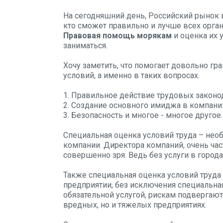
На сегодняшний день, Российский рынок вс
кто сможет правильно и лучше всех орган
Правовая помощь морякам
и оценка их 
заниматься.
Хочу заметить, что помогает довольно гр
условий, а именно в таких вопросах.
1. Правильное действие трудовых законод
2. Создание основного имиджа в компани
3. Безопасность и многое - многое другое.
Специальная оценка условий труда – нео
компании. Директора компаний, очень час
совершенно зря. Ведь без услуги в города
Также специальная оценка условий труда 
предприятии, без исключения специальная
обязательной услугой, рискам подвергают
вредных, но и тяжелых предприятиях.