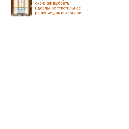
окон: как выбрать
идеальное текстильное
решение для интерьера