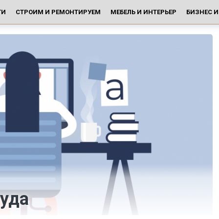
ГИ
СТРОИМ И РЕМОНТИРУЕМ
МЕБЕЛЬ И ИНТЕРЬЕР
БИЗНЕС 
руда