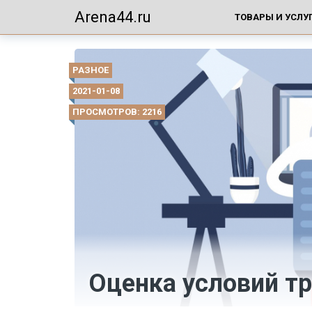
Arena44.ru
ТОВАРЫ И УСЛУ
РАЗНОЕ
2021-01-08
ПРОСМОТРОВ: 2216
Оценка условий т