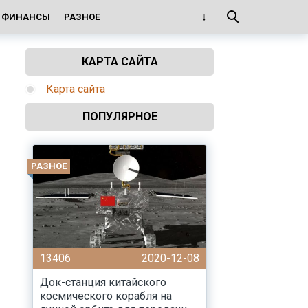
И ФИНАНСЫ
РАЗНОЕ
КАРТА САЙТА
Карта сайта
ПОПУЛЯРНОЕ
РАЗНОЕ
13406
2020-12-08
Док-станция китайского
космического корабля на