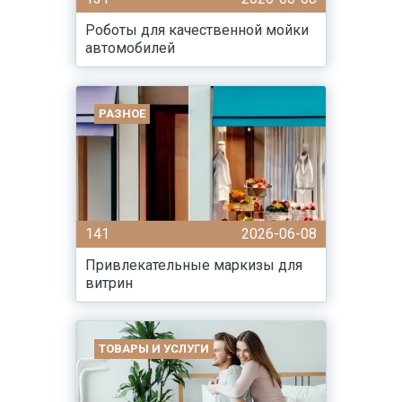
Роботы для качественной мойки
автомобилей
РАЗНОЕ
141
2026-06-08
Привлекательные маркизы для
витрин
ТОВАРЫ И УСЛУГИ