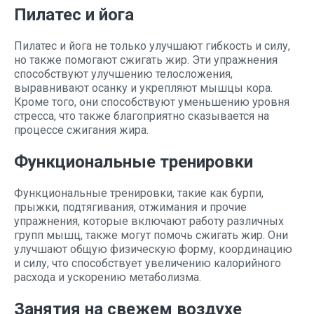
Пилатес и йога
Пилатес и йога не только улучшают гибкость и силу,
но также помогают сжигать жир. Эти упражнения
способствуют улучшению телосложения,
выравнивают осанку и укрепляют мышцы кора.
Кроме того, они способствуют уменьшению уровня
стресса, что также благоприятно сказывается на
процессе сжигания жира.
Функциональные тренировки
Функциональные тренировки, такие как бурпи,
прыжки, подтягивания, отжимания и прочие
упражнения, которые включают работу различных
групп мышц, также могут помочь сжигать жир. Они
улучшают общую физическую форму, координацию
и силу, что способствует увеличению калорийного
расхода и ускорению метаболизма.
Занятия на свежем воздухе