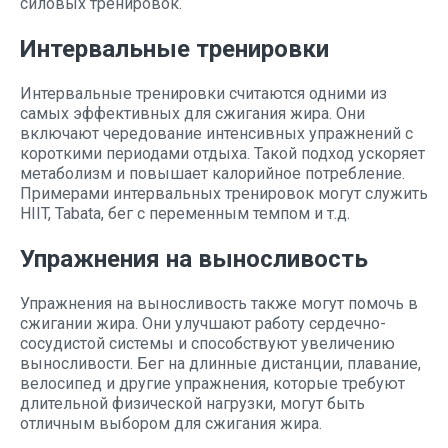
силовых тренировок.
Интервальные тренировки
Интервальные тренировки считаются одними из
самых эффективных для сжигания жира. Они
включают чередование интенсивных упражнений с
короткими периодами отдыха. Такой подход ускоряет
метаболизм и повышает калорийное потребление.
Примерами интервальных тренировок могут служить
HIIT, Tabata, бег с переменным темпом и т.д.
Упражнения на выносливость
Упражнения на выносливость также могут помочь в
сжигании жира. Они улучшают работу сердечно-
сосудистой системы и способствуют увеличению
выносливости. Бег на длинные дистанции, плавание,
велосипед и другие упражнения, которые требуют
длительной физической нагрузки, могут быть
отличным выбором для сжигания жира.