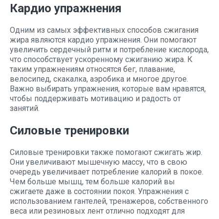
Кардио упражнения
Одним из самых эффективных способов сжигания
жира являются кардио упражнения. Они помогают
увеличить сердечный ритм и потребление кислорода,
что способствует ускоренному сжиганию жира. К
таким упражнениям относятся бег, плавание,
велосипед, скакалка, аэробика и многое другое.
Важно выбирать упражнения, которые вам нравятся,
чтобы поддерживать мотивацию и радость от
занятий.
Силовые тренировки
Силовые тренировки также помогают сжигать жир.
Они увеличивают мышечную массу, что в свою
очередь увеличивает потребление калорий в покое.
Чем больше мышц, тем больше калорий вы
сжигаете даже в состоянии покоя. Упражнения с
использованием гантелей, тренажеров, собственного
веса или резиновых лент отлично подходят для