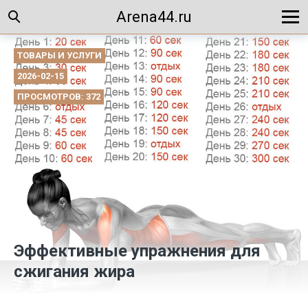
Arena44.ru
ТОВАРЫ И УСЛУГИ
2026-02-15
ПРОСМОТРОВ: 372
Эффективные упражнения для
сжигания жира