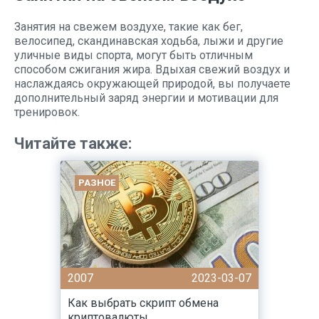
Занятия на свежем воздухе, такие как бег,
велосипед, скандинавская ходьба, лыжи и другие
уличные виды спорта, могут быть отличным
способом сжигания жира. Вдыхая свежий воздух и
наслаждаясь окружающей природой, вы получаете
дополнительный заряд энергии и мотивации для
тренировок.
Читайте также:
РАЗНОЕ
2007
2023-03-07
Как выбрать скрипт обмена
криптовалюты