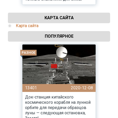
КАРТА САЙТА
Карта сайта
ПОПУЛЯРНОЕ
РАЗНОЕ
13401
2020-12-08
Док-станция китайского
космического корабля на лунной
орбите для передачи образцов
луны — следующая остановка,