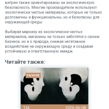
витрин также ориентированы на экологическую
безопасность. Многие производители используют
экологически чистые материалы, которые не только
долговечны и функциональны, но и безопасны для
окружающей среды.
Выбирая маркизу из экологически чистых
материалов, магазины не только заботятся о своем
бизнесе, но и о природе, снижая негативное
воздействие на окружающую среду и создавая
устойчивую и ответственную имидж.
Читайте также:
РАЗНОЕ
136
2026-06-08