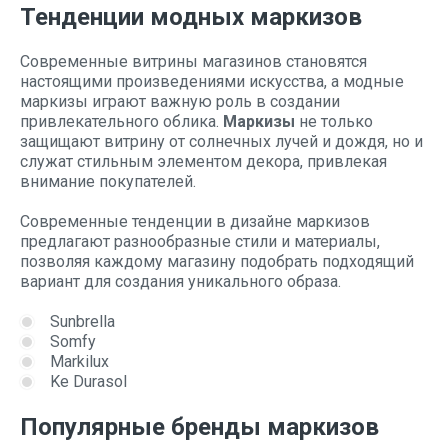
Тенденции модных маркизов
Современные витрины магазинов становятся
настоящими произведениями искусства, а модные
маркизы играют важную роль в создании
привлекательного облика.
Маркизы
не только
защищают витрину от солнечных лучей и дождя, но и
служат стильным элементом декора, привлекая
внимание покупателей.
Современные тенденции в дизайне маркизов
предлагают разнообразные стили и материалы,
позволяя каждому магазину подобрать подходящий
вариант для создания уникального образа.
Sunbrella
Somfy
Markilux
Ke Durasol
Популярные бренды маркизов