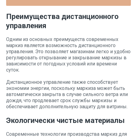
Преимущества дистанционного
управления
Одним из основных преимуществ современных
маркиз является возможность дистанционного
управления. Это позволяет магазинам легко и удобно
регулировать открывание и закрывание маркизы в
зависимости от погодных условий или времени
суток.
Дистанционное управление также способствует
экономии энергии, поскольку маркиза может быть
автоматически закрыта в случае сильного ветра или
дождя, что продлевает срок службы маркизы и
обеспечивает дополнительную защиту для витрины.
Экологически чистые материалы
Современные технологии производства маркиз для