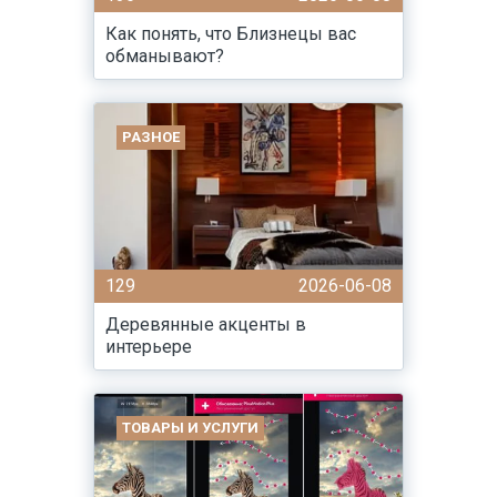
Как понять, что Близнецы вас
обманывают?
РАЗНОЕ
129
2026-06-08
Деревянные акценты в
интерьере
ТОВАРЫ И УСЛУГИ