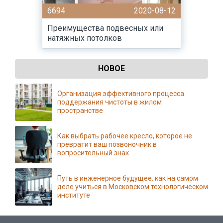
6694
2020-08-12
Преимущества подвесных или
натяжных потолков
НОВОЕ
Организация эффективного процесса
поддержания чистоты в жилом
пространстве
Как выбрать рабочее кресло, которое не
превратит ваш позвоночник в
вопросительный знак
Путь в инженерное будущее: как на самом
деле учиться в Московском технологическом
институте