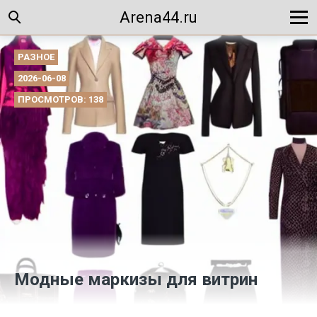
Arena44.ru
РАЗНОЕ
2026-06-08
ПРОСМОТРОВ: 138
Модные маркизы для витрин