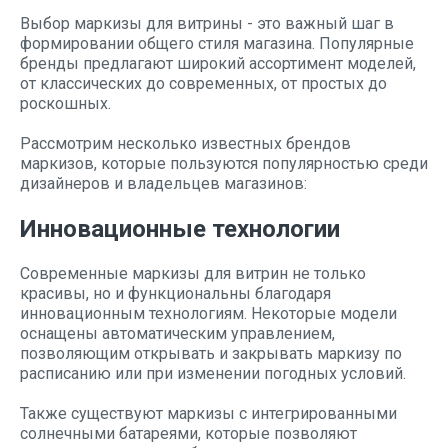
Выбор маркизы для витрины - это важный шаг в
формировании общего стиля магазина. Популярные
бренды предлагают широкий ассортимент моделей,
от классических до современных, от простых до
роскошных.
Рассмотрим несколько известных брендов
маркизов, которые пользуются популярностью среди
дизайнеров и владельцев магазинов:
Инновационные технологии
Современные маркизы для витрин не только
красивы, но и функциональны благодаря
инновационным технологиям. Некоторые модели
оснащены автоматическим управлением,
позволяющим открывать и закрывать маркизу по
расписанию или при изменении погодных условий.
Также существуют маркизы с интегрированными
солнечными батареями, которые позволяют