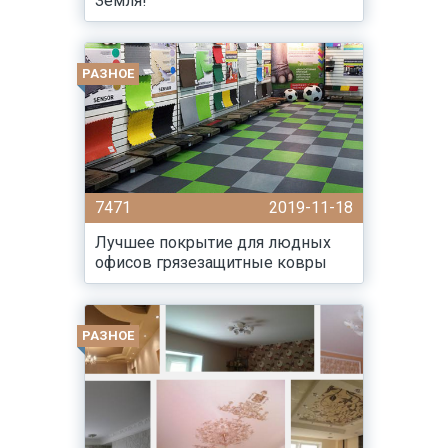
Земля!
РАЗНОЕ
7471
2019-11-18
Лучшее покрытие для людных
офисов грязезащитные ковры
РАЗНОЕ