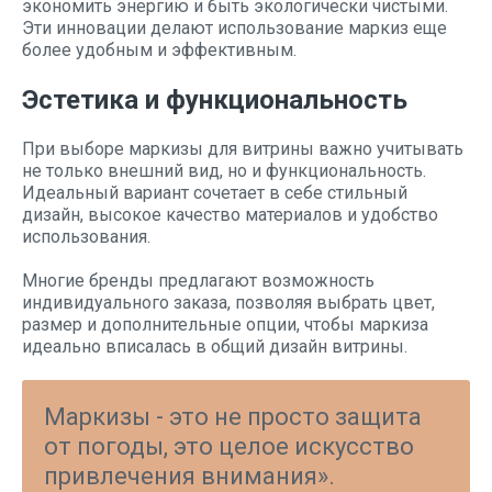
экономить энергию и быть экологически чистыми.
Эти инновации делают использование маркиз еще
более удобным и эффективным.
Эстетика и функциональность
При выборе маркизы для витрины важно учитывать
не только внешний вид, но и функциональность.
Идеальный вариант сочетает в себе стильный
дизайн, высокое качество материалов и удобство
использования.
Многие бренды предлагают возможность
индивидуального заказа, позволяя выбрать цвет,
размер и дополнительные опции, чтобы маркиза
идеально вписалась в общий дизайн витрины.
Маркизы - это не просто защита
от погоды, это целое искусство
привлечения внимания».