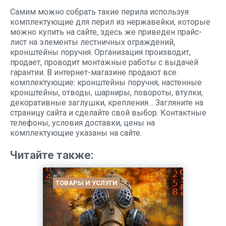
Самим можно собрать такие перила используя
комплектующие для перил из нержавейки, которые
можно купить на сайте, здесь же приведен прайс-
лист на элементы лестничных ограждений,
кронштейны поручня. Организация производит,
продает, проводит монтажные работы с выдачей
гарантии. В интернет-магазине продают все
комплектующие: кронштейны поручня, настенные
кронштейны, отводы, шарниры, повороты, втулки,
декоративные заглушки, крепления… Загляните на
страницу сайта и сделайте свой выбор. Контактные
телефоны, условия доставки, цены на
комплектующие указаны на сайте.
Читайте также:
ТОВАРЫ И УСЛУГИ