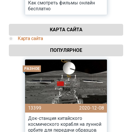
Как смотреть фильмы онлайн
бесплатно
КАРТА САЙТА
Карта сайта
ПОПУЛЯРНОЕ
РАЗНОЕ
13399
2020-12-08
Док-станция китайского
космического корабля на лунной
орбите для передачи образцов