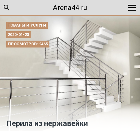
Arena44.ru
ТОВАРЫ И УСЛУГИ
2020-01-23
ПРОСМОТРОВ: 2465
Перила из нержавейки