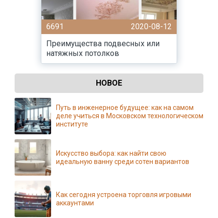
6691
2020-08-12
Преимущества подвесных или
натяжных потолков
НОВОЕ
Путь в инженерное будущее: как на самом
деле учиться в Московском технологическом
институте
Искусство выбора: как найти свою
идеальную ванну среди сотен вариантов
Как сегодня устроена торговля игровыми
аккаунтами