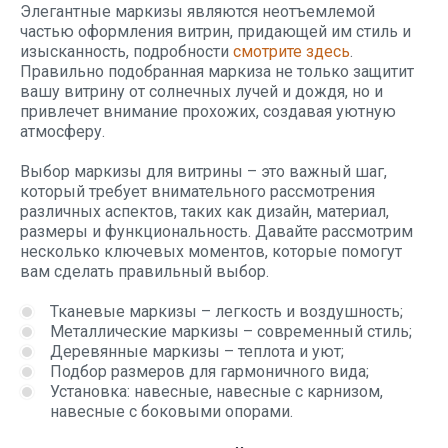
Элегантные маркизы являются неотъемлемой
частью оформления витрин, придающей им стиль и
изысканность, подробности
смотрите здесь
.
Правильно подобранная маркиза не только защитит
вашу витрину от солнечных лучей и дождя, но и
привлечет внимание прохожих, создавая уютную
атмосферу.
Выбор маркизы для витрины – это важный шаг,
который требует внимательного рассмотрения
различных аспектов, таких как дизайн, материал,
размеры и функциональность. Давайте рассмотрим
несколько ключевых моментов, которые помогут
вам сделать правильный выбор.
Тканевые маркизы – легкость и воздушность;
Металлические маркизы – современный стиль;
Деревянные маркизы – теплота и уют;
Подбор размеров для гармоничного вида;
Установка: навесные, навесные с карнизом,
навесные с боковыми опорами.