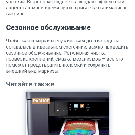
условий. Встроенная подсветка создаст эффектный
акцент в темное время суток, привлекая внимание к
витрине.
Сезонное обслуживание
Чтобы ваша маркиза служила вам долгие годы и
оставалась в идеальном состоянии, важно проводить
сезонное обслуживание. Регулярная чистка,
проверка креплений, смазка механизмов – все это
поможет предотвратить поломки и сохранить
внешний вид маркизы.
Читайте также:
РАЗНОЕ