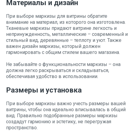
Материалы и дизайн
При выборе маркизы для витрины обратите
внимание на материал, из которого она изготовлена.
Тканевые маркизы придают витрине легкость и
непринужденность, металлические – современный и
стильный вид, деревянные – теплоту и уют. Также
важен дизайн маркизы, который должен
гармонировать с общим стилем вашего магазина.
Не забывайте о функциональности маркизы – она
должна легко раскрываться и складываться,
обеспечивая удобство в использовании.
Размеры и установка
При выборе маркизы важно учесть размеры вашей
витрины, чтобы она идеально вписывалась в общий
вид. Правильно подобранные размеры маркизы
создадут гармонию и эстетику, не перегружая
пространство.