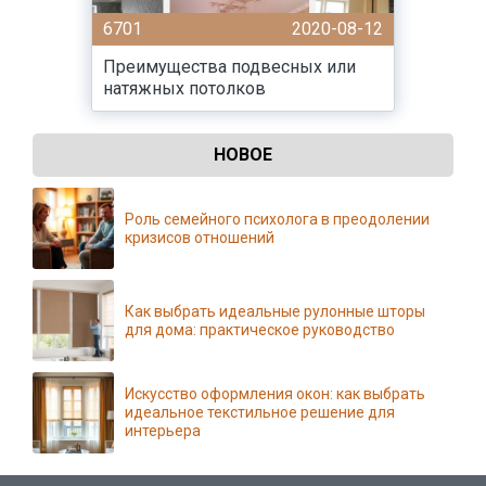
6701
2020-08-12
Преимущества подвесных или
натяжных потолков
НОВОЕ
Роль семейного психолога в преодолении
кризисов отношений
Как выбрать идеальные рулонные шторы
для дома: практическое руководство
Искусство оформления окон: как выбрать
идеальное текстильное решение для
интерьера