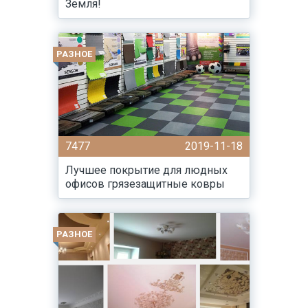
Земля!
РАЗНОЕ
7477
2019-11-18
Лучшее покрытие для людных
офисов грязезащитные ковры
РАЗНОЕ