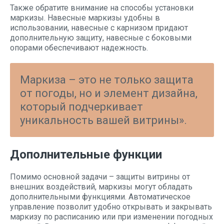
Также обратите внимание на способы установки
маркизы. Навесные маркизы удобны в
использовании, навесные с карнизом придают
дополнительную защиту, навесные с боковыми
опорами обеспечивают надежность.
Маркиза – это не только защита
от погоды, но и элемент дизайна,
который подчеркивает
уникальность вашей витрины».
Дополнительные функции
Помимо основной задачи – защиты витрины от
внешних воздействий, маркизы могут обладать
дополнительными функциями. Автоматическое
управление позволит удобно открывать и закрывать
маркизу по расписанию или при изменении погодных