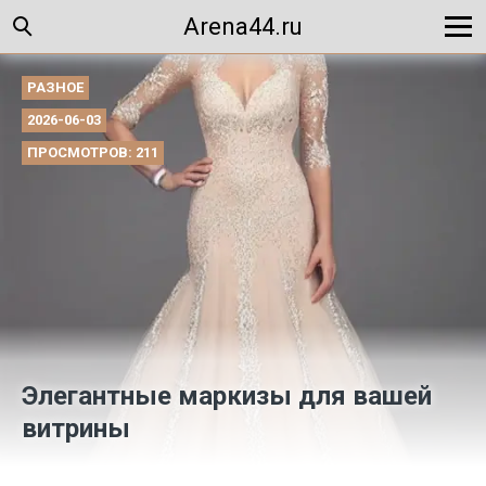
Arena44.ru
РАЗНОЕ
2026-06-03
ПРОСМОТРОВ: 211
Элегантные маркизы для вашей
витрины