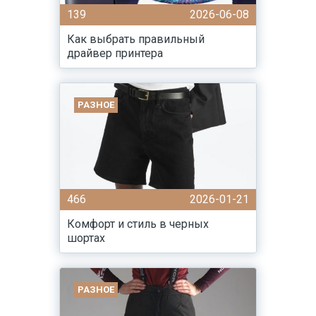
139
2026-06-08
Как выбрать правильный
драйвер принтера
РАЗНОЕ
466
2026-01-21
Комфорт и стиль в черных
шортах
РАЗНОЕ