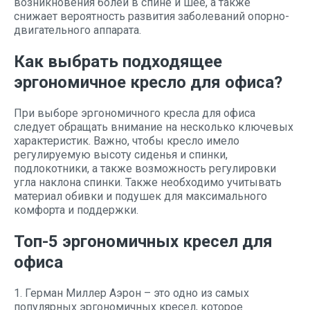
возникновения болей в спине и шее, а также
снижает вероятность развития заболеваний опорно-
двигательного аппарата.
Как выбрать подходящее
эргономичное кресло для офиса?
При выборе эргономичного кресла для офиса
следует обращать внимание на несколько ключевых
характеристик. Важно, чтобы кресло имело
регулируемую высоту сиденья и спинки,
подлокотники, а также возможность регулировки
угла наклона спинки. Также необходимо учитывать
материал обивки и подушек для максимального
комфорта и поддержки.
Топ-5 эргономичных кресел для
офиса
1. Герман Миллер Аэрон – это одно из самых
популярных эргономичных кресел, которое