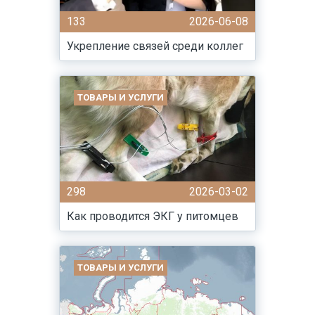
133
2026-06-08
Укрепление связей среди коллег
ТОВАРЫ И УСЛУГИ
298
2026-03-02
Как проводится ЭКГ у питомцев
ТОВАРЫ И УСЛУГИ