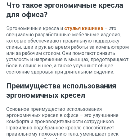
Что такое эргономичные кресла
для офиса?
Эргономичные кресла и
стулья кишинев
– это
специально разработанные мебельные изделия,
которые обеспечивают правильную поддержку
спины, шеи и рук во время работы за компьютером
или за рабочим столом. Они помогают снизить
усталость и напряжение в мышцах, предотвращают
боли в спине и шее, а также улучшают общее
состояние здоровья при длительном сидении.
Преимущества использования
эргономичных кресел
Основное преимущество использования
эргономичных кресел в офисе – это улучшение
комфорта и производительности сотрудников.
Правильно подобранное кресло способствует
правильному положению тела, уменьшает риск