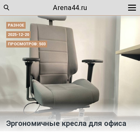
Arena44.ru
РАЗНОЕ
2025-12-20
ПРОСМОТРОВ: 503
Эргономичные кресла для офиса