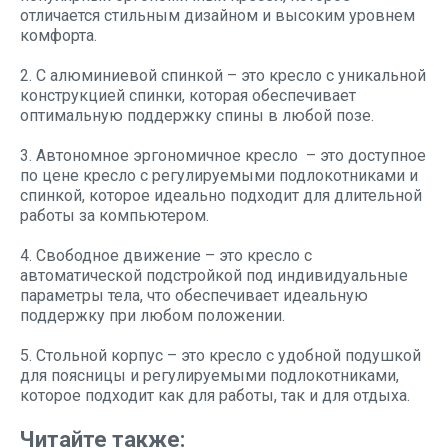
отличается стильным дизайном и высоким уровнем
комфорта.
2. С алюминиевой спинкой – это кресло с уникальной
конструкцией спинки, которая обеспечивает
оптимальную поддержку спины в любой позе.
3.
Автономное
эргономичное
кресло
– это доступное
по цене кресло с регулируемыми подлокотниками и
спинкой, которое идеально подходит для длительной
работы за компьютером.
4. Свободное движение – это кресло с
автоматической подстройкой под индивидуальные
параметры тела, что обеспечивает идеальную
поддержку при любом положении.
5. Стольной корпус – это кресло с удобной подушкой
для поясницы и регулируемыми подлокотниками,
которое подходит как для работы, так и для отдыха.
Читайте также: