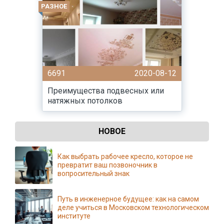
РАЗНОЕ
6691
2020-08-12
Преимущества подвесных или
натяжных потолков
НОВОЕ
Как выбрать рабочее кресло, которое не
превратит ваш позвоночник в
вопросительный знак
Путь в инженерное будущее: как на самом
деле учиться в Московском технологическом
институте