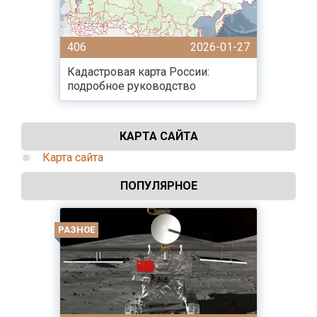
406
2026-01-27
Кадастровая карта России:
подробное руководство
КАРТА САЙТА
Карта сайта
ПОПУЛЯРНОЕ
РАЗНОЕ