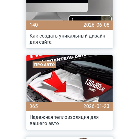
140
2026-06-08
Как создать уникальный дизайн
для сайта
ПРО АВТО
365
2026-01-23
Надежная теплоизоляция для
вашего авто