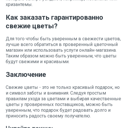
хризантемы.
Как заказать гарантированно
свежие цветы?
Для того чтобы быть уверенным в свежести цветов,
лучше всего обратиться в проверенный цветочный
магазин или использовать услуги онлайн-магазина.
Таким образом можно быть уверенным, что цветы
будут свежими и красивыми.
Заключение
Свежие цветы - это не только красивый подарок, но
и символ заботы и внимания. Следуя простым
правилам ухода за цветами и выбирая качественные
цветы у проверенных поставщиков, можно быть
уверенным, что подарок будет радовать долго и
приносить радость своему получателю.