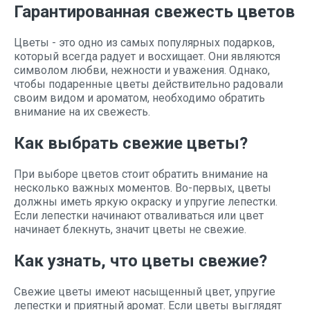
Гарантированная свежесть цветов
Цветы - это одно из самых популярных подарков,
который всегда радует и восхищает. Они являются
символом любви, нежности и уважения. Однако,
чтобы подаренные цветы действительно радовали
своим видом и ароматом, необходимо обратить
внимание на их свежесть.
Как выбрать свежие цветы?
При выборе цветов стоит обратить внимание на
несколько важных моментов. Во-первых, цветы
должны иметь яркую окраску и упругие лепестки.
Если лепестки начинают отваливаться или цвет
начинает блекнуть, значит цветы не свежие.
Как узнать, что цветы свежие?
Свежие цветы имеют насыщенный цвет, упругие
лепестки и приятный аромат. Если цветы выглядят