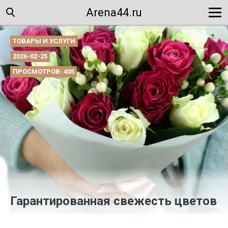
Arena44.ru
ТОВАРЫ И УСЛУГИ
2026-02-25
ПРОСМОТРОВ: 405
Гарантированная свежесть цветов