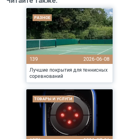
Читайте также:
РАЗНОЕ
139
2026-06-08
Лучшие покрытия для теннисных
соревнований
ТОВАРЫ И УСЛУГИ