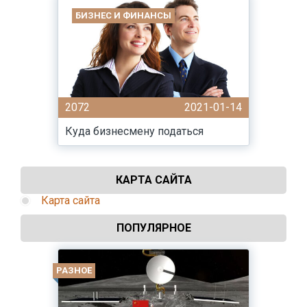
БИЗНЕС И ФИНАНСЫ
2072
2021-01-14
Куда бизнесмену податься
КАРТА САЙТА
Карта сайта
ПОПУЛЯРНОЕ
РАЗНОЕ