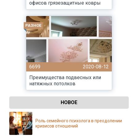
офисов грязезащитные ковры
РАЗНОЕ
6699
2020-08-12
Преимущества подвесных или
натяжных потолков
НОВОЕ
Роль семейного психолога в преодолении
кризисов отношений