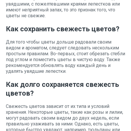
увядшими, с пожелтевшими краями лепестков или
имеют неприятный запах, то это признак того, что
цветы не свежие.
Как сохранить свежесть цветов?
Для того чтобы цветы дольше радовали своим
видом и ароматом, следует следовать нескольким
простым правилам. Во-первых, стоит обрезать стебли
под углом и поместить цветы в чистую воду. Также
рекомендуется обновлять воду каждый день и
удалять увядшие лепестки.
Как долго сохраняется свежесть
цветов?
Свежесть цветов зависит от их типа и условий
хранения. Некоторые цветы, такие как розы и лилии,
могут радовать своим видом до двух недель, если
правильно ухаживать за ними. Однако, есть цветы,
которые быстро увядают, например, тюльпаны или