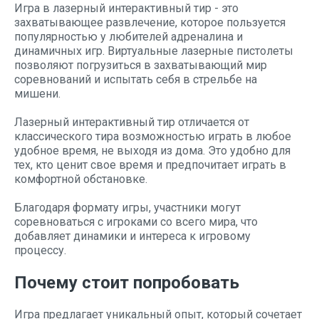
Игра в лазерный интерактивный тир - это
захватывающее развлечение, которое пользуется
популярностью у любителей адреналина и
динамичных игр. Виртуальные лазерные пистолеты
позволяют погрузиться в захватывающий мир
соревнований и испытать себя в стрельбе на
мишени.
Лазерный интерактивный тир отличается от
классического тира возможностью играть в любое
удобное время, не выходя из дома. Это удобно для
тех, кто ценит свое время и предпочитает играть в
комфортной обстановке.
Благодаря формату игры, участники могут
соревноваться с игроками со всего мира, что
добавляет динамики и интереса к игровому
процессу.
Почему стоит попробовать
Игра предлагает уникальный опыт, который сочетает