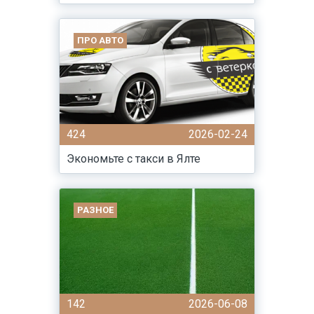
ПРО АВТО
424
2026-02-24
Экономьте с такси в Ялте
РАЗНОЕ
142
2026-06-08