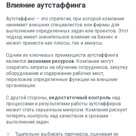
Влияние аутстаффинга
Аутстаффинг – это стратегия, при которой компания
нанимает внешних специалистов или фирмы для
выполнения определенных задач или проектов. Этот
подход имеет значительное влияние на бизнес и
может принести как плюсы, так и минусы.
Одним из ключевых преимуществ аутстаффинга
является
экономия ресурсов
. Компании могут
сократить затраты на обучение сотрудников, закупку
оборудования и содержание рабочих мест,
переложив определенные функции на внешние
организации.
С другой стороны,
недостаточный контроль
над
процессами и результатами работы аутстафферов
может стать серьезным минусом. Компания рискует
потерять контроль над качеством и сроками
выполнения задач.
Тщательно выбирать партнеров, оценивая их