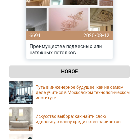
6691
2020-08-12
Преимущества подвесных или
натяжных потолков
НОВОЕ
Путь в инженерное будущее: как на самом
деле учиться в Московском технологическом
институте
Искусство выбора: как найти свою
идеальную ванну среди сотен вариантов