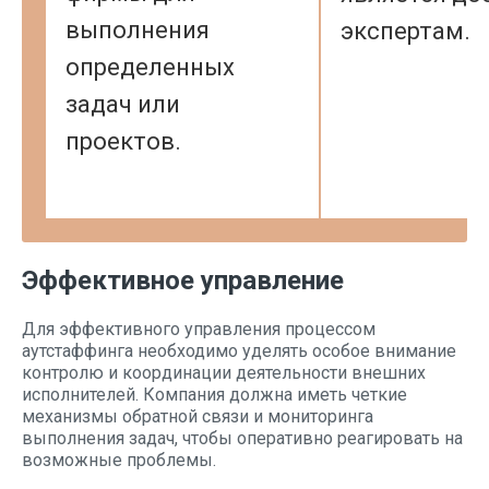
выполнения
экспертам.
определенных
задач или
проектов.
Эффективное управление
Для эффективного управления процессом
аутстаффинга необходимо уделять особое внимание
контролю и координации деятельности внешних
исполнителей. Компания должна иметь четкие
механизмы обратной связи и мониторинга
выполнения задач, чтобы оперативно реагировать на
возможные проблемы.