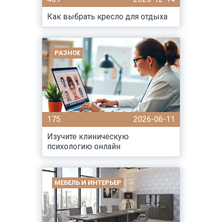
Как выбрать кресло для отдыха
РАЗНОЕ
175
2026-06-11
Изучите клиническую
психологию онлайн
МЕБЕЛЬ И ИНТЕРЬЕР