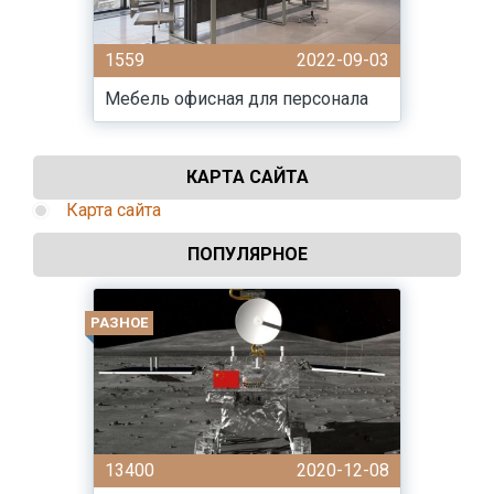
1559
2022-09-03
Мебель офисная для персонала
КАРТА САЙТА
Карта сайта
ПОПУЛЯРНОЕ
РАЗНОЕ
13400
2020-12-08