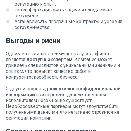
репутацию и опыт.
Четко формулировать задачи и ожидаемые
результаты.
Устанавливать прозрачные контракты и условия
сотрудничества.
Выгоды и риски
Одним из главных преимуществ аутстаффинга
является
доступ к экспертам
. Компания может
привлечь специалистов с уникальными знаниями и
опытом, что повысит качество работ и
конкурентоспособность бизнеса.
С другой стороны,
риск утечки конфиденциальной
информации
при передаче данных внешним
исполнителям несомненно существует.
Недобросовестные партнеры могут злоупотребить
полученными данными, что негативно отразится на
репутации компании.