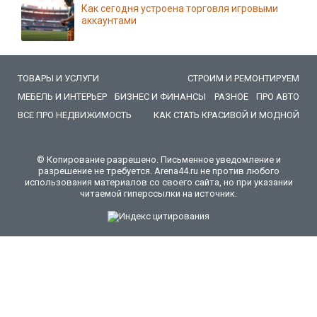
Как сегодня устроена торговля игровыми
аккаунтами
ТОВАРЫ И УСЛУГИ
СТРОИМ И РЕМОНТИРУЕМ
МЕБЕЛЬ И ИНТЕРЬЕР
БИЗНЕС И ФИНАНСЫ
РАЗНОЕ
ПРО АВТО
ВСЕ ПРО НЕДВИЖИМОСТЬ
КАК СТАТЬ КРАСИВОЙ И МОДНОЙ
© Копирование разрешено. Письменное уведомление и
разрешение не требуется. Arena44.ru не против любого
использования материалов со своего сайта, но при указании
читаемой гиперссылки на источник.