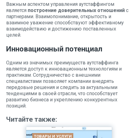
Важным аспектом управления аутстаффингом
является
построение доверительных отношений
с
партнерами. Взаимопонимание, открытость и
взаимное уважение способствуют эффективному
взаимодействию и достижению поставленных
целей.
Инновационный потенциал
Одним из значимых преимуществ аутстаффинга
является доступ к инновационным технологиям и
практикам. Сотрудничество с внешними
специалистами позволяет компании внедрять
передовые решения и следить за актуальными
тенденциями в своей отрасли, что способствует
развитию бизнеса и укреплению конкурентных
позиций.
Читайте также:
ТОВАРЫ И УСЛУГИ