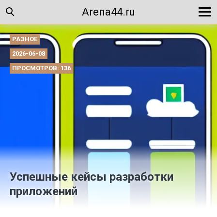
Arena44.ru
РАЗНОЕ
2026-06-08
ПРОСМОТРОВ: 136
Успешные кейсы разработки
приложений