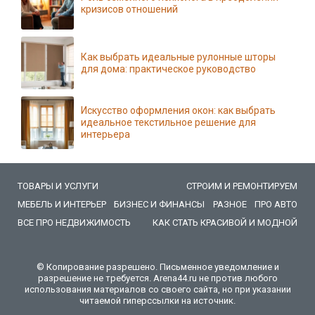
кризисов отношений
Как выбрать идеальные рулонные шторы
для дома: практическое руководство
Искусство оформления окон: как выбрать
идеальное текстильное решение для
интерьера
ТОВАРЫ И УСЛУГИ
СТРОИМ И РЕМОНТИРУЕМ
МЕБЕЛЬ И ИНТЕРЬЕР
БИЗНЕС И ФИНАНСЫ
РАЗНОЕ
ПРО АВТО
ВСЕ ПРО НЕДВИЖИМОСТЬ
КАК СТАТЬ КРАСИВОЙ И МОДНОЙ
© Копирование разрешено. Письменное уведомление и
разрешение не требуется. Arena44.ru не против любого
использования материалов со своего сайта, но при указании
читаемой гиперссылки на источник.