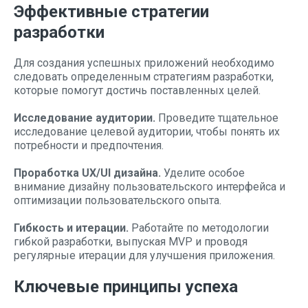
Эффективные стратегии
разработки
Для создания успешных приложений необходимо
следовать определенным стратегиям разработки,
которые помогут достичь поставленных целей.
Исследование аудитории.
Проведите тщательное
исследование целевой аудитории, чтобы понять их
потребности и предпочтения.
Проработка UX/UI дизайна.
Уделите особое
внимание дизайну пользовательского интерфейса и
оптимизации пользовательского опыта.
Гибкость и итерации.
Работайте по методологии
гибкой разработки, выпуская MVP и проводя
регулярные итерации для улучшения приложения.
Ключевые принципы успеха