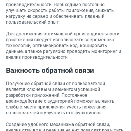
производительности. Необходимо постоянно
улучшать скорость работы приложения, снижать
нагрузку на сервер и обеспечивать плавный
пользовательский опыт.
Для достижения оптимальной производительности
приложения следует использовать современные
технологии, оптимизировать код, кэшировать
данные, а также регулярно проводить мониторинг и
анализ производительности.
Важность обратной связи
Получение обратной связи от пользователей
является ключевым элементом успешной
разработки приложений. Постоянное
взаимодействие с аудиторией поможет выявить
слабые места приложения, учесть пожелания
пользователей и улучшить его функционал.
Создание удобного механизма обратной связи,
анализ отзывов и реакция на них позволят повысить