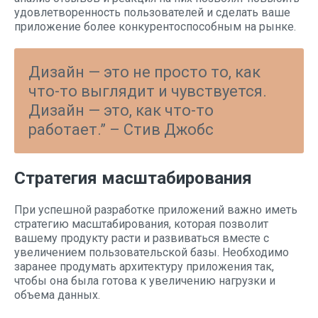
удовлетворенность пользователей и сделать ваше
приложение более конкурентоспособным на рынке.
Дизайн — это не просто то, как
что-то выглядит и чувствуется.
Дизайн — это, как что-то
работает.” – Стив Джобс
Стратегия масштабирования
При успешной разработке приложений важно иметь
стратегию масштабирования, которая позволит
вашему продукту расти и развиваться вместе с
увеличением пользовательской базы. Необходимо
заранее продумать архитектуру приложения так,
чтобы она была готова к увеличению нагрузки и
объема данных.