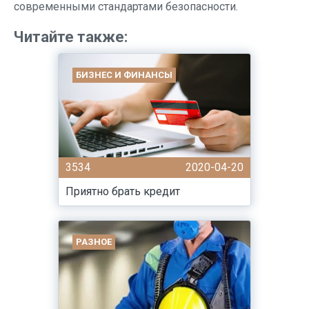
современными стандартами безопасности.
Читайте также:
БИЗНЕС И ФИНАНСЫ
3534
2020-04-20
Приятно брать кредит
РАЗНОЕ