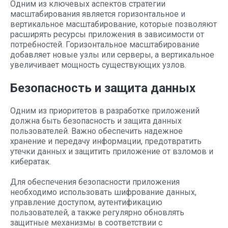
Одним из ключевых аспектов стратегии
масштабирования является горизонтальное и
вертикальное масштабирование, которые позволяют
расширять ресурсы приложения в зависимости от
потребностей. Горизонтальное масштабирование
добавляет новые узлы или серверы, а вертикальное
увеличивает мощность существующих узлов.
Безопасность и защита данных
Одним из приоритетов в разработке приложений
должна быть безопасность и защита данных
пользователей. Важно обеспечить надежное
хранение и передачу информации, предотвратить
утечки данных и защитить приложение от взломов и
кибератак.
Для обеспечения безопасности приложения
необходимо использовать шифрование данных,
управление доступом, аутентификацию
пользователей, а также регулярно обновлять
защитные механизмы в соответствии с