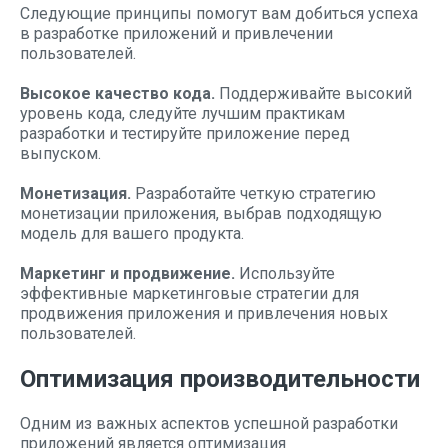
Следующие принципы помогут вам добиться успеха
в разработке приложений и привлечении
пользователей.
Высокое качество кода.
Поддерживайте высокий
уровень кода, следуйте лучшим практикам
разработки и тестируйте приложение перед
выпуском.
Монетизация.
Разработайте четкую стратегию
монетизации приложения, выбрав подходящую
модель для вашего продукта.
Маркетинг и продвижение.
Используйте
эффективные маркетинговые стратегии для
продвижения приложения и привлечения новых
пользователей.
Оптимизация производительности
Одним из важных аспектов успешной разработки
приложений является оптимизация