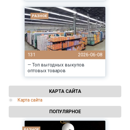
РАЗНОЕ
131
2026-06-08
— Топ выгодных выкупов
оптовых товаров
КАРТА САЙТА
Карта сайта
ПОПУЛЯРНОЕ
РАЗНОЕ