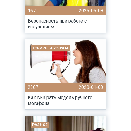
167
2026-06-08
Безопасность при работе с
излучением
ТОВАРЫ И УСЛУГИ
2307
2020-01-03
Как выбрать модель ручного
мегафона
РАЗНОЕ