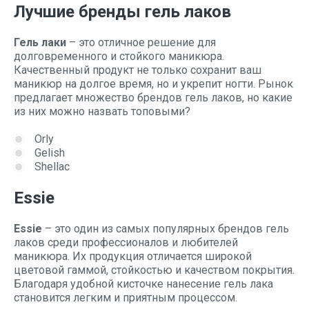
Лучшие бренды гель лаков
Гель лаки
– это отличное решение для
долговременного и стойкого маникюра.
Качественный продукт не только сохранит ваш
маникюр на долгое время, но и укрепит ногти. Рынок
предлагает множество брендов гель лаков, но какие
из них можно назвать топовыми?
Orly
Gelish
Shellac
Essie
Essie
– это один из самых популярных брендов гель
лаков среди профессионалов и любителей
маникюра. Их продукция отличается широкой
цветовой гаммой, стойкостью и качеством покрытия.
Благодаря удобной кисточке нанесение гель лака
становится легким и приятным процессом.