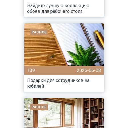
Найдите лучшую коллекцию
обоев для рабочего стола
РАЗНОЕ
139
2026-06-08
Подарки для сотрудников на
юбилей
РАЗНОЕ