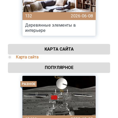
132
2026-06-08
Деревянные элементы в
интерьере
КАРТА САЙТА
Карта сайта
ПОПУЛЯРНОЕ
РАЗНОЕ