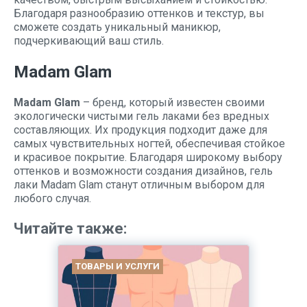
Благодаря разнообразию оттенков и текстур, вы
сможете создать уникальный маникюр,
подчеркивающий ваш стиль.
Madam Glam
Madam Glam
– бренд, который известен своими
экологически чистыми гель лаками без вредных
составляющих. Их продукция подходит даже для
самых чувствительных ногтей, обеспечивая стойкое
и красивое покрытие. Благодаря широкому выбору
оттенков и возможности создания дизайнов, гель
лаки Madam Glam станут отличным выбором для
любого случая.
Читайте также:
ТОВАРЫ И УСЛУГИ