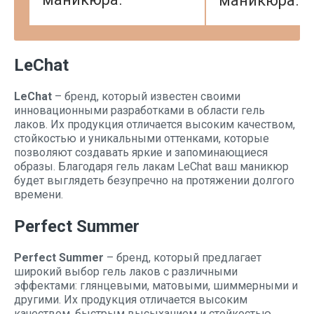
маникюра.
LeChat
LeChat
– бренд, который известен своими
инновационными разработками в области гель
лаков. Их продукция отличается высоким качеством,
стойкостью и уникальными оттенками, которые
позволяют создавать яркие и запоминающиеся
образы. Благодаря гель лакам LeChat ваш маникюр
будет выглядеть безупречно на протяжении долгого
времени.
Perfect Summer
Perfect Summer
– бренд, который предлагает
широкий выбор гель лаков с различными
эффектами: глянцевыми, матовыми, шиммерными и
другими. Их продукция отличается высоким
качеством, быстрым высыханием и стойкостью.