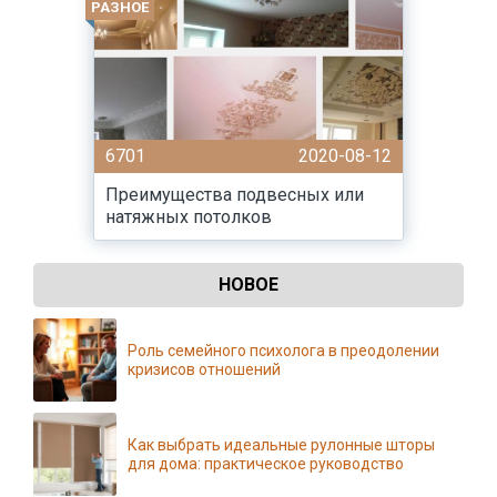
РАЗНОЕ
6701
2020-08-12
Преимущества подвесных или
натяжных потолков
НОВОЕ
Роль семейного психолога в преодолении
кризисов отношений
Как выбрать идеальные рулонные шторы
для дома: практическое руководство