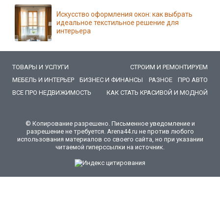
Искусство оформления окон: как выбрать
идеальное текстильное решение для
интерьера
ТОВАРЫ И УСЛУГИ
СТРОИМ И РЕМОНТИРУЕМ
МЕБЕЛЬ И ИНТЕРЬЕР
БИЗНЕС И ФИНАНСЫ
РАЗНОЕ
ПРО АВТО
ВСЕ ПРО НЕДВИЖИМОСТЬ
КАК СТАТЬ КРАСИВОЙ И МОДНОЙ
© Копирование разрешено. Письменное уведомление и
разрешение не требуется. Arena44.ru не против любого
использования материалов со своего сайта, но при указании
читаемой гиперссылки на источник.