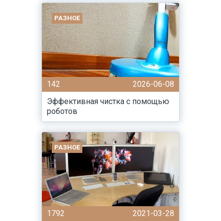
РАЗНОЕ
142
2026-06-08
Эффективная чистка с помощью
роботов
РАЗНОЕ
1792
2021-03-28