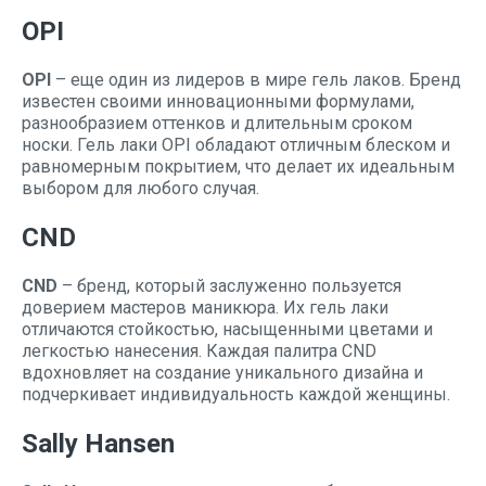
OPI
OPI
– еще один из лидеров в мире гель лаков. Бренд
известен своими инновационными формулами,
разнообразием оттенков и длительным сроком
носки. Гель лаки OPI обладают отличным блеском и
равномерным покрытием, что делает их идеальным
выбором для любого случая.
CND
CND
– бренд, который заслуженно пользуется
доверием мастеров маникюра. Их гель лаки
отличаются стойкостью, насыщенными цветами и
легкостью нанесения. Каждая палитра CND
вдохновляет на создание уникального дизайна и
подчеркивает индивидуальность каждой женщины.
Sally Hansen