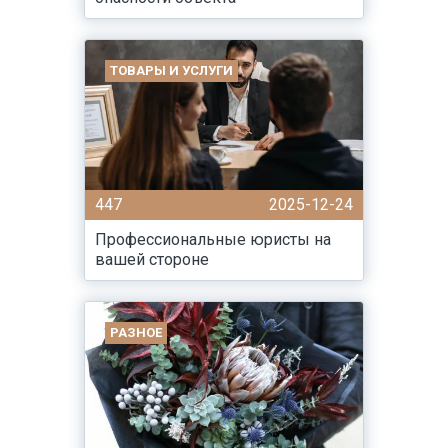
ТОВАРЫ И УСЛУГИ
447
2025-12-24
Профессиональные юристы на
вашей стороне
РАЗНОЕ