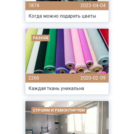
1874
2023-04-04
Когда можно подарить цветы
РАЗНОЕ
2266
2020-02-09
Каждая ткань уникальна
СТРОИМ И РЕМОНТИРУЕМ