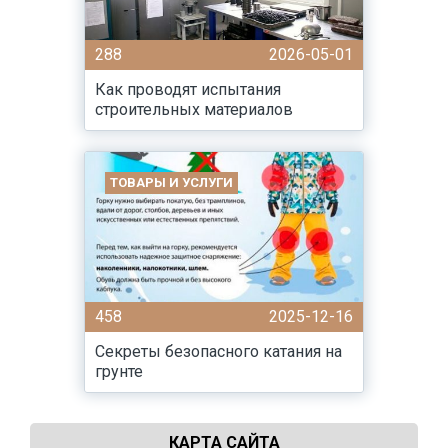
288
2026-05-01
Как проводят испытания
строительных материалов
ТОВАРЫ И УСЛУГИ
458
2025-12-16
Секреты безопасного катания на
грунте
КАРТА САЙТА