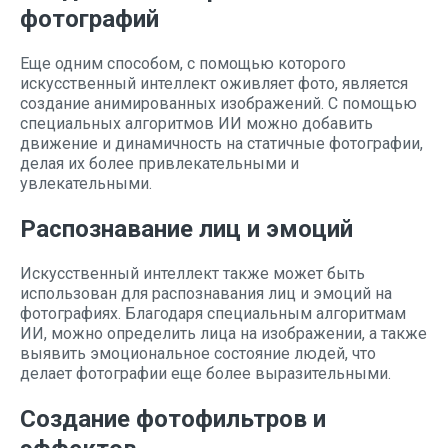
фотографий
Еще одним способом, с помощью которого
искусственный интеллект оживляет фото, является
создание анимированных изображений. С помощью
специальных алгоритмов ИИ можно добавить
движение и динамичность на статичные фотографии,
делая их более привлекательными и
увлекательными.
Распознавание лиц и эмоций
Искусственный интеллект также может быть
использован для распознавания лиц и эмоций на
фотографиях. Благодаря специальным алгоритмам
ИИ, можно определить лица на изображении, а также
выявить эмоциональное состояние людей, что
делает фотографии еще более выразительными.
Создание фотофильтров и