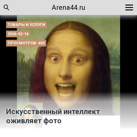
Arena44.ru
ТОВАРЫ И УСЛУГИ
2026-02-16
ПРОСМОТРОВ: 403
Искусственный интеллект
оживляет фото