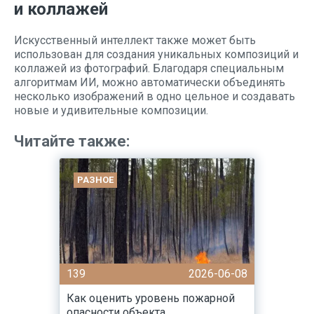
и коллажей
Искусственный интеллект также может быть
использован для создания уникальных композиций и
коллажей из фотографий. Благодаря специальным
алгоритмам ИИ, можно автоматически объединять
несколько изображений в одно цельное и создавать
новые и удивительные композиции.
Читайте также:
РАЗНОЕ
139
2026-06-08
Как оценить уровень пожарной
опасности объекта