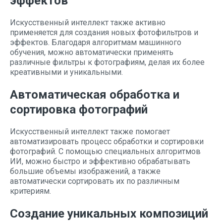
эффектов
Искусственный интеллект также активно
применяется для создания новых фотофильтров и
эффектов. Благодаря алгоритмам машинного
обучения, можно автоматически применять
различные фильтры к фотографиям, делая их более
креативными и уникальными.
Автоматическая обработка и
сортировка фотографий
Искусственный интеллект также помогает
автоматизировать процесс обработки и сортировки
фотографий. С помощью специальных алгоритмов
ИИ, можно быстро и эффективно обрабатывать
большие объемы изображений, а также
автоматически сортировать их по различным
критериям.
Создание уникальных композиций