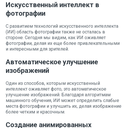
Искусственный интеллект в
фотографии
С развитием технологий искусственного интеллекта
(ИИ) область фотографии также не осталась в
стороне. Сегодня мы видим, как ИИ оживляет
фотографии, делая их еще более привлекательными
и интересными для зрителей.
Автоматическое улучшение
изображений
Один из способов, которым искусственный
интеллект оживляет фото, это автоматическое
улучшение изображений. Благодаря алгоритмам
машинного обучения, ИИ может определить слабые
места фотографии и улучшить их, делая изображение
более четким и красочным.
Создание анимированных