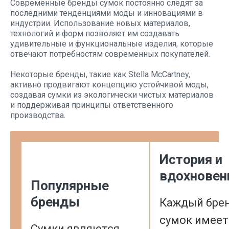
Современные бренды сумок постоянно следят за
последними тенденциями моды и инновациями в
индустрии. Использование новых материалов,
технологий и форм позволяет им создавать
удивительные и функциональные изделия, которые
отвечают потребностям современных покупателей.
Некоторые бренды, такие как Stella McCartney,
активно продвигают концепцию устойчивой моды,
создавая сумки из экологически чистых материалов
и поддерживая принципы ответственного
производства.
История и
вдохновен
Популярные
бренды
Каждый бре
сумок имеет
Сумки являются