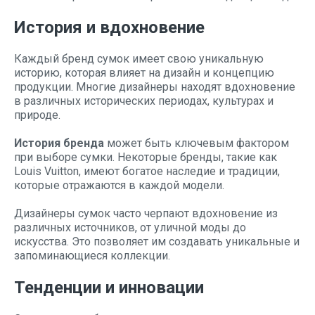
История и вдохновение
Каждый бренд сумок имеет свою уникальную
историю, которая влияет на дизайн и концепцию
продукции. Многие дизайнеры находят вдохновение
в различных исторических периодах, культурах и
природе.
История бренда
может быть ключевым фактором
при выборе сумки. Некоторые бренды, такие как
Louis Vuitton, имеют богатое наследие и традиции,
которые отражаются в каждой модели.
Дизайнеры сумок часто черпают вдохновение из
различных источников, от уличной моды до
искусства. Это позволяет им создавать уникальные и
запоминающиеся коллекции.
Тенденции и инновации