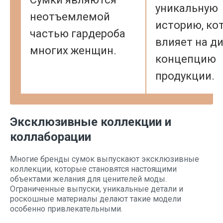
уникальную
неотъемлемой
историю, ко
частью гардероба
влияет на ди
многих женщин.
концепцию
продукции.
Эксклюзивные коллекции и
коллаборации
Многие бренды сумок выпускают эксклюзивные
коллекции, которые становятся настоящими
объектами желания для ценителей моды.
Ограниченные выпуски, уникальные детали и
роскошные материалы делают такие модели
особенно привлекательными.