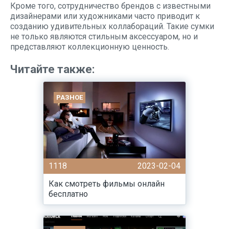
Кроме того, сотрудничество брендов с известными
дизайнерами или художниками часто приводит к
созданию удивительных коллабораций. Такие сумки
не только являются стильным аксессуаром, но и
представляют коллекционную ценность.
Читайте также:
РАЗНОЕ
1118
2023-02-04
Как смотреть фильмы онлайн
бесплатно