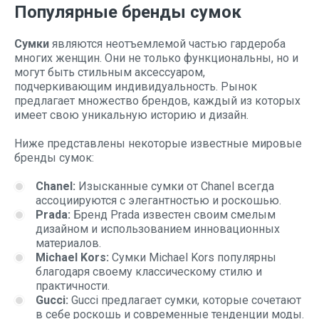
Популярные бренды сумок
Сумки
являются неотъемлемой частью гардероба
многих женщин. Они не только функциональны, но и
могут быть стильным аксессуаром,
подчеркивающим индивидуальность. Рынок
предлагает множество брендов, каждый из которых
имеет свою уникальную историю и дизайн.
Ниже представлены некоторые известные мировые
бренды сумок:
Chanel:
Изысканные сумки от Chanel всегда
ассоциируются с элегантностью и роскошью.
Prada:
Бренд Prada известен своим смелым
дизайном и использованием инновационных
материалов.
Michael Kors:
Сумки Michael Kors популярны
благодаря своему классическому стилю и
практичности.
Gucci:
Gucci предлагает сумки, которые сочетают
в себе роскошь и современные тенденции моды.