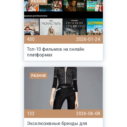
РАЗНОЕ
430
2026-01-24
Топ-10 фильмов на онлайн
платформах
РАЗНОЕ
132
2026-06-08
Эксклюзивные бренды для