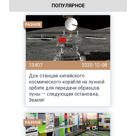
ПОПУЛЯРНОЕ
РАЗНОЕ
13407
2020-12-08
Док-станция китайского
космического корабля на лунной
орбите для передачи образцов
луны — следующая остановка,
Земля!
РАЗНОЕ