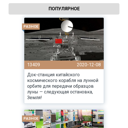
ПОПУЛЯРНОЕ
РАЗНОЕ
13409
2020-12-08
Док-станция китайского
космического корабля на лунной
орбите для передачи образцов
луны — следующая остановка,
Земля!
РАЗНОЕ