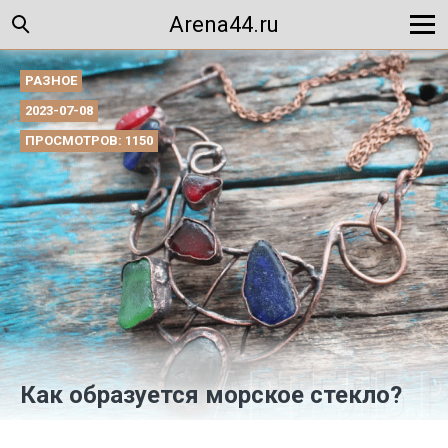
Arena44.ru
РАЗНОЕ
2023-07-08
ПРОСМОТРОВ: 1150
Как образуется морское стекло?