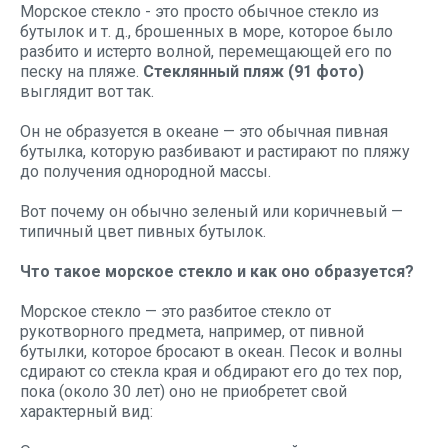
Морское стекло - это просто обычное стекло из
бутылок и т. д., брошенных в море, которое было
разбито и истерто волной, перемещающей его по
песку на пляже.
Стеклянный пляж (91 фото)
выглядит вот так.
Он не образуется в океане — это обычная пивная
бутылка, которую разбивают и растирают по пляжу
до получения однородной массы.
Вот почему он обычно зеленый или коричневый —
типичный цвет пивных бутылок.
Что такое морское стекло и как оно образуется?
Морское стекло — это разбитое стекло от
рукотворного предмета, например, от пивной
бутылки, которое бросают в океан. Песок и волны
сдирают со стекла края и обдирают его до тех пор,
пока (около 30 лет) оно не приобретет свой
характерный вид: