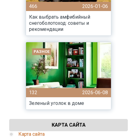
466
2026-01-06
Как выбрать амфибийный
снегоболотоход: советы и
рекомендации
РАЗНОЕ
132
2026-06-08
Зеленый уголок в доме
КАРТА САЙТА
Карта сайта