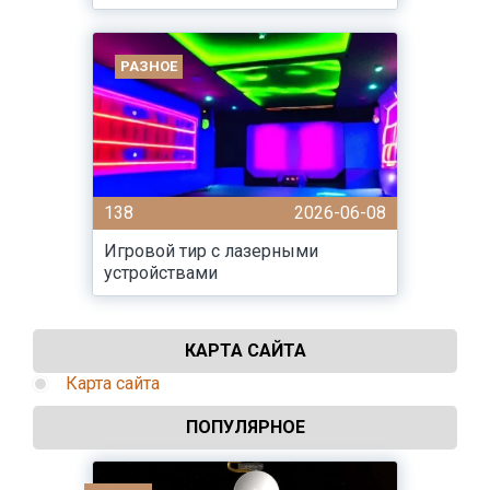
РАЗНОЕ
138
2026-06-08
Игровой тир с лазерными
устройствами
КАРТА САЙТА
Карта сайта
ПОПУЛЯРНОЕ