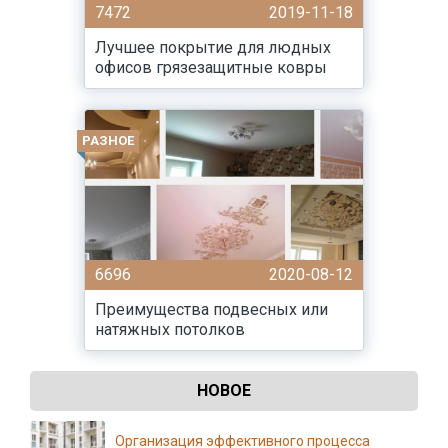
7472
2019-11-18
Лучшее покрытие для людных
офисов грязезащитные ковры
РАЗНОЕ
6696
2020-08-12
Преимущества подвесных или
натяжных потолков
НОВОЕ
Организация эффективного процесса