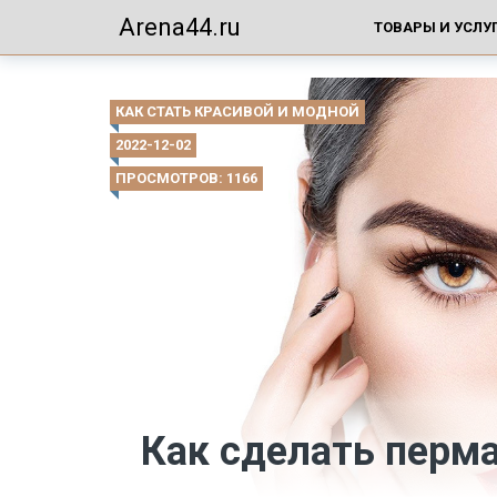
Arena44.ru
ТОВАРЫ И УСЛУ
КАК СТАТЬ КРАСИВОЙ И МОДНОЙ
2022-12-02
ПРОСМОТРОВ: 1166
Как сделать перм