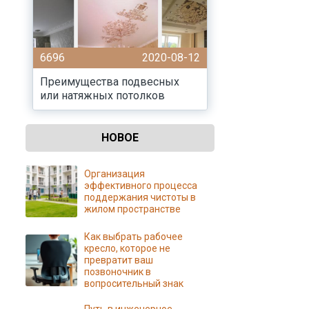
6696
2020-08-12
Преимущества подвесных
или натяжных потолков
НОВОЕ
Организация
эффективного процесса
поддержания чистоты в
жилом пространстве
Как выбрать рабочее
кресло, которое не
превратит ваш
позвоночник в
вопросительный знак