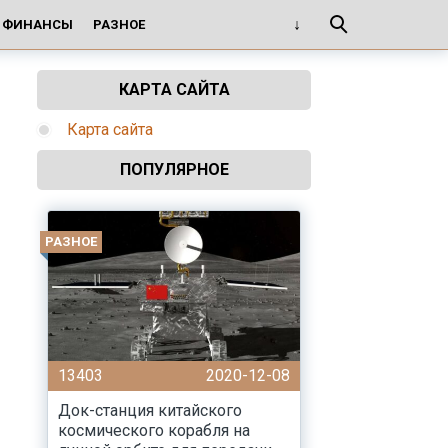
И ФИНАНСЫ
РАЗНОЕ
КАРТА САЙТА
Карта сайта
ПОПУЛЯРНОЕ
РАЗНОЕ
13403
2020-12-08
Док-станция китайского
космического корабля на