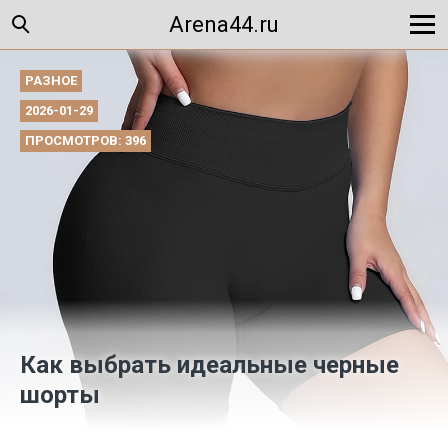
Arena44.ru
РАЗНОЕ
2026-01-29
ПРОСМОТРОВ: 396
Как выбрать идеальные черные
шорты