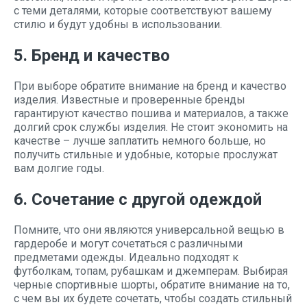
с теми деталями, которые соответствуют вашему
стилю и будут удобны в использовании.
5. Бренд и качество
При выборе обратите внимание на бренд и качество
изделия. Известные и проверенные бренды
гарантируют качество пошива и материалов, а также
долгий срок службы изделия. Не стоит экономить на
качестве – лучше заплатить немного больше, но
получить стильные и удобные, которые прослужат
вам долгие годы.
6. Сочетание с другой одеждой
Помните, что они являются универсальной вещью в
гардеробе и могут сочетаться с различными
предметами одежды. Идеально подходят к
футболкам, топам, рубашкам и джемперам. Выбирая
черные спортивные шорты, обратите внимание на то,
с чем вы их будете сочетать, чтобы создать стильный