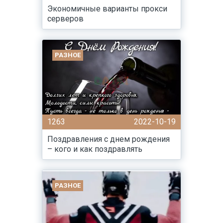
Экономичные варианты прокси
серверов
РАЗНОЕ
1263
2022-10-19
Поздравления с днем рождения
– кого и как поздравлять
РАЗНОЕ