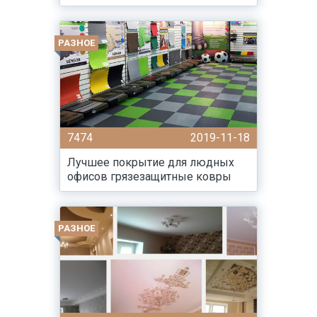
РАЗНОЕ
7474
2019-11-18
Лучшее покрытие для людных
офисов грязезащитные ковры
РАЗНОЕ