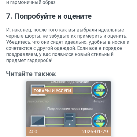
и гармоничный образ.
7. Попробуйте и оцените
И, наконец, после того как вы выбрали идеальные
черные шорты, не забудьте их примерить и оценить.
Убедитесь, что они сидят идеально, удобны в носке и
сочетаются с другой одеждой. Если все в порядке –
поздравляем, у вас появился новый стильный
предмет гардероба!
Читайте также:
ТОВАРЫ И УСЛУГИ
400
2026-01-29