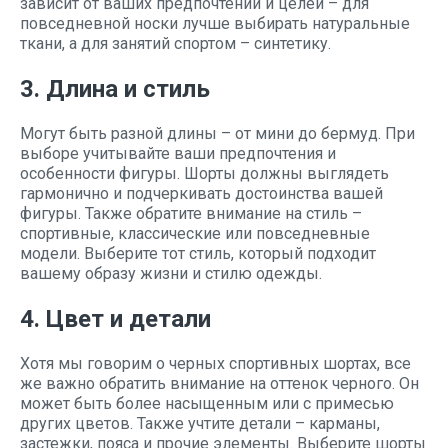
зависит от ваших предпочтений и целей – для
повседневной носки лучше выбирать натуральные
ткани, а для занятий спортом – синтетику.
3. Длина и стиль
Могут быть разной длины – от мини до бермуд. При
выборе учитывайте ваши предпочтения и
особенности фигуры. Шорты должны выглядеть
гармонично и подчеркивать достоинства вашей
фигуры. Также обратите внимание на стиль –
спортивные, классические или повседневные
модели. Выберите тот стиль, который подходит
вашему образу жизни и стилю одежды.
4. Цвет и детали
Хотя мы говорим о черных спортивных шортах, все
же важно обратить внимание на оттенок черного. Он
может быть более насыщенным или с примесью
других цветов. Также учтите детали – карманы,
застежки, пояса и прочие элементы. Выберите шорты