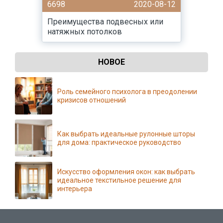
6698
2020-08-12
Преимущества подвесных или
натяжных потолков
НОВОЕ
Роль семейного психолога в преодолении
кризисов отношений
Как выбрать идеальные рулонные шторы
для дома: практическое руководство
Искусство оформления окон: как выбрать
идеальное текстильное решение для
интерьера