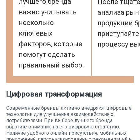
лучшего бренда
После тщат
важно учитывать
анализа рын
несколько
продукции б
ключевых
приступайте
факторов, которые
процессу вы
помогут сделать
правильный выбор.
Цифровая трансформация
Современные бренды активно внедряют цифровые
технологии для улучшения взаимодействия с
потребителями. При выборе лучшего бренда
обратите внимание на его цифровую стратегию.
Наличие удобного онлайн-присутствия, мобильных
приложений, персонализированных рекомендаций и