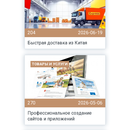
204
2026-06-19
Быстрая доставка из Китая
ТОВАРЫ И УСЛУГИ
270
2026-05-06
Профессиональное создание
сайтов и приложений