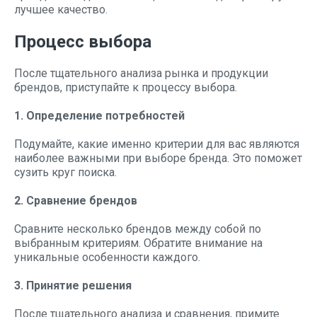
лучшее качество.
Процесс выбора
После тщательного анализа рынка и продукции
брендов, приступайте к процессу выбора.
1. Определение потребностей
Подумайте, какие именно критерии для вас являются
наиболее важными при выборе бренда. Это поможет
сузить круг поиска.
2. Сравнение брендов
Сравните несколько брендов между собой по
выбранным критериям. Обратите внимание на
уникальные особенности каждого.
3. Принятие решения
После тщательного анализа и сравнения, примите