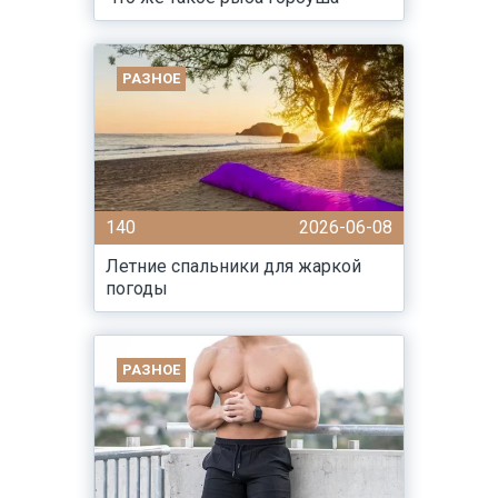
РАЗНОЕ
140
2026-06-08
Летние спальники для жаркой
погоды
РАЗНОЕ