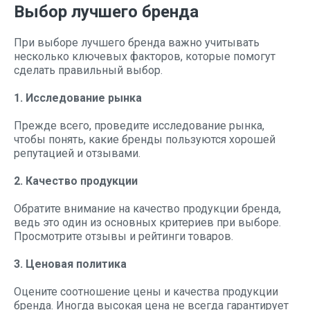
Выбор лучшего бренда
При выборе лучшего бренда важно учитывать
несколько ключевых факторов, которые помогут
сделать правильный выбор.
1. Исследование рынка
Прежде всего, проведите исследование рынка,
чтобы понять, какие бренды пользуются хорошей
репутацией и отзывами.
2. Качество продукции
Обратите внимание на качество продукции бренда,
ведь это один из основных критериев при выборе.
Просмотрите отзывы и рейтинги товаров.
3. Ценовая политика
Оцените соотношение цены и качества продукции
бренда. Иногда высокая цена не всегда гарантирует