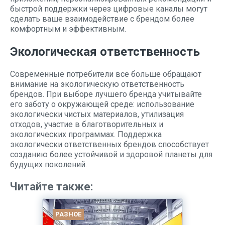
быстрой поддержки через цифровые каналы могут
сделать ваше взаимодействие с брендом более
комфортным и эффективным.
Экологическая ответственность
Современные потребители все больше обращают
внимание на экологическую ответственность
брендов. При выборе лучшего бренда учитывайте
его заботу о окружающей среде: использование
экологически чистых материалов, утилизация
отходов, участие в благотворительных и
экологических программах. Поддержка
экологически ответственных брендов способствует
созданию более устойчивой и здоровой планеты для
будущих поколений.
Читайте также:
РАЗНОЕ