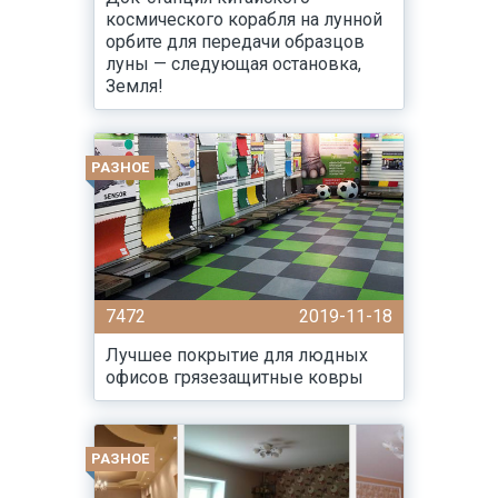
космического корабля на лунной
орбите для передачи образцов
луны — следующая остановка,
Земля!
РАЗНОЕ
7472
2019-11-18
Лучшее покрытие для людных
офисов грязезащитные ковры
РАЗНОЕ