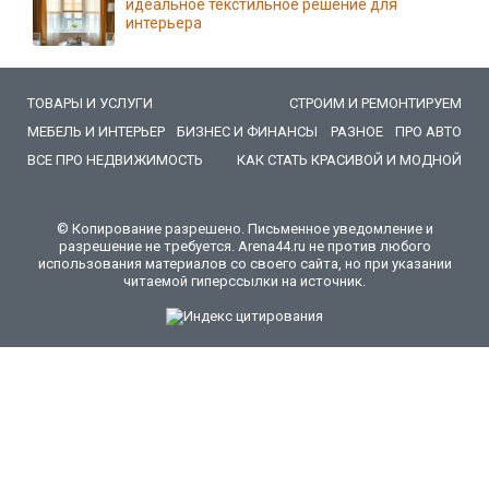
идеальное текстильное решение для
интерьера
ТОВАРЫ И УСЛУГИ
СТРОИМ И РЕМОНТИРУЕМ
МЕБЕЛЬ И ИНТЕРЬЕР
БИЗНЕС И ФИНАНСЫ
РАЗНОЕ
ПРО АВТО
ВСЕ ПРО НЕДВИЖИМОСТЬ
КАК СТАТЬ КРАСИВОЙ И МОДНОЙ
© Копирование разрешено. Письменное уведомление и
разрешение не требуется. Arena44.ru не против любого
использования материалов со своего сайта, но при указании
читаемой гиперссылки на источник.