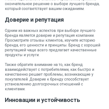
окончательное решение о выборе лучшего бренда,
который соответствует вашим ожиданиям.
Доверие и репутация
Одним из важных аспектов при выборе лучшего
бренда является доверие и репутация компании.
Просмотрите отзывы клиентов, изучите историю
бренда, его ценности и принципы. Бренд с хорошей
репутацией чаще всего предлагает качественные
продукты и услуги.
Также обратите внимание на то, как бренд
взаимодействует с потребителями, как быстро и
качественно решает проблемы, возникающие у
покупателей. Доверие к бренду способствует
установлению долгосрочных отношений с
клиентами.
Инновации и устойчивость