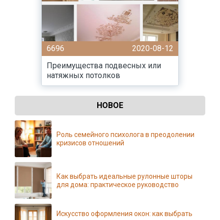
6696
2020-08-12
Преимущества подвесных или
натяжных потолков
НОВОЕ
Роль семейного психолога в преодолении
кризисов отношений
Как выбрать идеальные рулонные шторы
для дома: практическое руководство
Искусство оформления окон: как выбрать