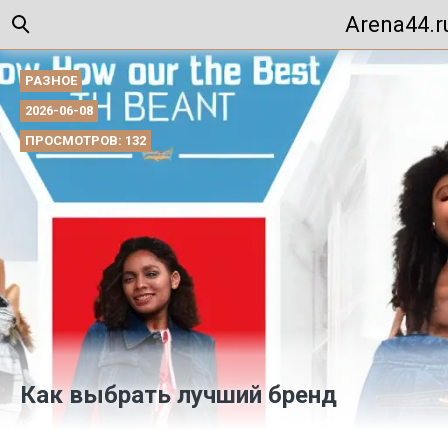
Arena44.r
РАЗНОЕ
2026-06-08
ПРОСМОТРОВ: 132
Как выбрать лучший бренд