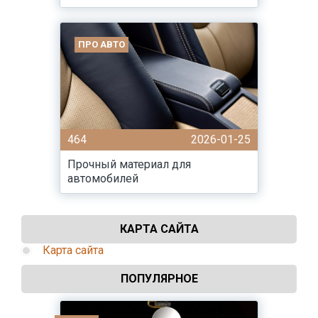
ПРО АВТО
464
2026-01-25
Прочный материал для
автомобилей
КАРТА САЙТА
Карта сайта
ПОПУЛЯРНОЕ