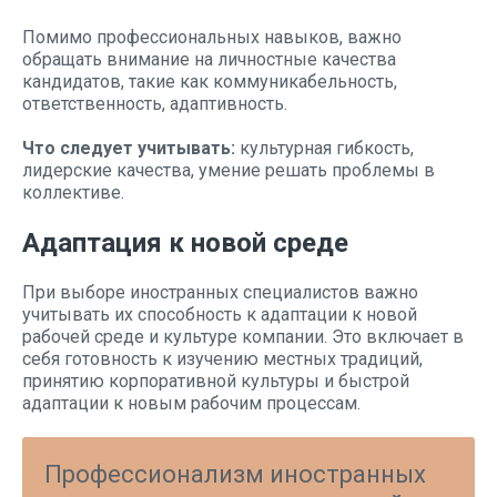
Помимо профессиональных навыков, важно
обращать внимание на личностные качества
кандидатов, такие как коммуникабельность,
ответственность, адаптивность.
Что следует учитывать:
культурная гибкость,
лидерские качества, умение решать проблемы в
коллективе.
Адаптация к новой среде
При выборе иностранных специалистов важно
учитывать их способность к адаптации к новой
рабочей среде и культуре компании. Это включает в
себя готовность к изучению местных традиций,
принятию корпоративной культуры и быстрой
адаптации к новым рабочим процессам.
Профессионализм иностранных