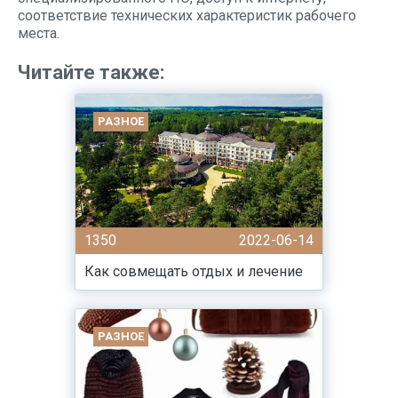
соответствие технических характеристик рабочего
места.
Читайте также:
РАЗНОЕ
1350
2022-06-14
Как совмещать отдых и лечение
РАЗНОЕ