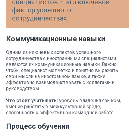
специалистов – это ключевой
фактор успешного
сотрудничества».
Коммуникационные навыки
Одним из ключевых аспектов успешного
сотрудничества с иностранными специалистами
являются их коммуникационные навыки. Важно,
чтобы специалист мог четко и понятно выражать
свои мысли на иностранном языке, а также
эффективно взаимодействовать с коллегами и
руководством.
Что стоит учитывать:
уровень владения языком,
умение работать в межкультурной среде,
способность к эффективной командной работе.
Процесс обучения