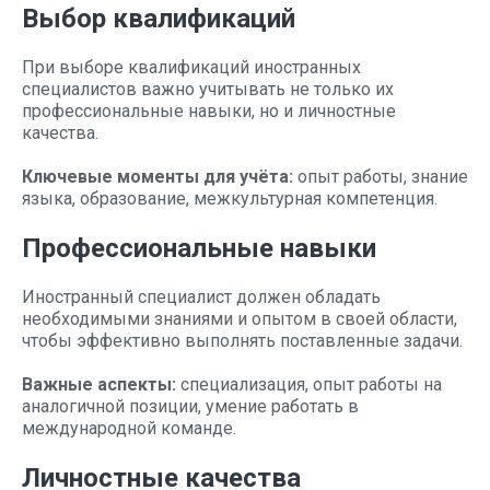
Выбор квалификаций
При выборе квалификаций иностранных
специалистов важно учитывать не только их
профессиональные навыки, но и личностные
качества.
Ключевые моменты для учёта:
опыт работы, знание
языка, образование, межкультурная компетенция.
Профессиональные навыки
Иностранный специалист должен обладать
необходимыми знаниями и опытом в своей области,
чтобы эффективно выполнять поставленные задачи.
Важные аспекты:
специализация, опыт работы на
аналогичной позиции, умение работать в
международной команде.
Личностные качества