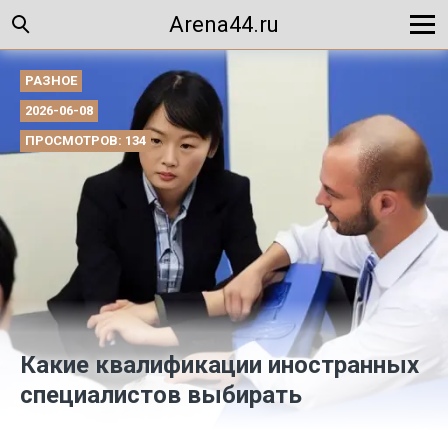
Arena44.ru
РАЗНОЕ
2026-06-08
ПРОСМОТРОВ: 134
Какие квалификации иностранных
специалистов выбирать