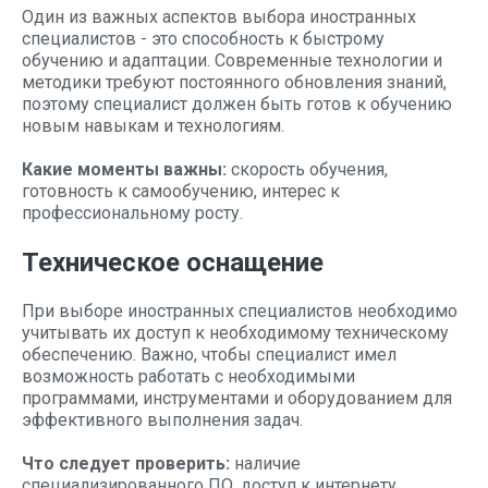
Один из важных аспектов выбора иностранных
специалистов - это способность к быстрому
обучению и адаптации. Современные технологии и
методики требуют постоянного обновления знаний,
поэтому специалист должен быть готов к обучению
новым навыкам и технологиям.
Какие моменты важны:
скорость обучения,
готовность к самообучению, интерес к
профессиональному росту.
Техническое оснащение
При выборе иностранных специалистов необходимо
учитывать их доступ к необходимому техническому
обеспечению. Важно, чтобы специалист имел
возможность работать с необходимыми
программами, инструментами и оборудованием для
эффективного выполнения задач.
Что следует проверить:
наличие
специализированного ПО, доступ к интернету,