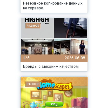
Резервное копирование данных
на сервере
РАЗНОЕ
125
2026-06-08
Бренды с высоким качеством
РАЗНОЕ