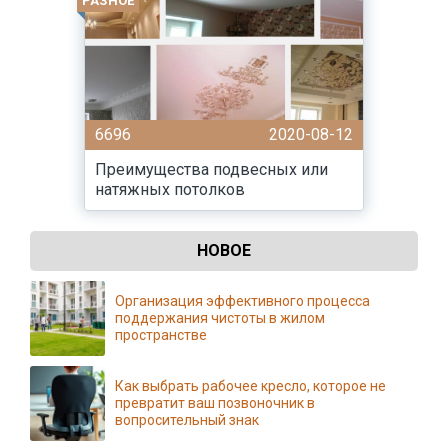
РАЗНОЕ
6696
2020-08-12
Преимущества подвесных или
натяжных потолков
НОВОЕ
Организация эффективного процесса
поддержания чистоты в жилом
пространстве
Как выбрать рабочее кресло, которое не
превратит ваш позвоночник в
вопросительный знак