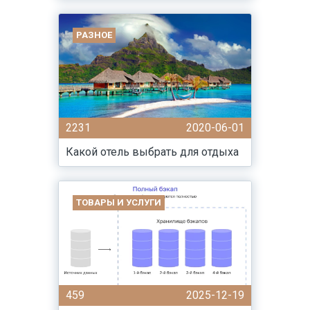
РАЗНОЕ
2231
2020-06-01
Какой отель выбрать для отдыха
ТОВАРЫ И УСЛУГИ
459
2025-12-19