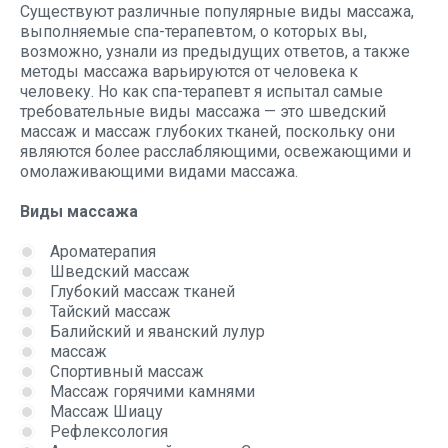
Существуют различные популярные виды массажа,
выполняемые спа-терапевтом, о которых вы,
возможно, узнали из предыдущих ответов, а также
методы массажа варьируются от человека к
человеку. Но как спа-терапевт я испытал самые
требовательные виды массажа — это шведский
массаж и массаж глубоких тканей, поскольку они
являются более расслабляющими, освежающими и
омолаживающими видами массажа.
Виды массажа
Ароматерапия
Шведский массаж
Глубокий массаж тканей
Тайский массаж
Балийский и яванский лулур
массаж
Спортивный массаж
Массаж горячими камнями
Массаж Шиацу
Рефлексология