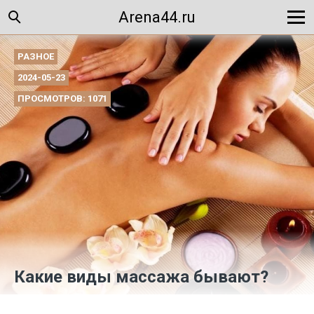
Arena44.ru
РАЗНОЕ
2024-05-23
ПРОСМОТРОВ: 1071
Какие виды массажа бывают?