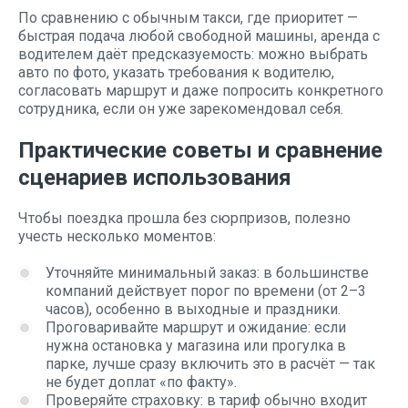
По сравнению с обычным такси, где приоритет —
быстрая подача любой свободной машины, аренда с
водителем даёт предсказуемость: можно выбрать
авто по фото, указать требования к водителю,
согласовать маршрут и даже попросить конкретного
сотрудника, если он уже зарекомендовал себя.
Практические советы и сравнение
сценариев использования
Чтобы поездка прошла без сюрпризов, полезно
учесть несколько моментов:
Уточняйте минимальный заказ: в большинстве
компаний действует порог по времени (от 2–3
часов), особенно в выходные и праздники.
Проговаривайте маршрут и ожидание: если
нужна остановка у магазина или прогулка в
парке, лучше сразу включить это в расчёт — так
не будет доплат «по факту».
Проверяйте страховку: в тариф обычно входит