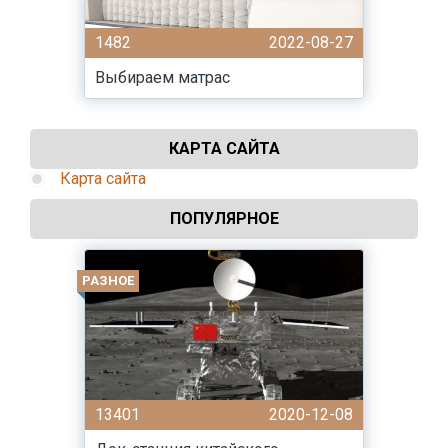
1482
2022-08-27
Выбираем матрас
КАРТА САЙТА
Карта сайта
ПОПУЛЯРНОЕ
РАЗНОЕ
13401
2020-12-08