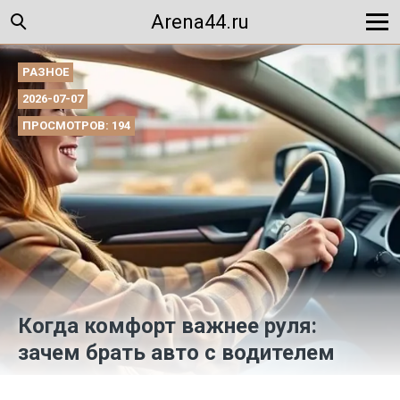
Arena44.ru
РАЗНОЕ
2026-07-07
ПРОСМОТРОВ: 194
Когда комфорт важнее руля:
зачем брать авто с водителем