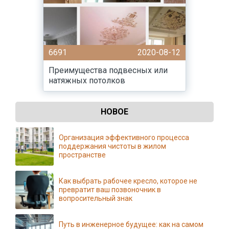
6691
2020-08-12
Преимущества подвесных или
натяжных потолков
НОВОЕ
Организация эффективного процесса
поддержания чистоты в жилом
пространстве
Как выбрать рабочее кресло, которое не
превратит ваш позвоночник в
вопросительный знак
Путь в инженерное будущее: как на самом