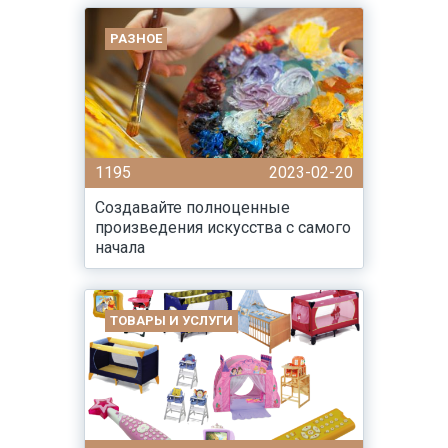
РАЗНОЕ
1195
2023-02-20
Создавайте полноценные
произведения искусства с самого
начала
ТОВАРЫ И УСЛУГИ