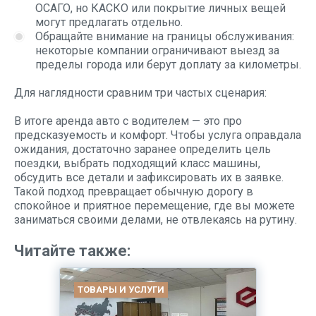
ОСАГО, но КАСКО или покрытие личных вещей
могут предлагать отдельно.
Обращайте внимание на границы обслуживания:
некоторые компании ограничивают выезд за
пределы города или берут доплату за километры.
Для наглядности сравним три частых сценария:
В итоге аренда авто с водителем — это про
предсказуемость и комфорт. Чтобы услуга оправдала
ожидания, достаточно заранее определить цель
поездки, выбрать подходящий класс машины,
обсудить все детали и зафиксировать их в заявке.
Такой подход превращает обычную дорогу в
спокойное и приятное перемещение, где вы можете
заниматься своими делами, не отвлекаясь на рутину.
Читайте также:
ТОВАРЫ И УСЛУГИ