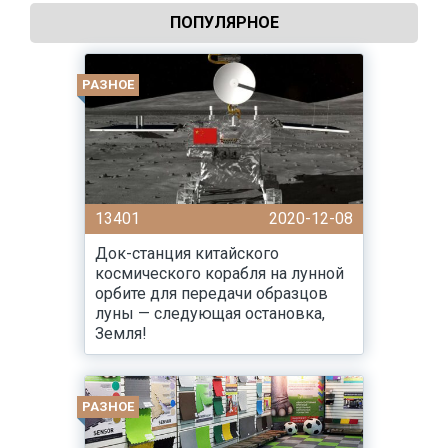
ПОПУЛЯРНОЕ
РАЗНОЕ
13401
2020-12-08
Док-станция китайского
космического корабля на лунной
орбите для передачи образцов
луны — следующая остановка,
Земля!
РАЗНОЕ