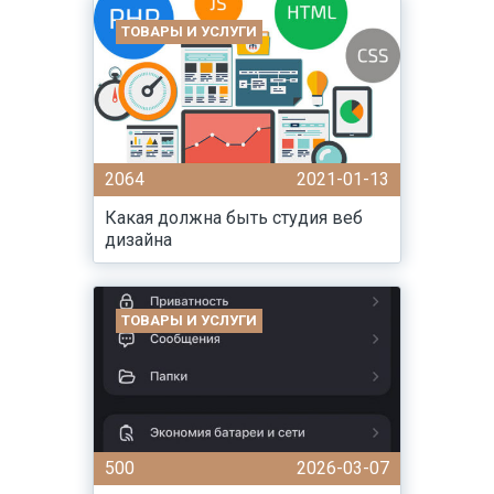
ТОВАРЫ И УСЛУГИ
2064
2021-01-13
Какая должна быть студия веб
дизайна
ТОВАРЫ И УСЛУГИ
500
2026-03-07