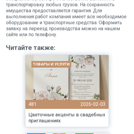
транспортировку любых грузов. На сохранность
имущества предоставляется гарантия. Для
выполнения работ компания имеет все необходимое
оборудование и транспортные средства. Оформить
заявку на переезд производства можно на нашем
сайте или по телефону.
Читайте также:
ТОВАРЫ И УСЛУГИ
481
2026-02-03
Цветочные акценты в свадебных
приглашениях