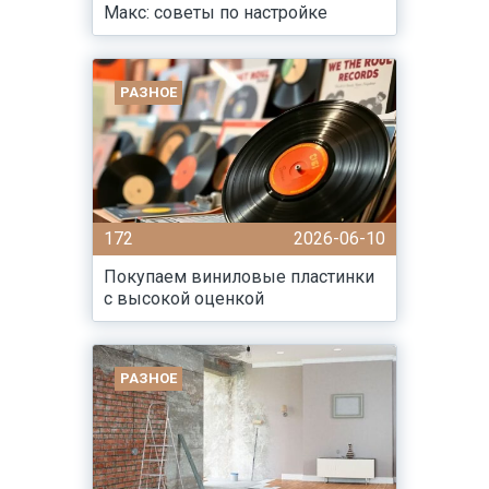
Макс: советы по настройке
РАЗНОЕ
172
2026-06-10
Покупаем виниловые пластинки
с высокой оценкой
РАЗНОЕ