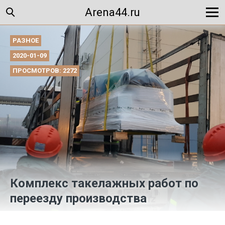
Arena44.ru
РАЗНОЕ
2020-01-09
ПРОСМОТРОВ: 2272
Комплекс такелажных работ по
переезду производства