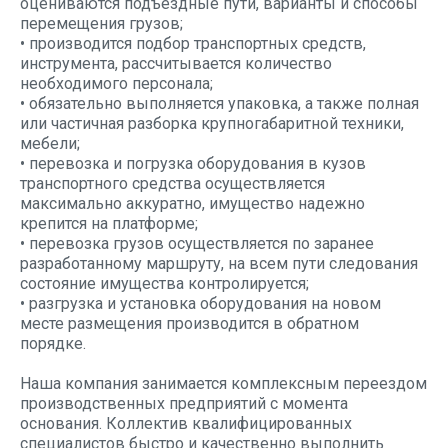
оцениваются подъездные пути, варианты и способы
перемещения грузов;
• производится подбор транспортных средств,
инструмента, рассчитывается количество
необходимого персонала;
• обязательно выполняется упаковка, а также полная
или частичная разборка крупногабаритной техники,
мебели;
• перевозка и погрузка оборудования в кузов
транспортного средства осуществляется
максимально аккуратно, имущество надежно
крепится на платформе;
• перевозка грузов осуществляется по заранее
разработанному маршруту, на всем пути следования
состояние имущества контролируется;
• разгрузка и установка оборудования на новом
месте размещения производится в обратном
порядке.
Наша компания занимается комплексным переездом
производственных предприятий с момента
основания. Коллектив квалифицированных
специалистов быстро и качественно выполнить