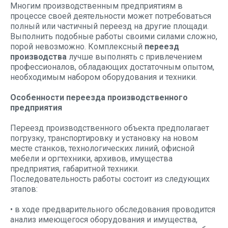
Многим производственным предприятиям в
процессе своей деятельности может потребоваться
полный или частичный переезд на другие площади.
Выполнить подобные работы своими силами сложно,
порой невозможно. Комплексный
переезд
производства
лучше выполнять с привлечением
профессионалов, обладающих достаточным опытом,
необходимым набором оборудования и техники.
Особенности переезда производственного
предприятия
Переезд производственного объекта предполагает
погрузку, транспортировку и установку на новом
месте станков, технологических линий, офисной
мебели и оргтехники, архивов, имущества
предприятия, габаритной техники.
Последовательность работы состоит из следующих
этапов:
• в ходе предварительного обследования проводится
анализ имеющегося оборудования и имущества,