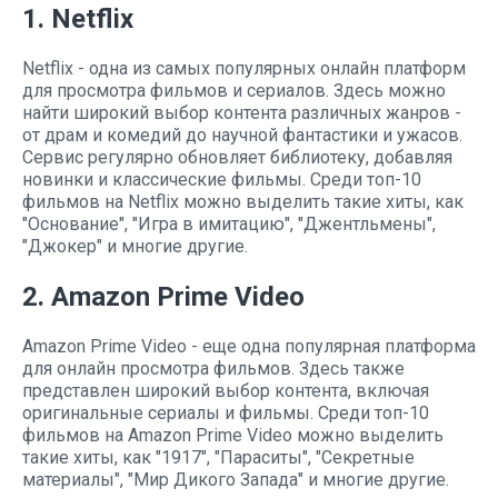
1. Netflix
Netflix - одна из самых популярных онлайн платформ
для просмотра фильмов и сериалов. Здесь можно
найти широкий выбор контента различных жанров -
от драм и комедий до научной фантастики и ужасов.
Сервис регулярно обновляет библиотеку, добавляя
новинки и классические фильмы. Среди топ-10
фильмов на Netflix можно выделить такие хиты, как
"Основание", "Игра в имитацию", "Джентльмены",
"Джокер" и многие другие.
2. Amazon Prime Video
Amazon Prime Video - еще одна популярная платформа
для онлайн просмотра фильмов. Здесь также
представлен широкий выбор контента, включая
оригинальные сериалы и фильмы. Среди топ-10
фильмов на Amazon Prime Video можно выделить
такие хиты, как "1917", "Параситы", "Секретные
материалы", "Мир Дикого Запада" и многие другие.