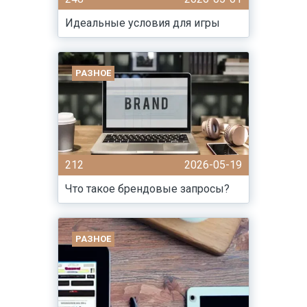
Идеальные условия для игры
РАЗНОЕ
212
2026-05-19
Что такое брендовые запросы?
РАЗНОЕ