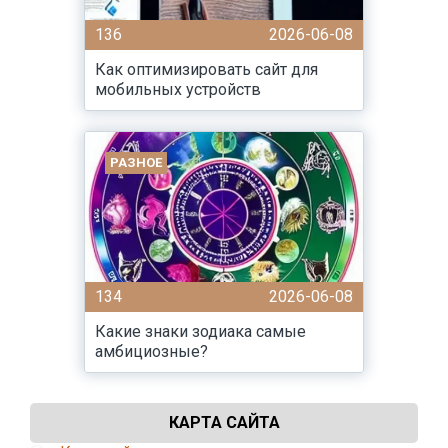
136
2026-06-08
Как оптимизировать сайт для
мобильных устройств
РАЗНОЕ
134
2026-06-08
Какие знаки зодиака самые
амбициозные?
КАРТА САЙТА