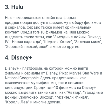
3. Hulu
Hulu - американская онлайн платформа,
предлагающая доступ к широкому выбору фильмов
и сериалов. Сервис также имеет оригинальный
контент. Среди топ-10 фильмов на Hulu можно
выделить такие хиты, как "Звездные войны: Эпизод
IV - Новая надежда", "Шерлок Холмс", "Зеленая миля",
"Хороший, плохой, злой" и многие другие.
4. Disney+
Disney+ - платформа, на которой можно найти
фильмы и сериалы от Disney, Pixar, Marvel, Star Wars и
National Geographic. Здесь представлены как
классические мультфильмы, так и новинки
киноиндустрии. Среди топ-10 фильмов на Disney+
можно выделить такие хиты, как "Аватар", "Звездные
войны: Скайуокер. Восход", "Мстители: Финал",
"Король Лев" и многие другие.