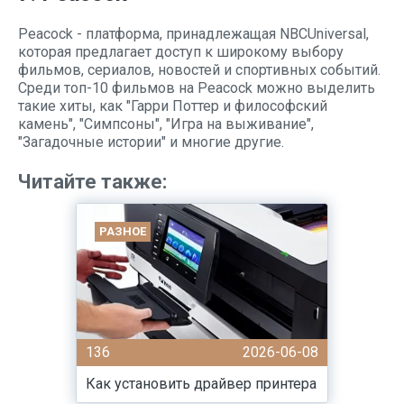
Peacock - платформа, принадлежащая NBCUniversal,
которая предлагает доступ к широкому выбору
фильмов, сериалов, новостей и спортивных событий.
Среди топ-10 фильмов на Peacock можно выделить
такие хиты, как "Гарри Поттер и философский
камень", "Симпсоны", "Игра на выживание",
"Загадочные истории" и многие другие.
Читайте также:
РАЗНОЕ
136
2026-06-08
Как установить драйвер принтера