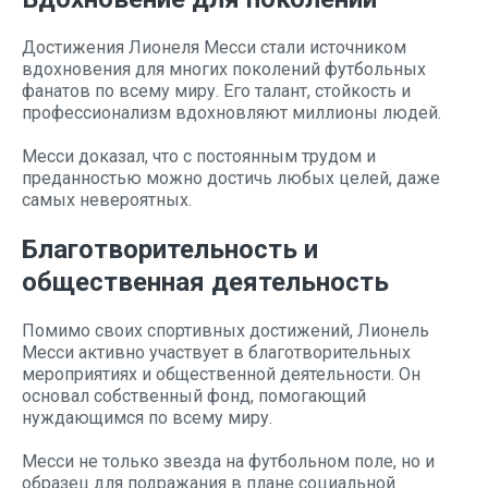
Достижения Лионеля Месси стали источником
вдохновения для многих поколений футбольных
фанатов по всему миру. Его талант, стойкость и
профессионализм вдохновляют миллионы людей.
Месси доказал, что с постоянным трудом и
преданностью можно достичь любых целей, даже
самых невероятных.
Благотворительность и
общественная деятельность
Помимо своих спортивных достижений, Лионель
Месси активно участвует в благотворительных
мероприятиях и общественной деятельности. Он
основал собственный фонд, помогающий
нуждающимся по всему миру.
Месси не только звезда на футбольном поле, но и
образец для подражания в плане социальной