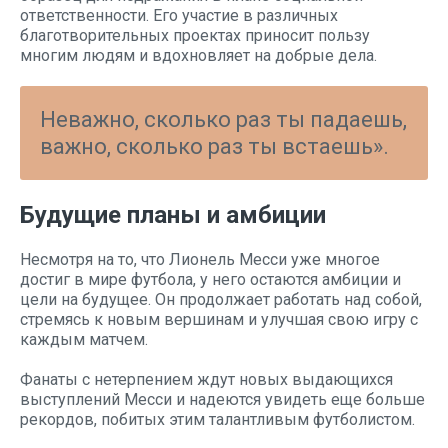
ответственности. Его участие в различных
благотворительных проектах приносит пользу
многим людям и вдохновляет на добрые дела.
Неважно, сколько раз ты падаешь,
важно, сколько раз ты встаешь».
Будущие планы и амбиции
Несмотря на то, что Лионель Месси уже многое
достиг в мире футбола, у него остаются амбиции и
цели на будущее. Он продолжает работать над собой,
стремясь к новым вершинам и улучшая свою игру с
каждым матчем.
Фанаты с нетерпением ждут новых выдающихся
выступлений Месси и надеются увидеть еще больше
рекордов, побитых этим талантливым футболистом.