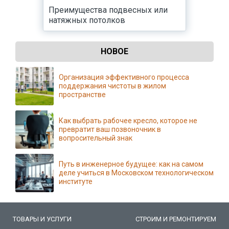
Преимущества подвесных или
натяжных потолков
НОВОЕ
Организация эффективного процесса
поддержания чистоты в жилом
пространстве
Как выбрать рабочее кресло, которое не
превратит ваш позвоночник в
вопросительный знак
Путь в инженерное будущее: как на самом
деле учиться в Московском технологическом
институте
ТОВАРЫ И УСЛУГИ
СТРОИМ И РЕМОНТИРУЕМ