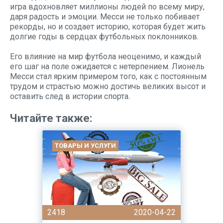
игра вдохновляет миллионы людей по всему миру,
даря радость и эмоции. Месси не только побивает
рекорды, но и создает историю, которая будет жить
долгие годы в сердцах футбольных поклонников.
Его влияние на мир футбола неоценимо, и каждый
его шаг на поле ожидается с нетерпением. Лионель
Месси стал ярким примером того, как с постоянным
трудом и страстью можно достичь великих высот и
оставить след в истории спорта.
Читайте также:
ТОВАРЫ И УСЛУГИ
2418
2020-04-22