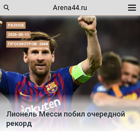
Arena44.ru
РАЗНОЕ
2026-05-11
ПРОСМОТРОВ: 2468
Лионель Месси побил очередной
рекорд