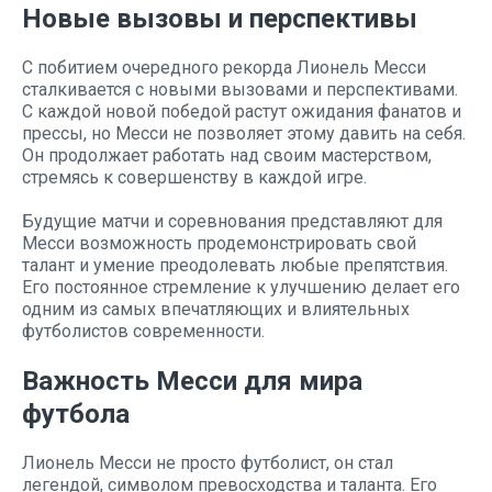
Новые вызовы и перспективы
С побитием очередного рекорда Лионель Месси
сталкивается с новыми вызовами и перспективами.
С каждой новой победой растут ожидания фанатов и
прессы, но Месси не позволяет этому давить на себя.
Он продолжает работать над своим мастерством,
стремясь к совершенству в каждой игре.
Будущие матчи и соревнования представляют для
Месси возможность продемонстрировать свой
талант и умение преодолевать любые препятствия.
Его постоянное стремление к улучшению делает его
одним из самых впечатляющих и влиятельных
футболистов современности.
Важность Месси для мира
футбола
Лионель Месси не просто футболист, он стал
легендой, символом превосходства и таланта. Его