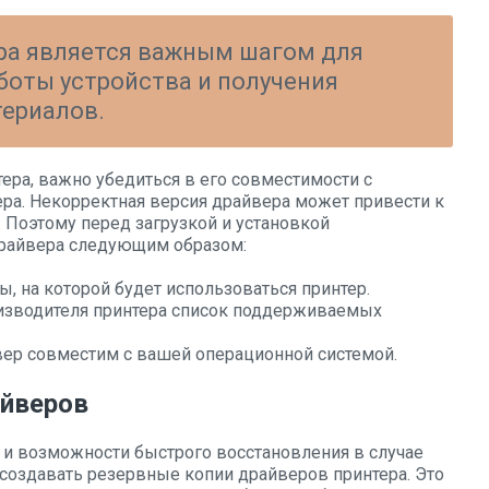
ра является важным шагом для
боты устройства и получения
ериалов.
ера, важно убедиться в его совместимости с
ра. Некорректная версия драйвера может привести к
 Поэтому перед загрузкой и установкой
драйвера следующим образом:
, на которой будет использоваться принтер.
изводителя принтера список поддерживаемых
вер совместим с вашей операционной системой.
айверов
и возможности быстрого восстановления в случае
создавать резервные копии драйверов принтера. Это