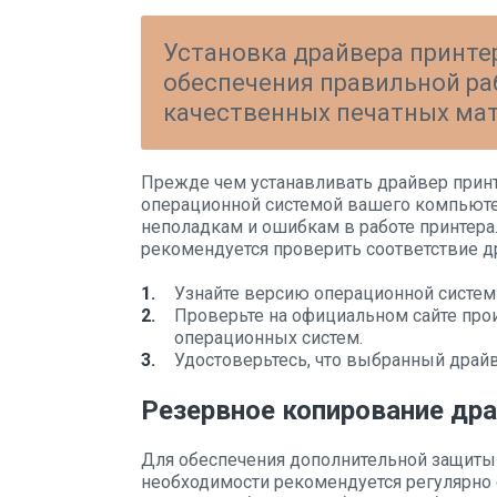
Установка драйвера принте
обеспечения правильной ра
качественных печатных мат
Прежде чем устанавливать драйвер принт
операционной системой вашего компьюте
неполадкам и ошибкам в работе принтера.
рекомендуется проверить соответствие 
Узнайте версию операционной системы
Проверьте на официальном сайте про
операционных систем.
Удостоверьтесь, что выбранный драй
Резервное копирование др
Для обеспечения дополнительной защиты 
необходимости рекомендуется регулярно 