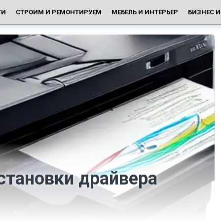
ГИ
СТРОИМ И РЕМОНТИРУЕМ
МЕБЕЛЬ И ИНТЕРЬЕР
БИЗНЕС 
становки драйвера