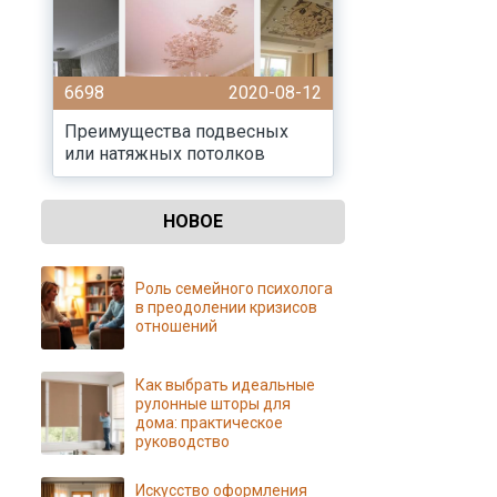
6698
2020-08-12
Преимущества подвесных
или натяжных потолков
НОВОЕ
Роль семейного психолога
в преодолении кризисов
отношений
Как выбрать идеальные
рулонные шторы для
дома: практическое
руководство
Искусство оформления