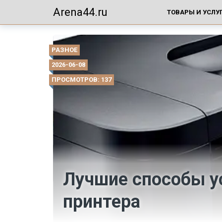
Arena44.ru
ТОВАРЫ И УСЛУ
РАЗНОЕ
2026-06-08
ПРОСМОТРОВ: 137
Лучшие способы у
принтера