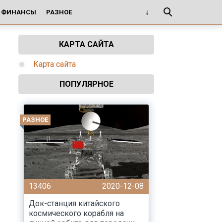
И ФИНАНСЫ
РАЗНОЕ
КАРТА САЙТА
Карта сайта
ПОПУЛЯРНОЕ
РАЗНОЕ
13406
2020-12-08
Док-станция китайского
космического корабля на