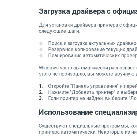
Загрузка драйвера с офици
Для установки драйвера принтера с офиц
следующие шаги:
Поиск и загрузка актуальных драйверо
Резервное копирование текущих драй
Планирование автоматических провер
Windows часто автоматически распознает 
этого не произошло, вы можете вручную 
Откройте "Панель управления" и перей
Нажмите "Добавить принтер" и выбер
Если принтер не найден, выберите "Л
Использование специализи
Существуют специальные программы, кот
принтера автоматически. Некоторые из н