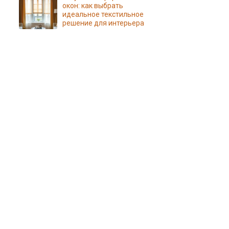
окон: как выбрать
идеальное текстильное
решение для интерьера