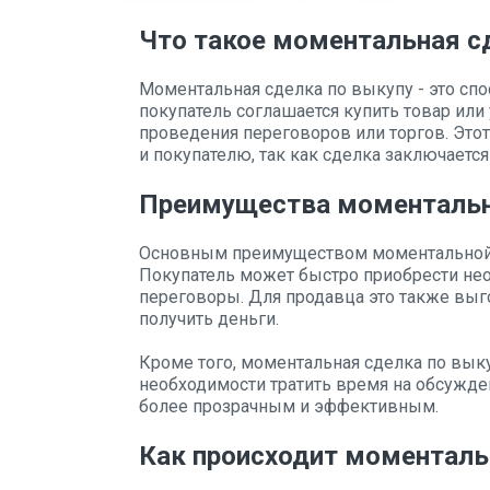
Что такое моментальная с
Моментальная сделка по выкупу - это спо
покупатель соглашается купить товар или
проведения переговоров или торгов. Этот
и покупателю, так как сделка заключается
Преимущества моментальн
Основным преимуществом моментальной 
Покупатель может быстро приобрести необ
переговоры. Для продавца это также выго
получить деньги.
Кроме того, моментальная сделка по выку
необходимости тратить время на обсужде
более прозрачным и эффективным.
Как происходит моменталь