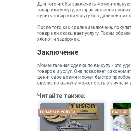
Для того чтобы заключить моментальную 
товар или услугу, которая является оконч
купить товар или услугу без дальнейших 
После того как сделка заключена, покупа
товар или оказывает услугу. Таким образо
хлопот и задержек.
Заключение
Моментальная сделка по выкупу - это уд
товаров и услуг. Она позволяет сэкономит
ценит свое время и хочет быстро приобре
сделка по выкупу может стать отличным 
Читайте также:
ТОВАРЫ И УСЛУГИ
РАЗНОЕ