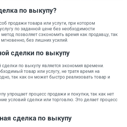
делка по выкупу?
соб продажи товара или услуги, при котором
 услугу по заданной цене без необходимости
 метод позволяет сэкономить время как продавцу, так
 мгновенно, без лишних усилий.
ой сделки по выкупу
сделки по выкупу является экономия времени.
ходимый товар или услугу, не тратя время на
дно, так как он может быстро реализовать товар и
пу упрощает процесс продажи и покупки, так как нет
ние условий сделки или торговлю. Это делает процесс
ная сделка по выкупу