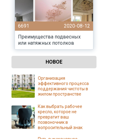
6691
2020-08-12
Преимущества подвесных
или натяжных потолков
НОВОЕ
Организация
эффективного процесса
поддержания чистоты в
жилом пространстве
Как выбрать рабочее
кресло, которое не
превратит ваш
позвоночник в
вопросительный знак