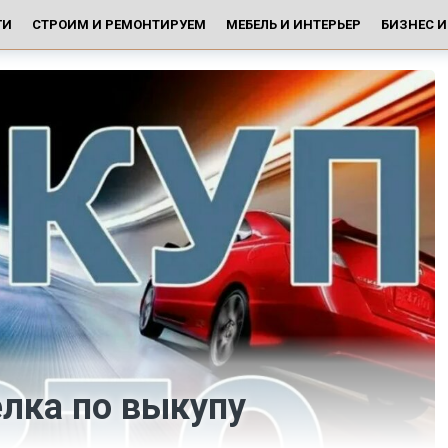
ГИ
СТРОИМ И РЕМОНТИРУЕМ
МЕБЕЛЬ И ИНТЕРЬЕР
БИЗНЕС 
лка по выкупу