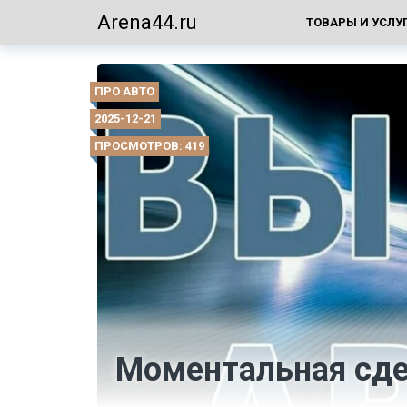
Arena44.ru
ТОВАРЫ И УСЛУ
ПРО АВТО
2025-12-21
ПРОСМОТРОВ: 419
Моментальная сде