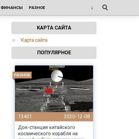
И ФИНАНСЫ
РАЗНОЕ
КАРТА САЙТА
Карта сайта
ПОПУЛЯРНОЕ
РАЗНОЕ
13401
2020-12-08
Док-станция китайского
космического корабля на