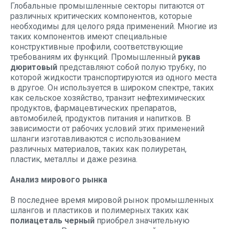
Глобальные промышленные секторы питаются от
различных критических компонентов, которые
необходимы для целого ряда применений. Многие из
таких компонентов имеют специальные
конструктивные профили, соответствующие
требованиям их функций. Промышленный
рукав
дюритовый
представляют собой полую трубку, по
которой жидкости транспортируются из одного места
в другое. Он используется в широком спектре, таких
как сельское хозяйство, транзит нефтехимических
продуктов, фармацевтических препаратов,
автомобилей, продуктов питания и напитков. В
зависимости от рабочих условий этих применений
шланги изготавливаются с использованием
различных материалов, таких как полиуретан,
пластик, металлы и даже резина.
Анализ мирового рынка
В последнее время мировой рынок промышленных
шлангов и пластиков и полимерных таких как
полиацеталь черный
приобрел значительную