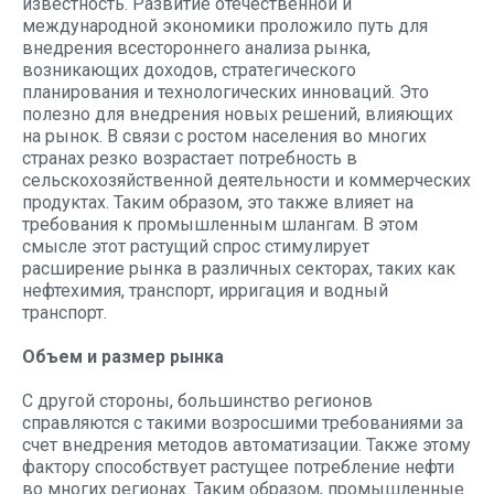
известность. Развитие отечественной и
международной экономики проложило путь для
внедрения всестороннего анализа рынка,
возникающих доходов, стратегического
планирования и технологических инноваций. Это
полезно для внедрения новых решений, влияющих
на рынок. В связи с ростом населения во многих
странах резко возрастает потребность в
сельскохозяйственной деятельности и коммерческих
продуктах. Таким образом, это также влияет на
требования к промышленным шлангам. В этом
смысле этот растущий спрос стимулирует
расширение рынка в различных секторах, таких как
нефтехимия, транспорт, ирригация и водный
транспорт.
Объем и размер рынка
С другой стороны, большинство регионов
справляются с такими возросшими требованиями за
счет внедрения методов автоматизации. Также этому
фактору способствует растущее потребление нефти
во многих регионах. Таким образом, промышленные