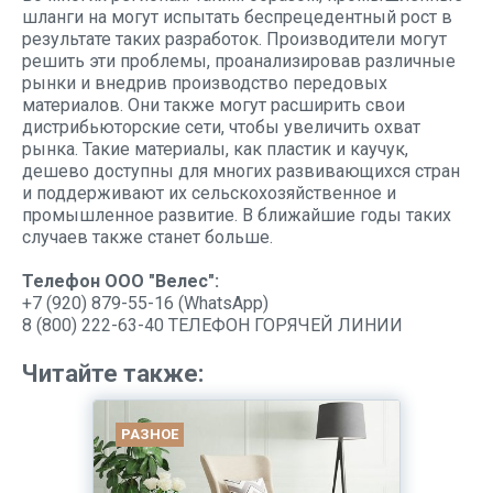
шланги на
могут испытать беспрецедентный рост в
результате таких разработок. Производители могут
решить эти проблемы, проанализировав различные
рынки и внедрив производство передовых
материалов. Они также могут расширить свои
дистрибьюторские сети, чтобы увеличить охват
рынка. Такие материалы, как пластик и каучук,
дешево доступны для многих развивающихся стран
и поддерживают их сельскохозяйственное и
промышленное развитие. В ближайшие годы таких
случаев также станет больше.
Телефон ООО "Велес":
+7 (920) 879-55-16 (WhatsApp)
8 (800) 222-63-40 ТЕЛЕФОН ГОРЯЧЕЙ ЛИНИИ
Читайте также:
РАЗНОЕ