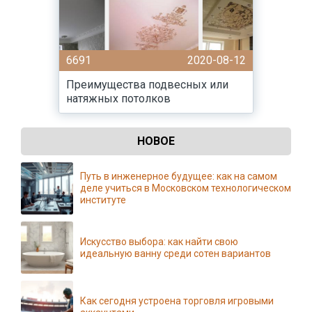
6691
2020-08-12
Преимущества подвесных или
натяжных потолков
НОВОЕ
Путь в инженерное будущее: как на самом
деле учиться в Московском технологическом
институте
Искусство выбора: как найти свою
идеальную ванну среди сотен вариантов
Как сегодня устроена торговля игровыми