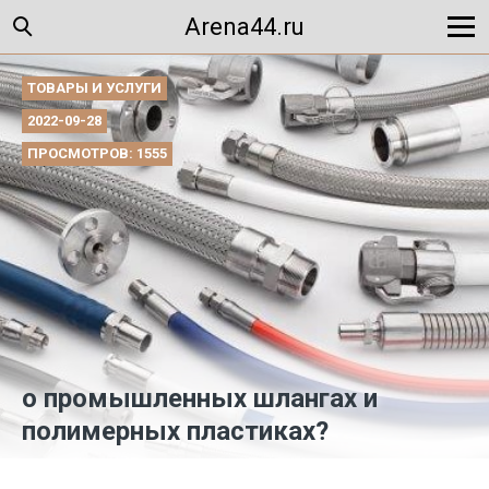
Arena44.ru
ТОВАРЫ И УСЛУГИ
2022-09-28
ПРОСМОТРОВ: 1555
о промышленных шлангах и
полимерных пластиках?