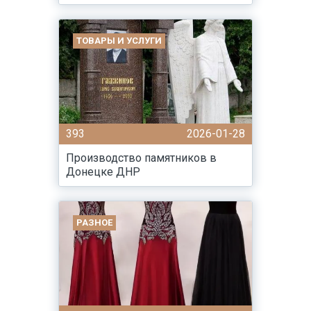
ТОВАРЫ И УСЛУГИ
393
2026-01-28
Производство памятников в
Донецке ДНР
РАЗНОЕ