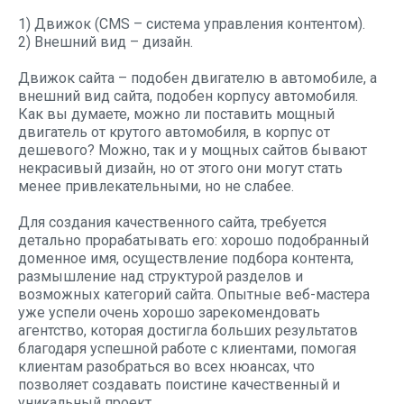
1) Движок (CMS – система управления контентом).
2) Внешний вид – дизайн.
Движок сайта – подобен двигателю в автомобиле, а
внешний вид сайта, подобен корпусу автомобиля.
Как вы думаете, можно ли поставить мощный
двигатель от крутого автомобиля, в корпус от
дешевого? Можно, так и у мощных сайтов бывают
некрасивый дизайн, но от этого они могут стать
менее привлекательными, но не слабее.
Для создания качественного сайта, требуется
детально прорабатывать его: хорошо подобранный
доменное имя, осуществление подбора контента,
размышление над структурой разделов и
возможных категорий сайта. Опытные веб-мастера
уже успели очень хорошо зарекомендовать
агентство, которая достигла больших результатов
благодаря успешной работе с клиентами, помогая
клиентам разобраться во всех нюансах, что
позволяет создавать поистине качественный и
уникальный проект.