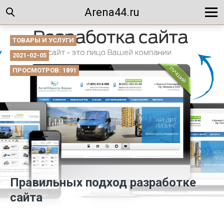
Arena44.ru
ТОВАРЫ И УСЛУГИ
2021-02-05
ПРОСМОТРОВ: 1891
Правильных подход разработке
сайта