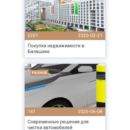
2351
2020-03-21
Покупка недвижимости в
Балашихе
РАЗНОЕ
141
2026-06-08
Современные решения для
чистки автомобилей