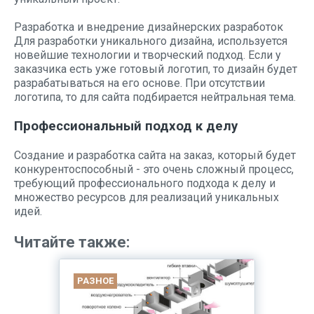
Разработка и внедрение дизайнерских разработок
Для разработки уникального дизайна, используется
новейшие технологии и творческий подход. Если у
заказчика есть уже готовый логотип, то дизайн будет
разрабатываться на его основе. При отсутствии
логотипа, то для сайта подбирается нейтральная тема.
Профессиональный подход к делу
Создание и разработка сайта на заказ, который будет
конкурентоспособный - это очень сложный процесс,
требующий профессионального подхода к делу и
множество ресурсов для реализаций уникальных
идей.
Читайте также:
РАЗНОЕ