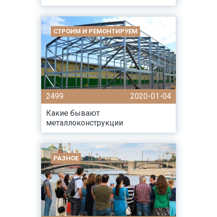
СТРОИМ И РЕМОНТИРУЕМ
2499
2020-01-04
Какие бывают
металлоконструкции
РАЗНОЕ