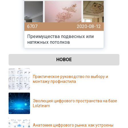
6707
2020-08-12
Преимущества подвесных или
натяжных потолков
НОВОЕ
Практическое руководство по выбору и
монтажу профнастила
Эволюция цифрового пространства на базе
Lolzteam
Анатомия цифрового рынка: как устроены