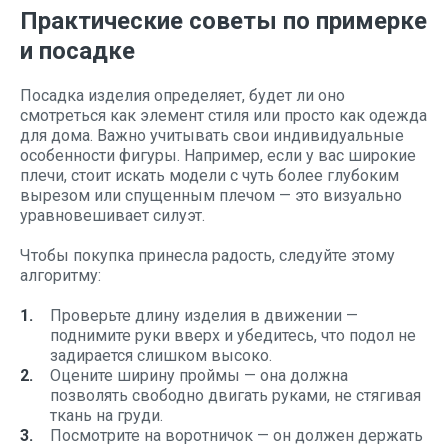
Практические советы по примерке
и посадке
Посадка изделия определяет, будет ли оно
смотреться как элемент стиля или просто как одежда
для дома. Важно учитывать свои индивидуальные
особенности фигуры. Например, если у вас широкие
плечи, стоит искать модели с чуть более глубоким
вырезом или спущенным плечом — это визуально
уравновешивает силуэт.
Чтобы покупка принесла радость, следуйте этому
алгоритму:
Проверьте длину изделия в движении —
поднимите руки вверх и убедитесь, что подол не
задирается слишком высоко.
Оцените ширину проймы — она должна
позволять свободно двигать руками, не стягивая
ткань на груди.
Посмотрите на воротничок — он должен держать