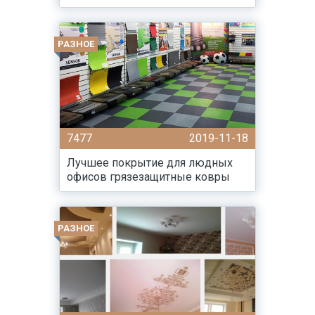
РАЗНОЕ
7477
2019-11-18
Лучшее покрытие для людных
офисов грязезащитные ковры
РАЗНОЕ