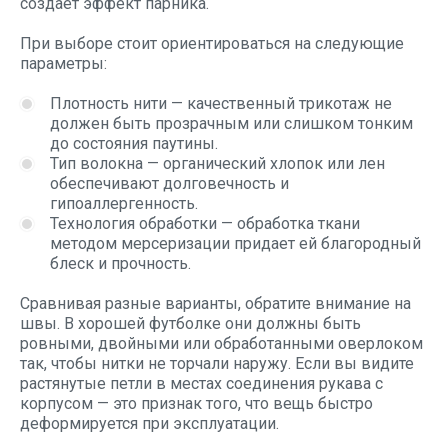
создает эффект парника.
При выборе стоит ориентироваться на следующие
параметры:
Плотность нити — качественный трикотаж не
должен быть прозрачным или слишком тонким
до состояния паутины.
Тип волокна — органический хлопок или лен
обеспечивают долговечность и
гипоаллергенность.
Технология обработки — обработка ткани
методом мерсеризации придает ей благородный
блеск и прочность.
Сравнивая разные варианты, обратите внимание на
швы. В хорошей футболке они должны быть
ровными, двойными или обработанными оверлоком
так, чтобы нитки не торчали наружу. Если вы видите
растянутые петли в местах соединения рукава с
корпусом — это признак того, что вещь быстро
деформируется при эксплуатации.