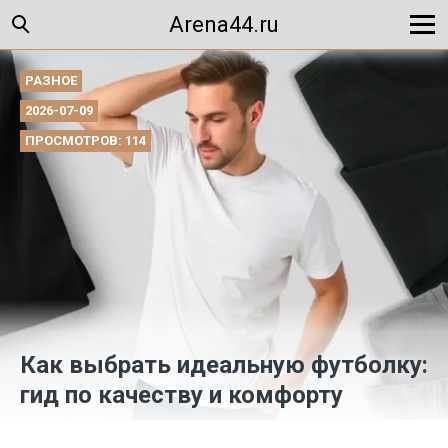
Arena44.ru
РАЗНОЕ
2026-07-09
ПРОСМОТРОВ: 114
Как выбрать идеальную футболку:
гид по качеству и комфорту