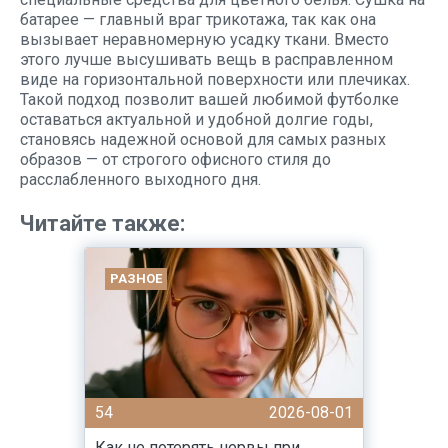
батарее — главный враг трикотажа, так как она
вызывает неравномерную усадку ткани. Вместо
этого лучше высушивать вещь в расправленном
виде на горизонтальной поверхности или плечиках.
Такой подход позволит вашей любимой футболке
оставаться актуальной и удобной долгие годы,
становясь надежной основой для самых разных
образов — от строгого офисного стиля до
расслабленного выходного дня.
Читайте также:
РАЗНОЕ
54
2026-08-01
Как не потерять нервы при