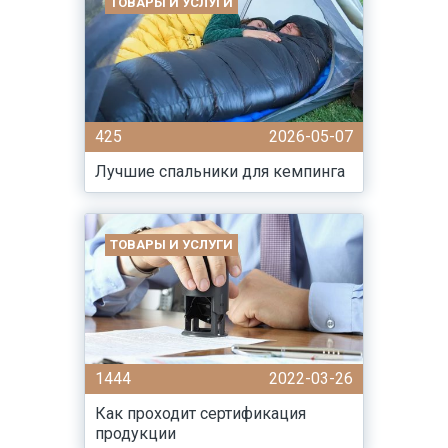
ТОВАРЫ И УСЛУГИ
425
2026-05-07
Лучшие спальники для кемпинга
ТОВАРЫ И УСЛУГИ
1444
2022-03-26
Как проходит сертификация
продукции