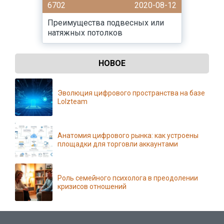
6702
2020-08-12
Преимущества подвесных или
натяжных потолков
НОВОЕ
Эволюция цифрового пространства на базе
Lolzteam
Анатомия цифрового рынка: как устроены
площадки для торговли аккаунтами
Роль семейного психолога в преодолении
кризисов отношений