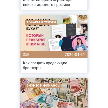
поиске игрового профиля
ТОВАРЫ И УСЛУГИ
358
2026-01-31
Как создать продающие
брошюры
БИЗНЕС И ФИНАНСЫ