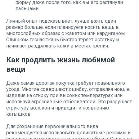
форму даже после того, как вы его растянули
пальцами.
Личный опыт подсказывает: лучше взять один
размер больше, если планируете носить вещь в
многослойных образах с жакетом или кардиганом.
Слишком тесная ткань быстро теряет эстетику и
начинает раздражать кожу в местах трения.
Как продлить жизнь любимой
вещи
Даже самая дорогая покупка требует правильного
ухода. Многие совершают ошибку, отправляя новые
изделия на стирку при высоких температурах или
используя агрессивные отбеливатели. Это разрушает
структуру волокон и приводит к появлению
катышков.
Для сохранения первоначального вида
рекомендуется использовать деликатные режимы и
специальные средства для цветного белья. Сушка на