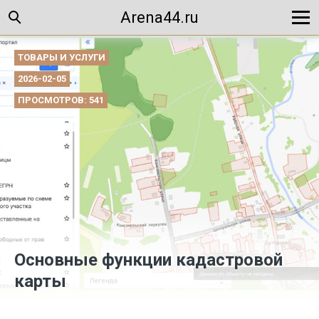
Arena44.ru
ТОВАРЫ И УСЛУГИ
2026-02-05
ПРОСМОТРОВ: 541
Основные функции кадастровой
карты