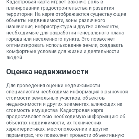
Кадастровая карта играет важную роль в
планировании градостроительства и развития
территории. На карте отображаются существующие
объекты недвижимости, зоны различного
назначения, инфраструктура и другие элементы,
необходимые для разработки генерального плана
города или населенного пункта. Это позволяет
оптимизировать использование земли, создавать
комфортные условия для жизни и деятельности
людей.
Оценка недвижимости
Для проведения оценки недвижимости
специалистам необходима информация о рыночной
стоимости земельных участков, объектов
недвижимости и других элементах, влияющих на
стоимость имущества. Кадастровая карта
предоставляет всю необходимую информацию об
объектах недвижимости, их технических
характеристиках, местоположении и других
параметрах, что позволяет провести объективную