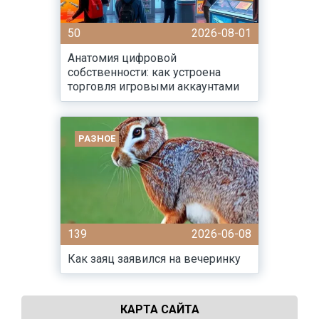
50
2026-08-01
Анатомия цифровой
собственности: как устроена
торговля игровыми аккаунтами
РАЗНОЕ
139
2026-06-08
Как заяц заявился на вечеринку
КАРТА САЙТА