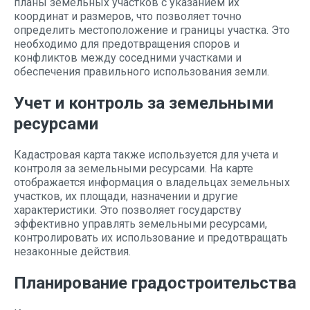
планы земельных участков с указанием их
координат и размеров, что позволяет точно
определить местоположение и границы участка. Это
необходимо для предотвращения споров и
конфликтов между соседними участками и
обеспечения правильного использования земли.
Учет и контроль за земельными
ресурсами
Кадастровая карта также используется для учета и
контроля за земельными ресурсами. На карте
отображается информация о владельцах земельных
участков, их площади, назначении и другие
характеристики. Это позволяет государству
эффективно управлять земельными ресурсами,
контролировать их использование и предотвращать
незаконные действия.
Планирование градостроительства