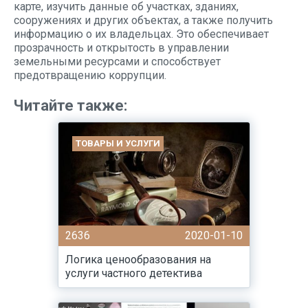
карте, изучить данные об участках, зданиях,
сооружениях и других объектах, а также получить
информацию о их владельцах. Это обеспечивает
прозрачность и открытость в управлении
земельными ресурсами и способствует
предотвращению коррупции.
Читайте также:
ТОВАРЫ И УСЛУГИ
2636
2020-01-10
Логика ценообразования на
услуги частного детектива