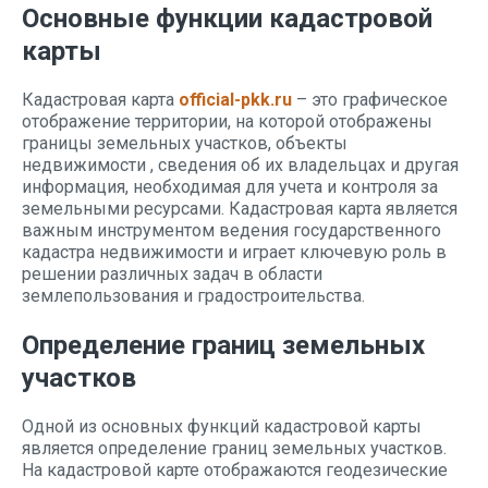
Основные функции кадастровой
карты
Кадастровая карта
official-pkk.ru
– это графическое
отображение территории, на которой отображены
границы земельных участков, объекты
недвижимости , сведения об их владельцах и другая
информация, необходимая для учета и контроля за
земельными ресурсами. Кадастровая карта является
важным инструментом ведения государственного
кадастра недвижимости и играет ключевую роль в
решении различных задач в области
землепользования и градостроительства.
Определение границ земельных
участков
Одной из основных функций кадастровой карты
является определение границ земельных участков.
На кадастровой карте отображаются геодезические