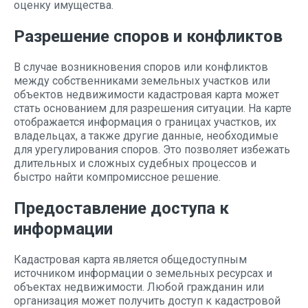
оценку имущества.
Разрешение споров и конфликтов
В случае возникновения споров или конфликтов
между собственниками земельных участков или
объектов недвижимости кадастровая карта может
стать основанием для разрешения ситуации. На карте
отображается информация о границах участков, их
владельцах, а также другие данные, необходимые
для урегулирования споров. Это позволяет избежать
длительных и сложных судебных процессов и
быстро найти компромиссное решение.
Предоставление доступа к
информации
Кадастровая карта является общедоступным
источником информации о земельных ресурсах и
объектах недвижимости. Любой гражданин или
организация может получить доступ к кадастровой