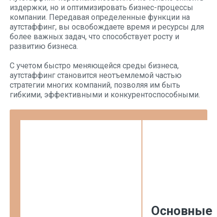
издержки, но и оптимизировать бизнес-процессы
компании. Передавая определенные функции на
аутстаффинг, вы освобождаете время и ресурсы для
более важных задач, что способствует росту и
развитию бизнеса.
С учетом быстро меняющейся среды бизнеса,
аутстаффинг становится неотъемлемой частью
стратегии многих компаний, позволяя им быть
гибкими, эффективными и конкурентоспособными.
Основные