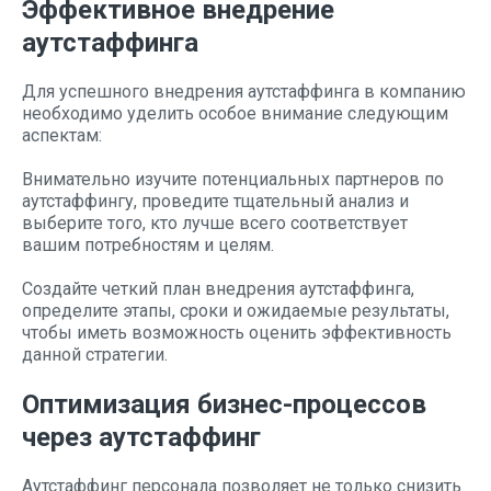
Эффективное внедрение
аутстаффинга
Для успешного внедрения аутстаффинга в компанию
необходимо уделить особое внимание следующим
аспектам:
Внимательно изучите потенциальных партнеров по
аутстаффингу, проведите тщательный анализ и
выберите того, кто лучше всего соответствует
вашим потребностям и целям.
Создайте четкий план внедрения аутстаффинга,
определите этапы, сроки и ожидаемые результаты,
чтобы иметь возможность оценить эффективность
данной стратегии.
Оптимизация бизнес-процессов
через аутстаффинг
Аутстаффинг персонала позволяет не только снизить