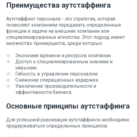
Преимущества аутстаффинга
Аутстаффинг персонала - это стратегия, которая
позволяет компаниям передавать определенные
функции и задачи на внешние компании или
специализированные агентства. Этот подход имеет
множество преимуществ, среди которых:
Экономия времени и ресурсов компании.
Доступ к специализированным знаниям и
навыкам.
Гибкость в управлении персоналом.
Снижение операционных издержек.
Увеличение производительности и
эффективности бизнеса.
Основные принципы аутстаффинга
Для успешной реализации аутстаффинга необходимо
придерживаться определенных принципов: