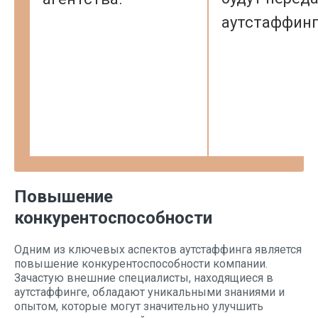
аутстаффинг
Повышение
конкурентоспособности
Одним из ключевых аспектов аутстаффинга является
повышение конкурентоспособности компании.
Зачастую внешние специалисты, находящиеся в
аутстаффинге, обладают уникальными знаниями и
опытом, которые могут значительно улучшить