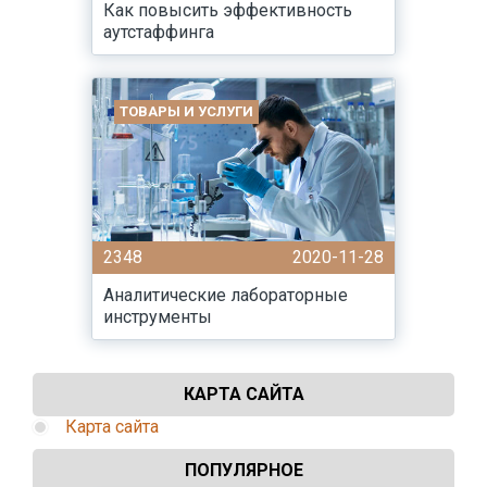
Как повысить эффективность
аутстаффинга
ТОВАРЫ И УСЛУГИ
2348
2020-11-28
Аналитические лабораторные
инструменты
КАРТА САЙТА
Карта сайта
ПОПУЛЯРНОЕ