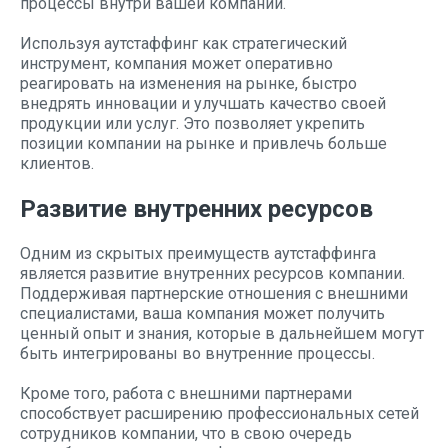
процессы внутри вашей компании.
Используя аутстаффинг как стратегический
инструмент, компания может оперативно
реагировать на изменения на рынке, быстро
внедрять инновации и улучшать качество своей
продукции или услуг. Это позволяет укрепить
позиции компании на рынке и привлечь больше
клиентов.
Развитие внутренних ресурсов
Одним из скрытых преимуществ аутстаффинга
является развитие внутренних ресурсов компании.
Поддерживая партнерские отношения с внешними
специалистами, ваша компания может получить
ценный опыт и знания, которые в дальнейшем могут
быть интегрированы во внутренние процессы.
Кроме того, работа с внешними партнерами
способствует расширению профессиональных сетей
сотрудников компании, что в свою очередь