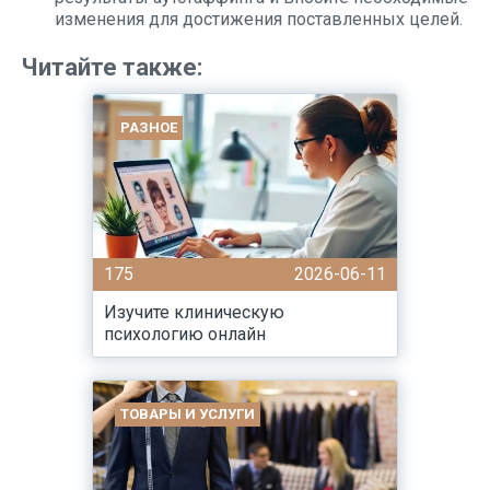
изменения для достижения поставленных целей.
Читайте также:
РАЗНОЕ
175
2026-06-11
Изучите клиническую
психологию онлайн
ТОВАРЫ И УСЛУГИ