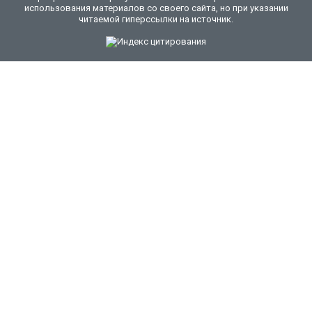
использования материалов со своего сайта, но при указании
читаемой гиперссылки на источник.