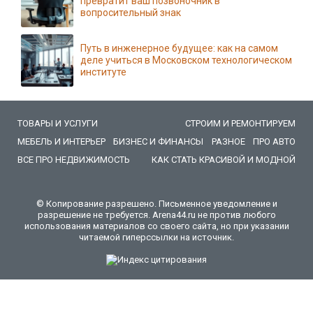
превратит ваш позвоночник в
вопросительный знак
Путь в инженерное будущее: как на самом
деле учиться в Московском технологическом
институте
ТОВАРЫ И УСЛУГИ
СТРОИМ И РЕМОНТИРУЕМ
МЕБЕЛЬ И ИНТЕРЬЕР
БИЗНЕС И ФИНАНСЫ
РАЗНОЕ
ПРО АВТО
ВСЕ ПРО НЕДВИЖИМОСТЬ
КАК СТАТЬ КРАСИВОЙ И МОДНОЙ
© Копирование разрешено. Письменное уведомление и
разрешение не требуется. Arena44.ru не против любого
использования материалов со своего сайта, но при указании
читаемой гиперссылки на источник.