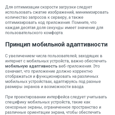
Для оптимизации скорости загрузки следует
использовать сжатие изображений, минимизировать
количество запросов к серверу, а также
оптимизировать код приложения. Помните, что
каждая десятая доля секунды имеет значение для
пользовательского комфорта.
Принцип мобильной адаптивности
С увеличением числа пользователей, заходящих в
интернет с мобильных устройств, важно обеспечить
мобильную адаптивность
веб-приложения. Это
означает, что приложение должно корректно
отображаться и функционировать на различных
мобильных устройствах, адаптируясь под разные
размеры экранов и возможности ввода.
При проектировании интерфейса следует учитывать
специфику мобильных устройств, такие как
сенсорные экраны, ограниченное пространство и
различные ориентации экрана, чтобы обеспечить