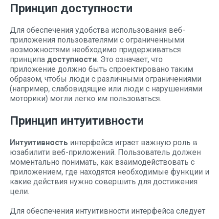
Принцип доступности
Для обеспечения удобства использования веб-
приложения пользователями с ограниченными
возможностями необходимо придерживаться
принципа
доступности
. Это означает, что
приложение должно быть спроектировано таким
образом, чтобы люди с различными ограничениями
(например, слабовидящие или люди с нарушениями
моторики) могли легко им пользоваться.
Принцип интуитивности
Интуитивность
интерфейса играет важную роль в
юзабилити веб-приложений. Пользователь должен
моментально понимать, как взаимодействовать с
приложением, где находятся необходимые функции и
какие действия нужно совершить для достижения
цели.
Для обеспечения интуитивности интерфейса следует