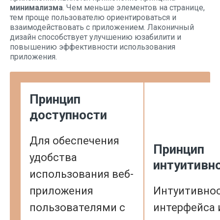
минимализма
. Чем меньше элементов на странице,
тем проще пользователю ориентироваться и
взаимодействовать с приложением. Лаконичный
дизайн способствует улучшению юзабилити и
повышению эффективности использования
приложения.
Принцип
доступности
Для обеспечения
Принцип
удобства
интуитивн
использования веб-
приложения
Интуитивно
пользователями с
интерфейса 