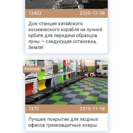
13403
2020-12-08
Док-станция китайского
космического корабля на лунной
орбите для передачи образцов
луны — следующая остановка,
Земля!
РАЗНОЕ
7472
2019-11-18
Лучшее покрытие для людных
офисов грязезащитные ковры