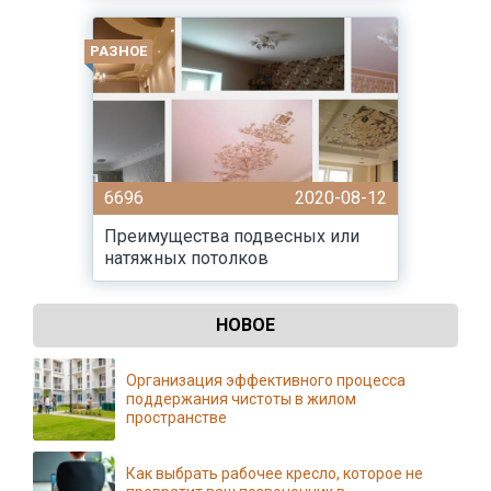
РАЗНОЕ
6696
2020-08-12
Преимущества подвесных или
натяжных потолков
НОВОЕ
Организация эффективного процесса
поддержания чистоты в жилом
пространстве
Как выбрать рабочее кресло, которое не