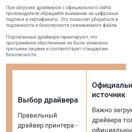
При загрузке драйверов с официального сайта
производителя обращайте внимание на цифровые
подписи и сертификаты. Это позволит убедиться в
подлинности и безопасности скачиваемого файла.
Подписанные драйвера гарантируют, что
программное обеспечение не было изменено
третьими лицами и соответствует стандартам
безопасности.
Официаль
источник
Выбор драйвера
Важно загру
Правильный
драйвера то
драйвер принтера -
официальны