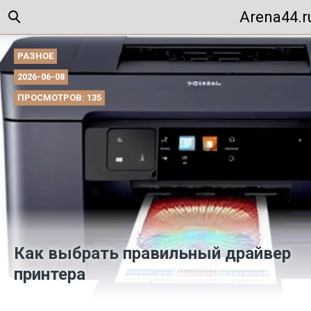
Arena44.r
РАЗНОЕ
2026-06-08
ПРОСМОТРОВ: 135
Как выбрать правильный драйвер
принтера