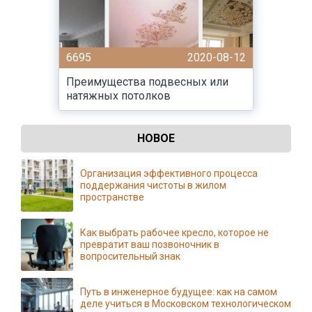
6695
2020-08-12
Преимущества подвесных или
натяжных потолков
НОВОЕ
Организация эффективного процесса
поддержания чистоты в жилом
пространстве
Как выбрать рабочее кресло, которое не
превратит ваш позвоночник в
вопросительный знак
Путь в инженерное будущее: как на самом
деле учиться в Московском технологическом