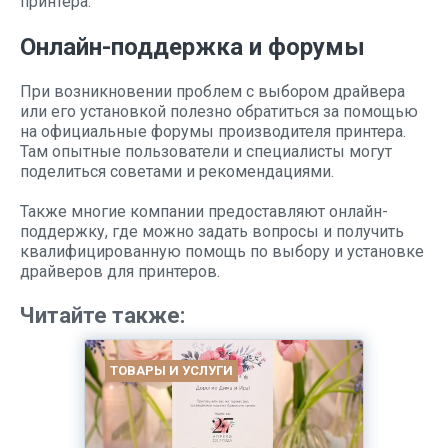
принтера.
Онлайн-поддержка и форумы
При возникновении проблем с выбором драйвера
или его установкой полезно обратиться за помощью
на официальные форумы производителя принтера.
Там опытные пользователи и специалисты могут
поделиться советами и рекомендациями.
Также многие компании предоставляют онлайн-
поддержку, где можно задать вопросы и получить
квалифицированную помощь по выбору и установке
драйверов для принтеров.
Читайте также:
ТОВАРЫ И УСЛУГИ