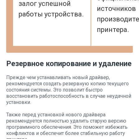
залог успешной
источников
работы устройства.
производит
принтера.
Резервное копирование и удаление
Прежде чем устанавливать новый драйвер,
рекомендуется создать резервную копию текущего
состояния системы. Это позволит быстро
восстановить работоспособность в случае неудачной
установки.
Также перед установкой нового драйвера
рекомендуется полностью удалить старую версию
программного обеспечения. Это поможет избежать
конфликтов и обеспечит более стабильную работу