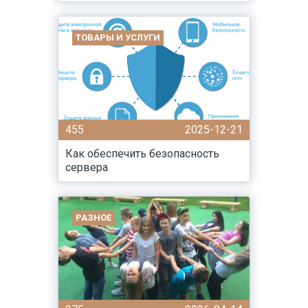
ТОВАРЫ И УСЛУГИ
455
2025-12-21
Как обеспечить безопасность
сервера
РАЗНОЕ