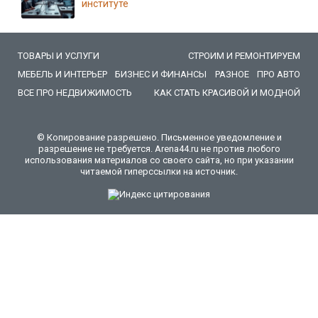
институте
ТОВАРЫ И УСЛУГИ
СТРОИМ И РЕМОНТИРУЕМ
МЕБЕЛЬ И ИНТЕРЬЕР
БИЗНЕС И ФИНАНСЫ
РАЗНОЕ
ПРО АВТО
ВСЕ ПРО НЕДВИЖИМОСТЬ
КАК СТАТЬ КРАСИВОЙ И МОДНОЙ
© Копирование разрешено. Письменное уведомление и
разрешение не требуется. Arena44.ru не против любого
использования материалов со своего сайта, но при указании
читаемой гиперссылки на источник.