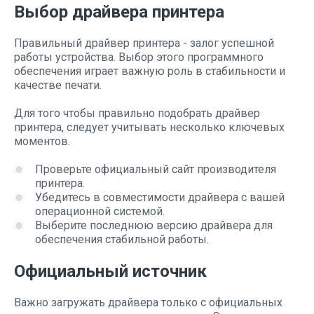
Выбор драйвера принтера
Правильный драйвер принтера - залог успешной
работы устройства. Выбор этого программного
обеспечения играет важную роль в стабильности и
качестве печати.
Для того чтобы правильно подобрать драйвер
принтера, следует учитывать несколько ключевых
моментов.
Проверьте официальный сайт производителя
принтера.
Убедитесь в совместимости драйвера с вашей
операционной системой.
Выберите последнюю версию драйвера для
обеспечения стабильной работы.
Официальный источник
Важно загружать драйвера только с официальных