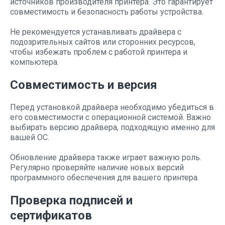
источников производителя принтера. Это гарантирует
совместимость и безопасность работы устройства.
Не рекомендуется устанавливать драйвера с
подозрительных сайтов или сторонних ресурсов,
чтобы избежать проблем с работой принтера и
компьютера.
Совместимость и версия
Перед установкой драйвера необходимо убедиться в
его совместимости с операционной системой. Важно
выбирать версию драйвера, подходящую именно для
вашей ОС.
Обновление драйвера также играет важную роль.
Регулярно проверяйте наличие новых версий
программного обеспечения для вашего принтера.
Проверка подписей и
сертификатов