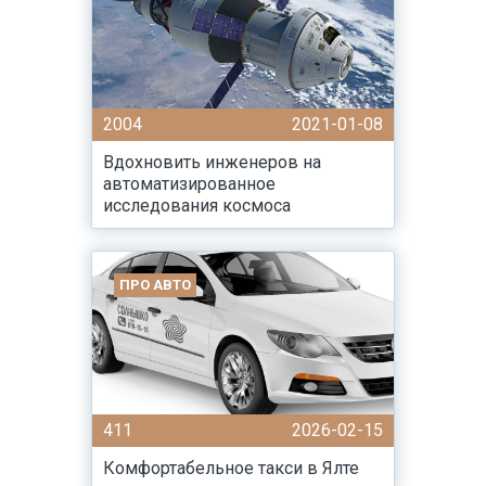
2004
2021-01-08
Вдохновить инженеров на
автоматизированное
исследования космоса
ПРО АВТО
411
2026-02-15
Комфортабельное такси в Ялте