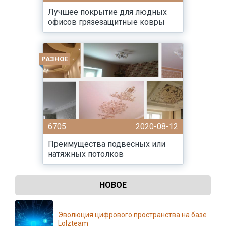
Лучшее покрытие для людных
офисов грязезащитные ковры
РАЗНОЕ
6705
2020-08-12
Преимущества подвесных или
натяжных потолков
НОВОЕ
Эволюция цифрового пространства на базе
Lolzteam