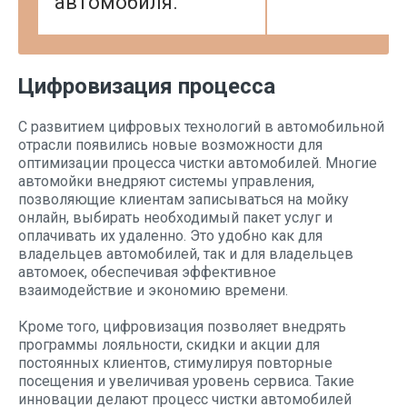
автомобиля.
Цифровизация процесса
С развитием цифровых технологий в автомобильной
отрасли появились новые возможности для
оптимизации процесса чистки автомобилей. Многие
автомойки внедряют системы управления,
позволяющие клиентам записываться на мойку
онлайн, выбирать необходимый пакет услуг и
оплачивать их удаленно. Это удобно как для
владельцев автомобилей, так и для владельцев
автомоек, обеспечивая эффективное
взаимодействие и экономию времени.
Кроме того, цифровизация позволяет внедрять
программы лояльности, скидки и акции для
постоянных клиентов, стимулируя повторные
посещения и увеличивая уровень сервиса. Такие
инновации делают процесс чистки автомобилей