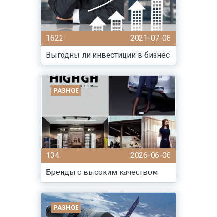
1622
2021-07-08
Выгодны ли инвестиции в бизнес
РАЗНОЕ
134
2026-06-08
Бренды с высоким качеством
РАЗНОЕ