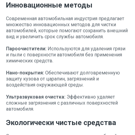
Инновационные методы
Современная автомобильная индустрия предлагает
множество инновационных методов для чистки
автомобилей, которые помогают сохранить внешний
вид и увеличить срок службы автомобиля.
Пароочистители:
Используются для удаления грязи
и пыли с поверхности автомобиля без применения
химических средств.
Нано-покрытия:
Обеспечивают долговременную
защиту кузова от царапин, загрязнений и
воздействия окружающей среды.
Ультразвуковая очистка:
Эффективно удаляет
сложные загрязнения с различных поверхностей
автомобиля.
Экологически чистые средства