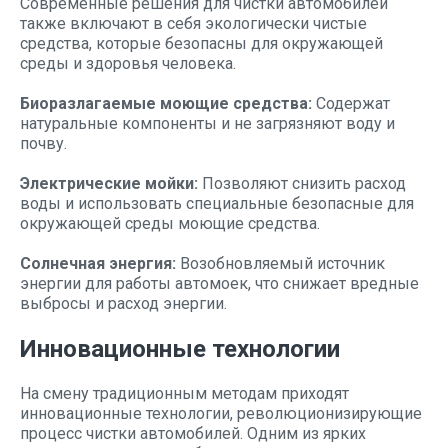
Современные решения для чистки автомобилей
также включают в себя экологически чистые
средства, которые безопасны для окружающей
среды и здоровья человека.
Биоразлагаемые моющие средства:
Содержат
натуральные компоненты и не загрязняют воду и
почву.
Электрические мойки:
Позволяют снизить расход
воды и использовать специальные безопасные для
окружающей среды моющие средства.
Солнечная энергия:
Возобновляемый источник
энергии для работы автомоек, что снижает вредные
выбросы и расход энергии.
Инновационные технологии
На смену традиционным методам приходят
инновационные технологии, революционизирующие
процесс чистки автомобилей. Одним из ярких