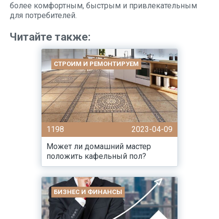
более комфортным, быстрым и привлекательным
для потребителей.
Читайте также:
СТРОИМ И РЕМОНТИРУЕМ
1198
2023-04-09
Может ли домашний мастер
положить кафельный пол?
БИЗНЕС И ФИНАНСЫ