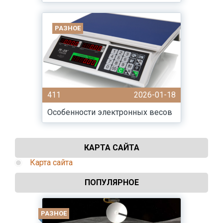
РАЗНОЕ
411
2026-01-18
Особенности электронных весов
КАРТА САЙТА
Карта сайта
ПОПУЛЯРНОЕ
РАЗНОЕ