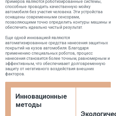
примеров являются роботизированные системы,
способные проводить качественную мойку
автомобиля без участия человека. Эти устройства
оснащены современными сенсорами,
позволяющими точно определить контуры машины и
обеспечить идеально чистый результат.
Еще одной инновацией являются
автоматизированные средства нанесения защитных
покрытий на кузов автомобиля. Благодаря
применению специальных роботов, процесс
нанесения становится более точным, равномерным и
эффективным, что обеспечивает долговременную
защиту от негативного воздействия внешних
факторов.
Инновационные
методы
Экологиче