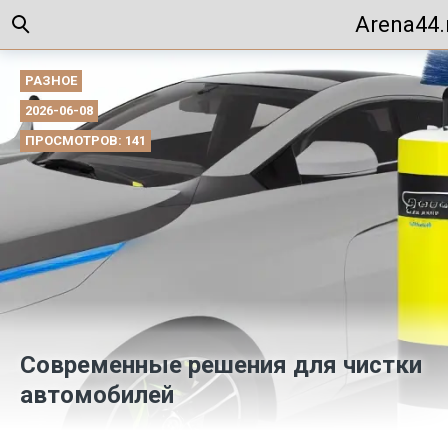
Arena44.
РАЗНОЕ
2026-06-08
ПРОСМОТРОВ: 141
Современные решения для чистки
автомобилей