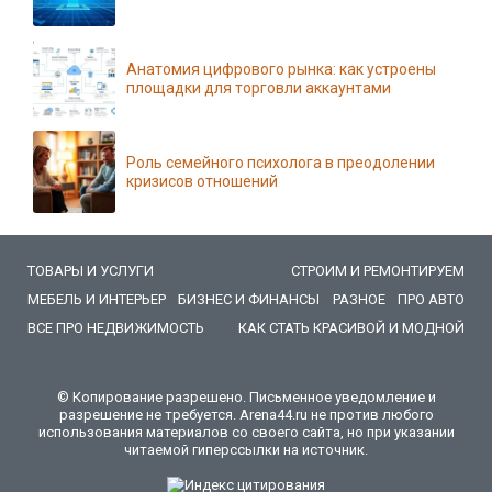
Анатомия цифрового рынка: как устроены
площадки для торговли аккаунтами
Роль семейного психолога в преодолении
кризисов отношений
ТОВАРЫ И УСЛУГИ
СТРОИМ И РЕМОНТИРУЕМ
МЕБЕЛЬ И ИНТЕРЬЕР
БИЗНЕС И ФИНАНСЫ
РАЗНОЕ
ПРО АВТО
ВСЕ ПРО НЕДВИЖИМОСТЬ
КАК СТАТЬ КРАСИВОЙ И МОДНОЙ
© Копирование разрешено. Письменное уведомление и
разрешение не требуется. Arena44.ru не против любого
использования материалов со своего сайта, но при указании
читаемой гиперссылки на источник.