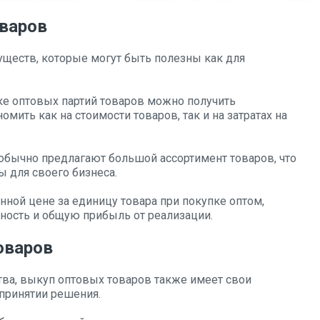
варов
ществ, которые могут быть полезны как для
е оптовых партий товаров можно получить
омить как на стоимости товаров, так и на затратах на
бычно предлагают большой ассортимент товаров, что
 для своего бизнеса.
ной цене за единицу товара при покупке оптом,
ность и общую прибыль от реализации.
оваров
ва, выкуп оптовых товаров также имеет свои
 принятии решения.