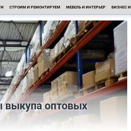
ГИ
СТРОИМ И РЕМОНТИРУЕМ
МЕБЕЛЬ И ИНТЕРЬЕР
БИЗНЕС 
 выкупа оптовых