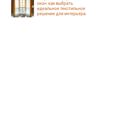
окон: как выбрать
идеальное текстильное
решение для интерьера