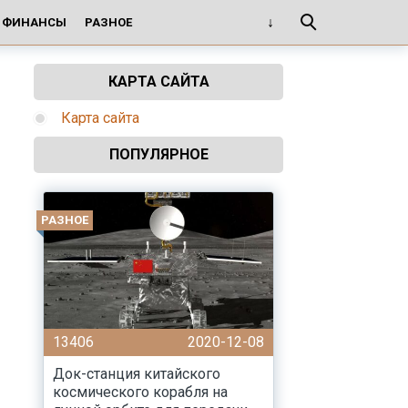
И ФИНАНСЫ
РАЗНОЕ
КАРТА САЙТА
Карта сайта
ПОПУЛЯРНОЕ
РАЗНОЕ
13406
2020-12-08
Док-станция китайского
космического корабля на