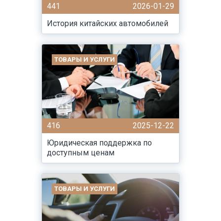
441
2026-01-29
История китайских автомобилей
ТОВАРЫ И УСЛУГИ
416
2025-12-22
Юридическая поддержка по
доступным ценам
ТОВАРЫ И УСЛУГИ