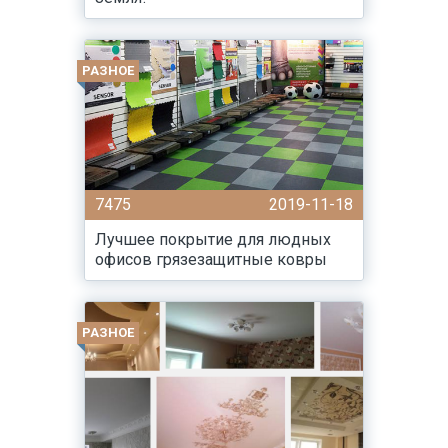
РАЗНОЕ
7475
2019-11-18
Лучшее покрытие для людных
офисов грязезащитные ковры
РАЗНОЕ