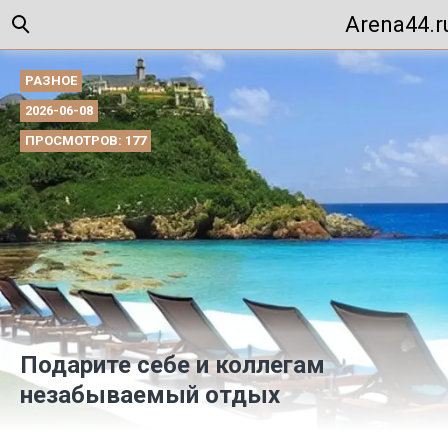
Arena44.r
РАЗНОЕ
2026-06-08
ПРОСМОТРОВ: 177
Подарите себе и коллегам
незабываемый отдых