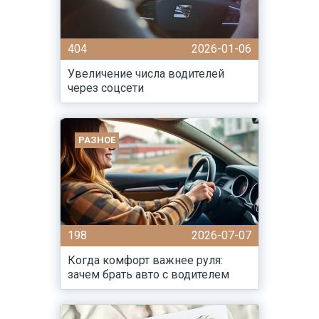
404
2026-01-06
Увеличение числа водителей
через соцсети
РАЗНОЕ
198
2026-07-07
Когда комфорт важнее руля:
зачем брать авто с водителем