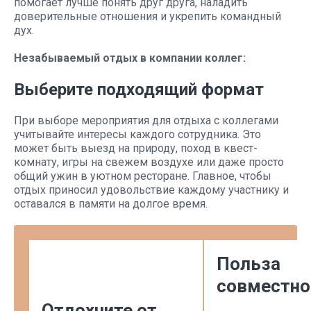
помогает лучше понять друг друга, наладить
доверительные отношения и укрепить командный
дух.
Незабываемый отдых в компании коллег:
Выберите подходящий формат
При выборе мероприятия для отдыха с коллегами
учитывайте интересы каждого сотрудника. Это
может быть выезд на природу, поход в квест-
комнату, игры на свежем воздухе или даже просто
общий ужин в уютном ресторане. Главное, чтобы
отдых приносил удовольствие каждому участнику и
оставался в памяти на долгое время.
Польза
совместно
Отдохните от