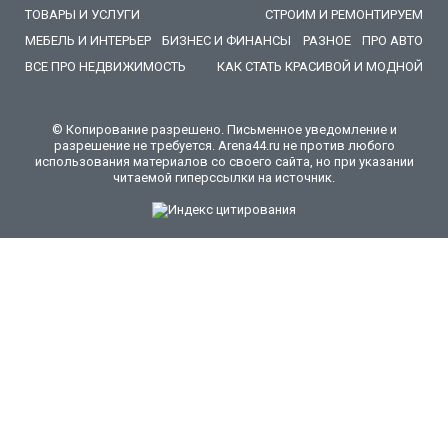
ТОВАРЫ И УСЛУГИ
СТРОИМ И РЕМОНТИРУЕМ
МЕБЕЛЬ И ИНТЕРЬЕР
БИЗНЕС И ФИНАНСЫ
РАЗНОЕ
ПРО АВТО
ВСЕ ПРО НЕДВИЖИМОСТЬ
КАК СТАТЬ КРАСИВОЙ И МОДНОЙ
© Копирование разрешено. Письменное уведомление и
разрешение не требуется. Arena44.ru не против любого
использования материалов со своего сайта, но при указании
читаемой гиперссылки на источник.