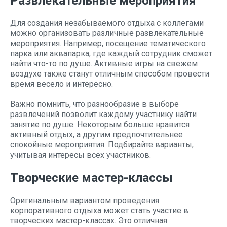
Развлекательные мероприятия
Для создания незабываемого отдыха с коллегами
можно организовать различные развлекательные
мероприятия. Например, посещение тематического
парка или аквапарка, где каждый сотрудник сможет
найти что-то по душе. Активные игры на свежем
воздухе также станут отличным способом провести
время весело и интересно.
Важно помнить, что разнообразие в выборе
развлечений позволит каждому участнику найти
занятие по душе. Некоторым больше нравится
активный отдых, а другим предпочтительнее
спокойные мероприятия. Подбирайте варианты,
учитывая интересы всех участников.
Творческие мастер-классы
Оригинальным вариантом проведения
корпоративного отдыха может стать участие в
творческих мастер-классах. Это отличная