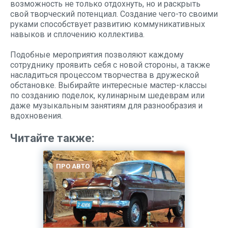
возможность не только отдохнуть, но и раскрыть
свой творческий потенциал. Создание чего-то своими
руками способствует развитию коммуникативных
навыков и сплочению коллектива.
Подобные мероприятия позволяют каждому
сотруднику проявить себя с новой стороны, а также
насладиться процессом творчества в дружеской
обстановке. Выбирайте интересные мастер-классы
по созданию поделок, кулинарным шедеврам или
даже музыкальным занятиям для разнообразия и
вдохновения.
Читайте также:
ПРО АВТО