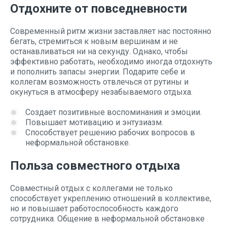
Отдохните от повседневности
Современный ритм жизни заставляет нас постоянно
бегать, стремиться к новым вершинам и не
останавливаться ни на секунду. Однако, чтобы
эффективно работать, необходимо иногда отдохнуть
и пополнить запасы энергии. Подарите себе и
коллегам возможность отвлечься от рутины и
окунуться в атмосферу незабываемого отдыха.
Создает позитивные воспоминания и эмоции.
Повышает мотивацию и энтузиазм.
Способствует решению рабочих вопросов в
неформальной обстановке.
Польза совместного отдыха
Совместный отдых с коллегами не только
способствует укреплению отношений в коллективе,
но и повышает работоспособность каждого
сотрудника. Общение в неформальной обстановке