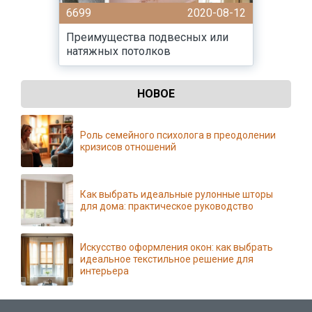
6699
2020-08-12
Преимущества подвесных или
натяжных потолков
НОВОЕ
Роль семейного психолога в преодолении
кризисов отношений
Как выбрать идеальные рулонные шторы
для дома: практическое руководство
Искусство оформления окон: как выбрать
идеальное текстильное решение для
интерьера