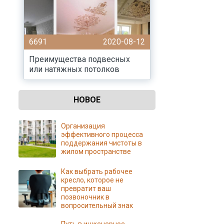
6691
2020-08-12
Преимущества подвесных
или натяжных потолков
НОВОЕ
Организация
эффективного процесса
поддержания чистоты в
жилом пространстве
Как выбрать рабочее
кресло, которое не
превратит ваш
позвоночник в
вопросительный знак