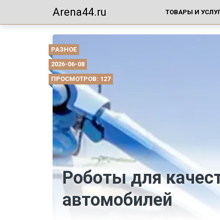
Arena44.ru
ТОВАРЫ И УСЛУ
РАЗНОЕ
2026-06-08
ПРОСМОТРОВ: 127
Роботы для качес
автомобилей