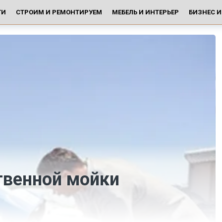
ГИ
СТРОИМ И РЕМОНТИРУЕМ
МЕБЕЛЬ И ИНТЕРЬЕР
БИЗНЕС 
твенной мойки