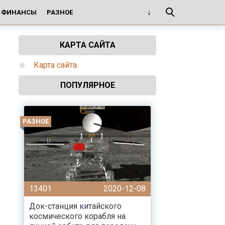
И ФИНАНСЫ
РАЗНОЕ
КАРТА САЙТА
Карта сайта
ПОПУЛЯРНОЕ
РАЗНОЕ
13401
2020-12-08
Док-станция китайского
космического корабля на