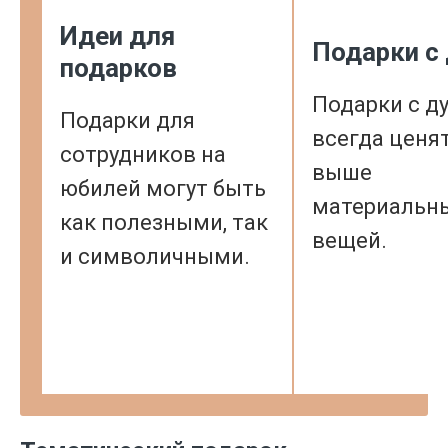
Идеи для
Подарки с
подарков
Подарки с д
Подарки для
всегда ценя
сотрудников на
выше
юбилей могут быть
материальн
как полезными, так
вещей.
и символичными.