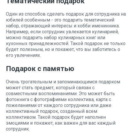
Тематический подарок
Один из способов сделать подарок для сотрудника на
юбилей особенным - это подарить тематический
набор, отражающий интересы и хобби именинника.
Например, если сотрудник увлекается кулинарией,
можно подарить набор кулинарных книг или
кухонных принадлежностей. Такой подарок не только
будет полезным, но и покажет, что вы заботитесь о
его увлечениях.
Подарок с памятью
Очень трогательным и запоминающимся подарком
может стать предмет, который связан с
совместными воспоминаниями. Это может быть
фотокнига с фотографиями коллектива, карта с
пожеланиями от каждого сотрудника или даже
коллективный подарок, созданный всем
коллективом. Такой подарок будет наполнен
эмоциями и покажет, как важен для вас каждый
сотрудник.