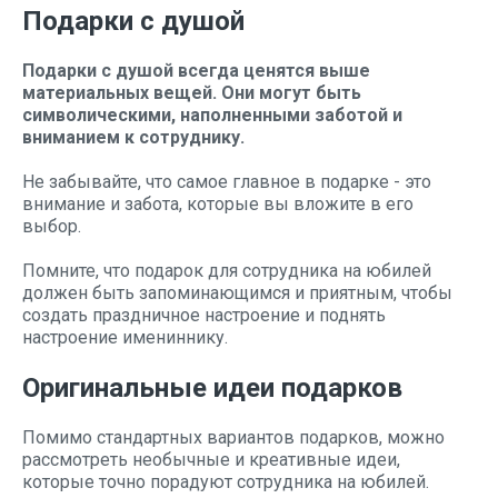
Подарки с душой
Подарки с душой всегда ценятся выше
материальных вещей. Они могут быть
символическими, наполненными заботой и
вниманием к сотруднику.
Не забывайте, что самое главное в подарке - это
внимание и забота, которые вы вложите в его
выбор.
Помните, что подарок для сотрудника на юбилей
должен быть запоминающимся и приятным, чтобы
создать праздничное настроение и поднять
настроение имениннику.
Оригинальные идеи подарков
Помимо стандартных вариантов подарков, можно
рассмотреть необычные и креативные идеи,
которые точно порадуют сотрудника на юбилей.