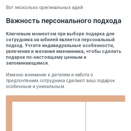
Вот несколько оригинальных идей:
Важность персонального подхода
Ключевым моментом при выборе подарка для
сотрудника на юбилей является персональный
подход. Учтите индивидуальные особенности,
увлечения и желания именинника, чтобы сделать
подарок по-настоящему ценным и
запоминающимся.
Именно внимание к деталям и забота о
предпочтениях сотрудника сделают ваш подарок
особенным и уникальным.