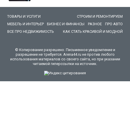
ТОВАРЫ И УСЛУГИ
СТРОИМ И РЕМОНТИРУЕМ
МЕБЕЛЬ И ИНТЕРЬЕР
БИЗНЕС И ФИНАНСЫ
РАЗНОЕ
ПРО АВТО
ВСЕ ПРО НЕДВИЖИМОСТЬ
КАК СТАТЬ КРАСИВОЙ И МОДНОЙ
© Копирование разрешено. Письменное уведомление и
разрешение не требуется. Arena44.ru не против любого
использования материалов со своего сайта, но при указании
читаемой гиперссылки на источник.