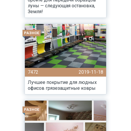
луны — следующая остановка,
Земля!
РАЗНОЕ
7472
2019-11-18
Лучшее покрытие для людных
офисов грязезащитные ковры
РАЗНОЕ