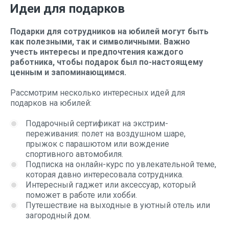
Идеи для подарков
Подарки для сотрудников на юбилей могут быть
как полезными, так и символичными. Важно
учесть интересы и предпочтения каждого
работника, чтобы подарок был по-настоящему
ценным и запоминающимся.
Рассмотрим несколько интересных идей для
подарков на юбилей:
Подарочный сертификат на экстрим-
переживания: полет на воздушном шаре,
прыжок с парашютом или вождение
спортивного автомобиля.
Подписка на онлайн-курс по увлекательной теме,
которая давно интересовала сотрудника.
Интересный гаджет или аксессуар, который
поможет в работе или хобби.
Путешествие на выходные в уютный отель или
загородный дом.