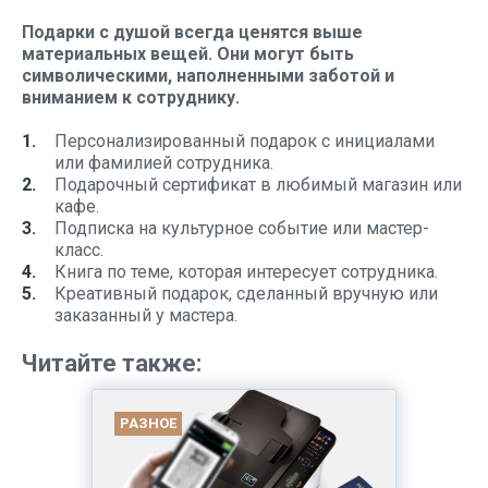
Подарки с душой всегда ценятся выше
материальных вещей. Они могут быть
символическими, наполненными заботой и
вниманием к сотруднику.
Персонализированный подарок с инициалами
или фамилией сотрудника.
Подарочный сертификат в любимый магазин или
кафе.
Подписка на культурное событие или мастер-
класс.
Книга по теме, которая интересует сотрудника.
Креативный подарок, сделанный вручную или
заказанный у мастера.
Читайте также:
РАЗНОЕ