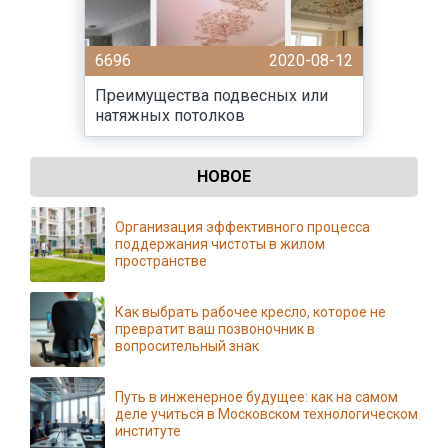
6696
2020-08-12
Преимущества подвесных или
натяжных потолков
НОВОЕ
Организация эффективного процесса
поддержания чистоты в жилом
пространстве
Как выбрать рабочее кресло, которое не
превратит ваш позвоночник в
вопросительный знак
Путь в инженерное будущее: как на самом
деле учиться в Московском технологическом
институте