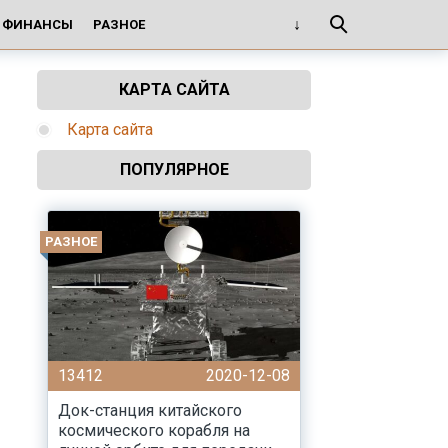
И ФИНАНСЫ
РАЗНОЕ
КАРТА САЙТА
Карта сайта
ПОПУЛЯРНОЕ
РАЗНОЕ
13412
2020-12-08
Док-станция китайского
космического корабля на