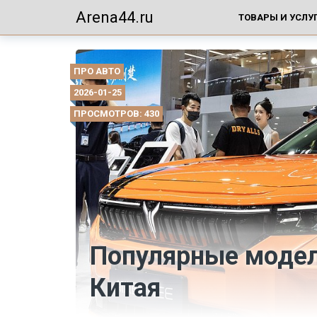
Arena44.ru
ТОВАРЫ И УСЛУ
ПРО АВТО
2026-01-25
ПРОСМОТРОВ: 430
Популярные модел
Китая