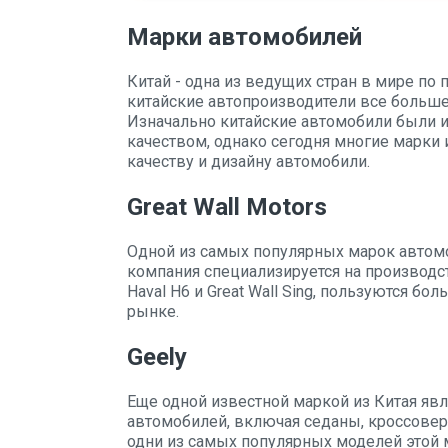
Марки автомобилей
Китай - одна из ведущих стран в мире по
китайские автопроизводители все больш
Изначально китайские автомобили были 
качеством, однако сегодня многие марки
качеству и дизайну автомобили.
Great Wall Motors
Одной из самых популярных марок автомоби
компания специализируется на производс
Haval H6 и Great Wall Sing, пользуются б
рынке.
Geely
Еще одной известной маркой из Китая явл
автомобилей, включая седаны, кроссоверы 
одни из самых популярных моделей этой 