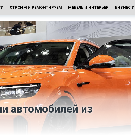
ГИ
СТРОИМ И РЕМОНТИРУЕМ
МЕБЕЛЬ И ИНТЕРЬЕР
БИЗНЕС 
и автомобилей из