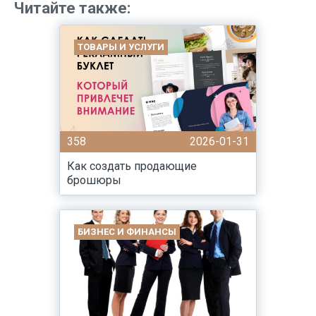
Читайте также:
ТОВАРЫ И УСЛУГИ
358
2026-01-31
Как создать продающие
брошюры
БИЗНЕС И ФИНАНСЫ