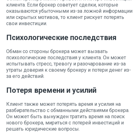
клиента. Если брокер советует сделки, которые
оказываются убыточными из-за ложной информации
или скрытых мотивов, то клиент рискует потерять
свои инвестиции.
Психологические последствия
Обман со стороны брокера может вызвать
психологические последствия у клиента. Он может
испытывать стресс, тревогу и разочарование из-за
утраты доверия к своему брокеру и потери денег из-
за его действий.
Потеря времени и усилий
Клиент также может потерять время и усилия на
разбирательство с обманными действиями брокера.
Он может быть вынужден тратить время на поиск
нового брокера, мириться с потерей инвестиций и
решать юридические вопросы.