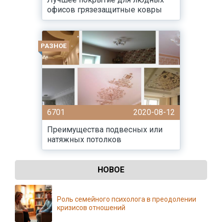
офисов грязезащитные ковры
РАЗНОЕ
6701
2020-08-12
Преимущества подвесных или
натяжных потолков
НОВОЕ
Роль семейного психолога в преодолении
кризисов отношений