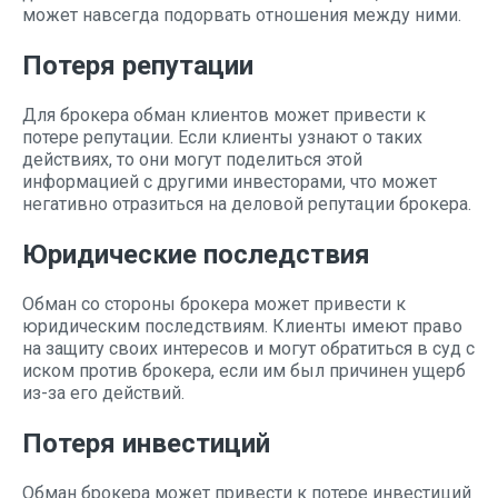
может навсегда подорвать отношения между ними.
Потеря репутации
Для брокера обман клиентов может привести к
потере репутации. Если клиенты узнают о таких
действиях, то они могут поделиться этой
информацией с другими инвесторами, что может
негативно отразиться на деловой репутации брокера.
Юридические последствия
Обман со стороны брокера может привести к
юридическим последствиям. Клиенты имеют право
на защиту своих интересов и могут обратиться в суд с
иском против брокера, если им был причинен ущерб
из-за его действий.
Потеря инвестиций
Обман брокера может привести к потере инвестиций