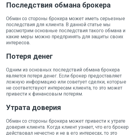
Последствия обмана брокера
Обман со стороны брокера может иметь серьезные
последствия для клиента. В данной статье мы
рассмотрим основные последствия такого обмана и
какие меры можно предпринять для защиты своих
интересов.
Потеря денег
Одним из основных последствий обмана брокера
является потеря денег. Если брокер предоставляет
ложную информацию или советует сделки, которые
не соответствуют интересам клиента, то это может
привести к финансовым потерям.
Утрата доверия
Обман со стороны брокера может привести к утрате
доверия клиента. Когда клиент узнает, что его брокер
действовал нечестно и не в его интересах, то это