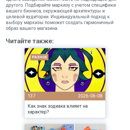
другого. Подбирайте маркизу с учетом специфики
вашего бизнеса, окружающей архитектуры и
целевой аудитории. Индивидуальный подход к
выбору маркизы поможет создать гармоничный
образ вашего магазина.
Читайте также:
РАЗНОЕ
137
2026-06-08
Как знак зодиака влияет на
характер?