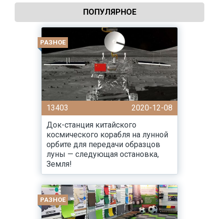
ПОПУЛЯРНОЕ
РАЗНОЕ
13403
2020-12-08
Док-станция китайского
космического корабля на лунной
орбите для передачи образцов
луны — следующая остановка,
Земля!
РАЗНОЕ