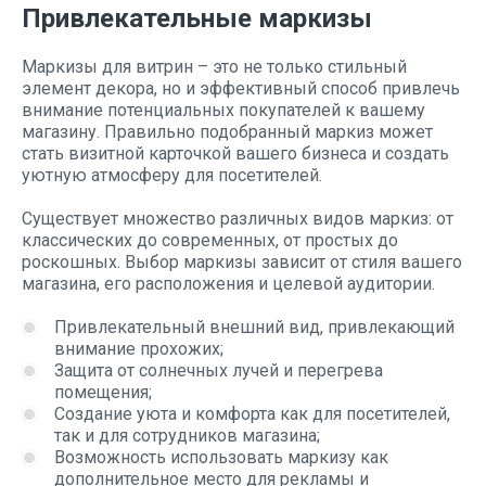
Привлекательные маркизы
Маркизы для витрин – это не только стильный
элемент декора, но и эффективный способ привлечь
внимание потенциальных покупателей к вашему
магазину. Правильно подобранный маркиз может
стать визитной карточкой вашего бизнеса и создать
уютную атмосферу для посетителей.
Существует множество различных видов маркиз: от
классических до современных, от простых до
роскошных. Выбор маркизы зависит от стиля вашего
магазина, его расположения и целевой аудитории.
Привлекательный внешний вид, привлекающий
внимание прохожих;
Защита от солнечных лучей и перегрева
помещения;
Создание уюта и комфорта как для посетителей,
так и для сотрудников магазина;
Возможность использовать маркизу как
дополнительное место для рекламы и