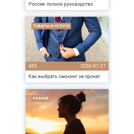
России: полное руководство
ТОВАРЫ И УСЛУГИ
439
2026-01-27
Как выбрать смокинг на прокат
РАЗНОЕ