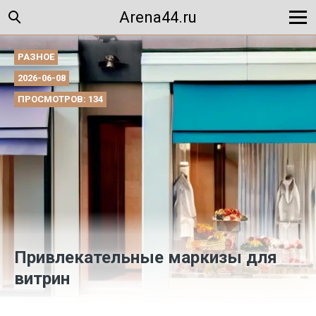
Arena44.ru
РАЗНОЕ
2026-06-08
ПРОСМОТРОВ: 134
Привлекательные маркизы для
витрин