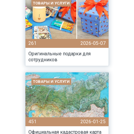
ТОВАРЫ И УСЛУГИ
261
2026-05-07
Оригинальные подарки для
сотрудников
ТОВАРЫ И УСЛУГИ
451
2026-01-25
Официальная кадастровая карта