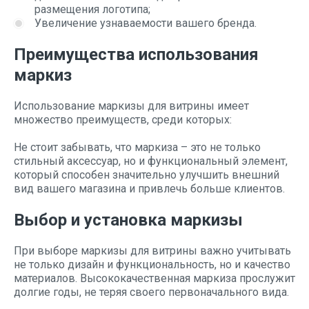
размещения логотипа;
Увеличение узнаваемости вашего бренда.
Преимущества использования
маркиз
Использование маркизы для витрины имеет
множество преимуществ, среди которых:
Не стоит забывать, что маркиза – это не только
стильный аксессуар, но и функциональный элемент,
который способен значительно улучшить внешний
вид вашего магазина и привлечь больше клиентов.
Выбор и установка маркизы
При выборе маркизы для витрины важно учитывать
не только дизайн и функциональность, но и качество
материалов. Высококачественная маркиза прослужит
долгие годы, не теряя своего первоначального вида.