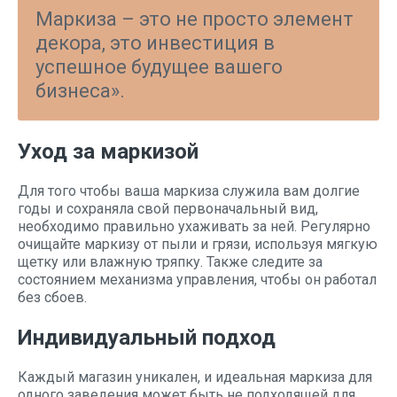
Маркиза – это не просто элемент
декора, это инвестиция в
успешное будущее вашего
бизнеса».
Уход за маркизой
Для того чтобы ваша маркиза служила вам долгие
годы и сохраняла свой первоначальный вид,
необходимо правильно ухаживать за ней. Регулярно
очищайте маркизу от пыли и грязи, используя мягкую
щетку или влажную тряпку. Также следите за
состоянием механизма управления, чтобы он работал
без сбоев.
Индивидуальный подход
Каждый магазин уникален, и идеальная маркиза для
одного заведения может быть не подходящей для