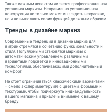
Также важным аспектом является профессиональная
установка маркизы. Неправильно установленная
конструкция не только может выглядеть некрасиво,
но и не выполнять своих функций должным образом.
Тренды в дизайне маркиз
Современные тенденции в дизайне маркиз для
витрин стремятся к сочетанию функциональности и
стиля. Популярными становятся маркизы с
автоматическим управлением, различными
вариантами подсветки и инновационными
технологиями, обеспечивающими дополнительный
комфорт.
Не стоит ограничиваться классическими вариантами
– смело экспериментируйте с цветами, формами и
текстурами, чтобы подчеркнуть индивидуальность
вашего магазина и привлечь внимание к вашему
бренду.